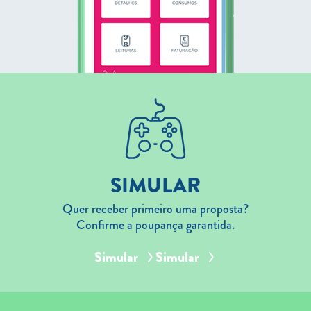
SIMULAR
Quer receber primeiro uma proposta?
Confirme a poupança garantida.
Simular
Simular