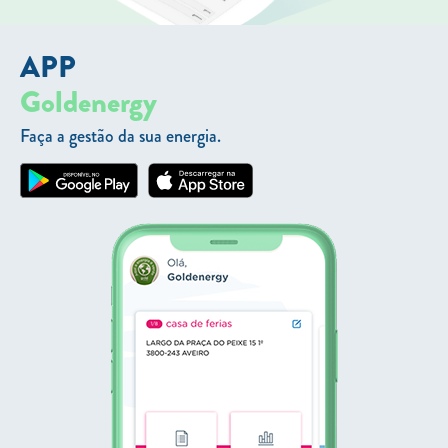
APP
Goldenergy
Faça a gestão da sua energia.