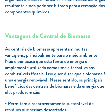
resultante ainda pode ser filtrado para a remoção dos
componentes químicos.
Vantagens da Central de Biomassa
As centrais de biomassa apresentam muitas
vantagens, principalmente para o meio ambiente.
Não é por acaso que esta fonte de energia é
amplamente utilizada como uma alternativa aos
combustíveis fósseis. Isso quer dizer que a biomassa é
uma energia renovável. Nesse sentido, os principais
benefícios das centrais de biomassa e da energia que
elas produzem são:
Permitem o reaproveitamento sustentável de
resíduos que seriam descartados.