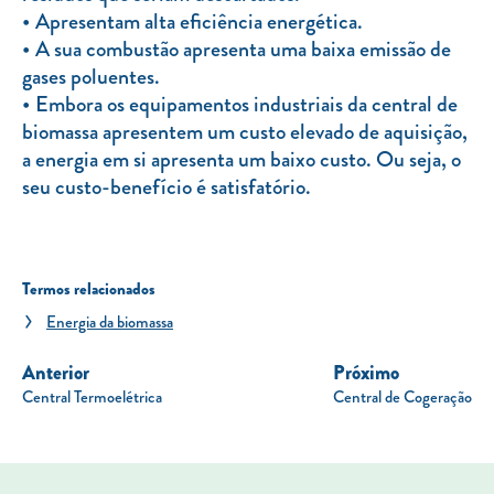
Apresentam alta eficiência energética.
A sua combustão apresenta uma baixa emissão de
gases poluentes.
Embora os equipamentos industriais da central de
biomassa apresentem um custo elevado de aquisição,
a energia em si apresenta um baixo custo. Ou seja, o
seu custo-benefício é satisfatório.
Termos relacionados
Energia da biomassa
Anterior
Próximo
Central Termoelétrica
Central de Cogeração