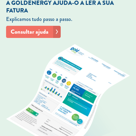
A GOLDENERGY AJUDA-O A LER A SUA
FATURA
Explicamos tudo passo a passo.
Consultar ajuda