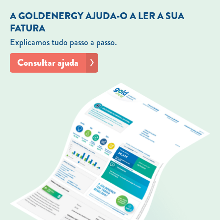
A GOLDENERGY AJUDA-O A LER A SUA
FATURA
Explicamos tudo passo a passo.
Consultar ajuda