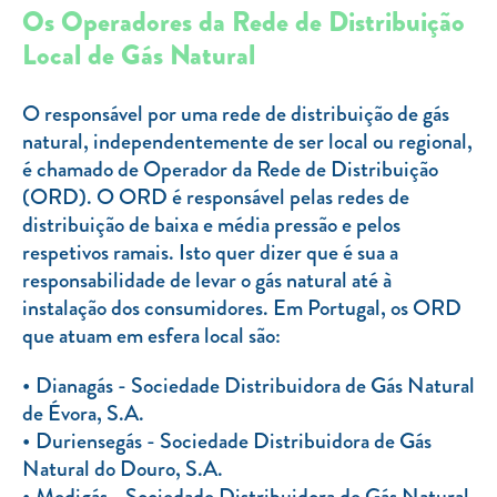
Os Operadores da Rede de Distribuição
Local de Gás Natural
O responsável por uma rede de distribuição de gás
natural, independentemente de ser local ou regional,
é chamado de Operador da Rede de Distribuição
(ORD). O ORD é responsável pelas redes de
distribuição de baixa e média pressão e pelos
respetivos ramais. Isto quer dizer que é sua a
responsabilidade de levar o gás natural até à
instalação dos consumidores. Em Portugal, os ORD
que atuam em esfera local são:
Dianagás - Sociedade Distribuidora de Gás Natural
de Évora, S.A.
Duriensegás - Sociedade Distribuidora de Gás
Natural do Douro, S.A.
Medigás - Sociedade Distribuidora de Gás Natural