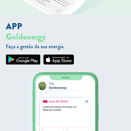
APP
Goldenergy
Faça a gestão da sua energia.