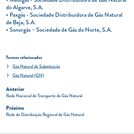
do Algarve, S.A.
Paxgás - Sociedade Distribuidora de Gás Natural
de Beja, S.A.
Sonorgás – Sociedade de Gás do Norte, S.A.
Termos relacionados
Gás Natural de Substituição
Gás Natural (GN)
Anterior
Rede Nacional de Transporte de Gás Natural
Próximo
Rede de Distribuição Regional de Gás Natural