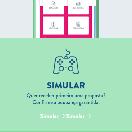
SIMULAR
Quer receber primeiro uma proposta?
Confirme a poupança garantida.
Simular
Simular