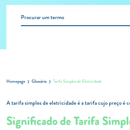
Homepage
Glossário
Tarifa Simples de Eletricidade
A tarifa simples de eletricidade é a tarifa cujo preço é 
Significado de Tarifa Simpl