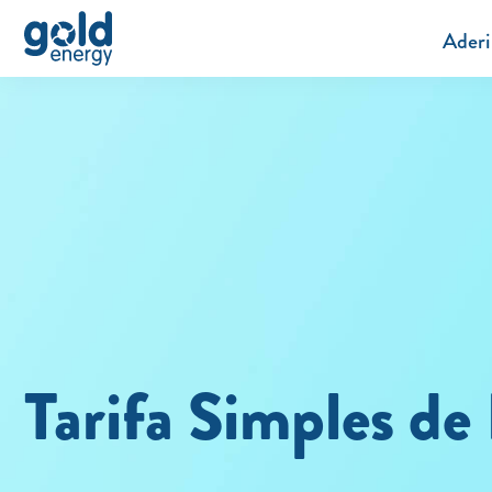
Aderi
Tarifa Simples de 