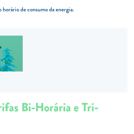
o horário de consumo da energia.
ifas Bi-Horária e Tri-