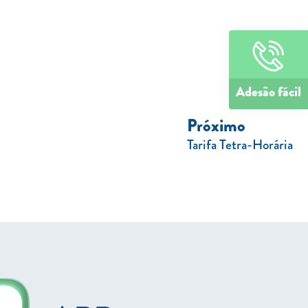
Adesão fácil
Próximo
Tarifa Tetra-Horária