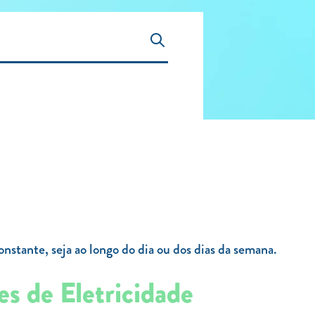
constante, seja ao longo do dia ou dos dias da semana.
es de Eletricidade