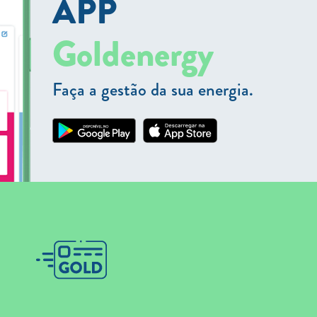
APP
Goldenergy
Faça a gestão da sua energia.