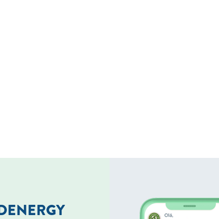
LDENERGY