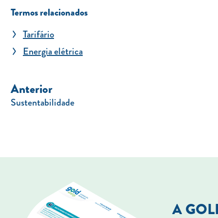
Termos relacionados
Tarifário
Energia elétrica
Anterior
Sustentabilidade
A GO