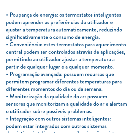
Poupança de energia: os termostatos inteligentes
podem aprender as preferências do utilizador e
ajustar a temperatura automaticamente, reduzindo
significativamente o consumo de energia.
Conveniência: estes termostatos para aquecimento
central podem ser controlados através de aplicações,
permitindo ao utilizador ajustar a temperatura a
partir de qualquer lugar e a qualquer momento.
Programação avançada: possuem recursos que
permitem programar diferentes temperaturas para
diferentes momentos do dia ou da semana.
Monitorização da qualidade do ar: possuem
sensores que monitorizam a qualidade do ar e alertam
o utilizador sobre possíveis problemas.
Integração com outros sistemas inteligentes:
podem estar integrados com outros sistemas