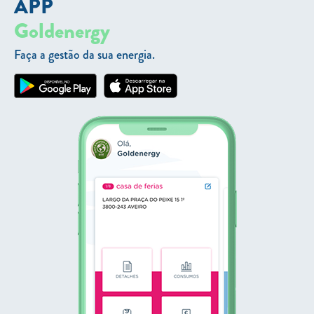
APP
Goldenergy
Faça a gestão da sua energia.