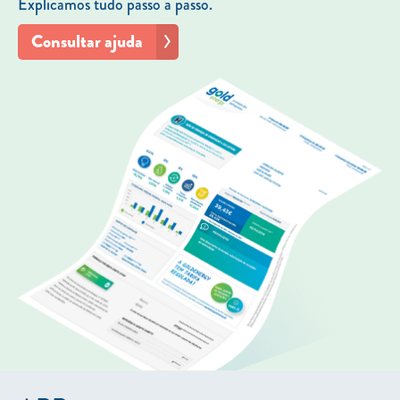
Explicamos tudo passo a passo.
Consultar ajuda