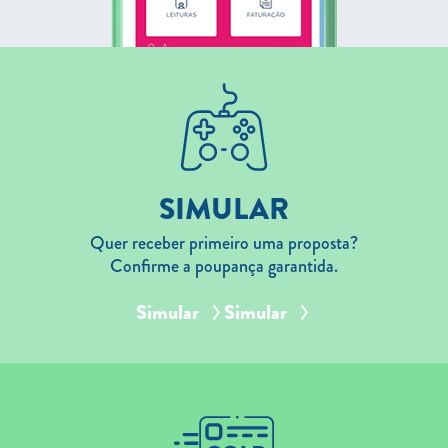
SIMULAR
Quer receber primeiro uma proposta?
Confirme a poupança garantida.
Simular
Simular