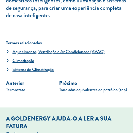
domésticos inteligentes, como iluminação e sistemas
de segurança, para criar uma experiência completa
de casa inteligente.
Termos relacionados
Aquecimento, Ventilação e Ar Condicionado (AVAC)
Climatização
Sistema de Climatização
Anterior
Próximo
Termostato
Toneladas equivalentes de petróleo (tep)
A GOLDENERGY AJUDA-O A LER A SUA
FATURA