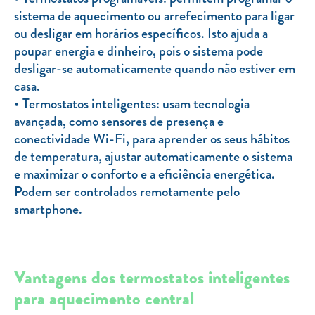
sistema de aquecimento ou arrefecimento para ligar
ou desligar em horários específicos. Isto ajuda a
poupar energia e dinheiro, pois o sistema pode
desligar-se automaticamente quando não estiver em
casa.
Termostatos inteligentes: usam tecnologia
avançada, como sensores de presença e
conectividade Wi-Fi, para aprender os seus hábitos
de temperatura, ajustar automaticamente o sistema
e maximizar o conforto e a eficiência energética.
Podem ser controlados remotamente pelo
smartphone.
Vantagens dos termostatos inteligentes
para aquecimento central