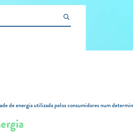
dade de energia utilizada pelos consumidores num determi
ergia