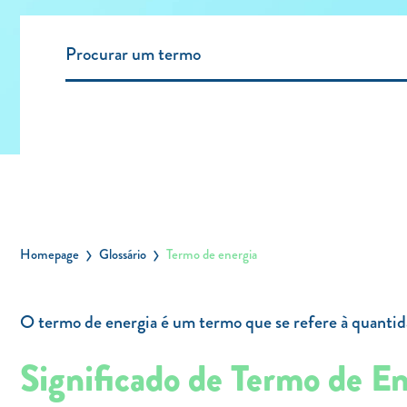
Homepage
Glossário
Termo de energia
O termo de energia é um termo que se refere à quanti
Significado de Termo de En