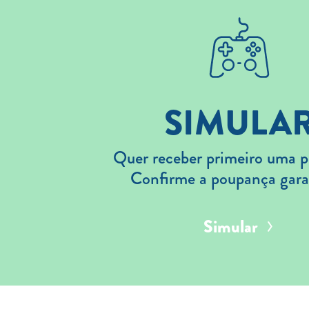
SIMULA
Quer receber primeiro uma p
Confirme a poupança gara
Simular