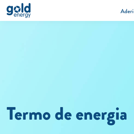
Aderi
Termo de energia