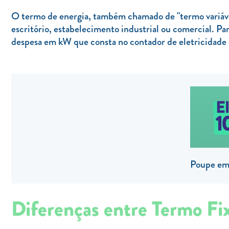
O termo de energia, também chamado de "termo variável
escritório, estabelecimento industrial ou comercial. Pa
despesa em kW que consta no contador de eletricidade p
Poupe em 
Diferenças entre Termo Fi