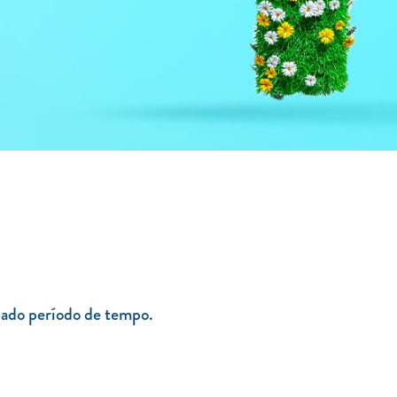
nado período de tempo.