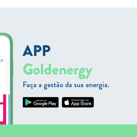
APP
Goldenergy
Faça a gestão da sua energia.