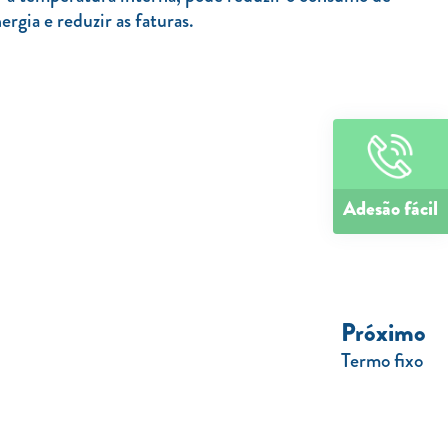
rgia e reduzir as faturas.
Adesão fácil
Próximo
Termo fixo