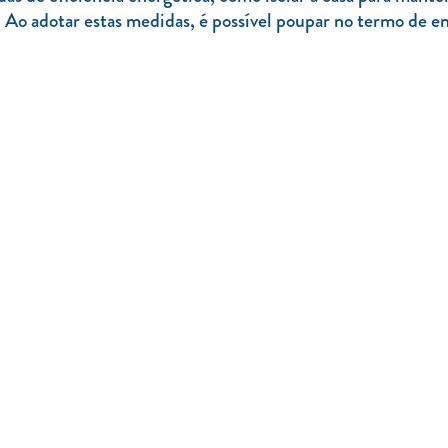
 Ao adotar estas medidas, é possível poupar no termo de ene