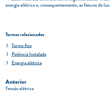
energia elétrica e, consequentemente, as faturas de luz.
Termos relacionados
Termo fixo
Potência Instalada
Energia elétrica
Anterior
Tensão elétrica