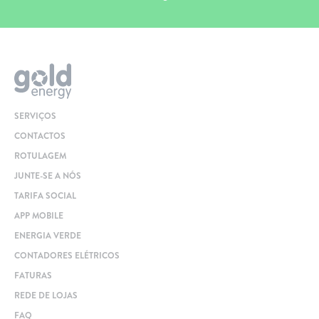
SERVIÇOS
CONTACTOS
ROTULAGEM
JUNTE-SE A NÓS
TARIFA SOCIAL
APP MOBILE
ENERGIA VERDE
CONTADORES ELÉTRICOS
FATURAS
REDE DE LOJAS
FAQ