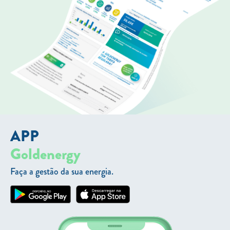
APP
Goldenergy
Faça a gestão da sua energia.