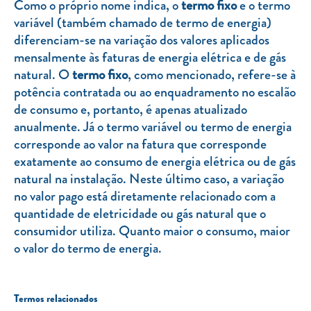
Como o próprio nome indica, o
termo fixo
e o termo
variável (também chamado de termo de energia)
diferenciam-se na variação dos valores aplicados
mensalmente às faturas de energia elétrica e de gás
natural. O
termo fixo
, como mencionado, refere-se à
potência contratada ou ao enquadramento no escalão
de consumo e, portanto, é apenas atualizado
anualmente. Já o termo variável ou termo de energia
corresponde ao valor na fatura que corresponde
exatamente ao consumo de energia elétrica ou de gás
natural na instalação. Neste último caso, a variação
no valor pago está diretamente relacionado com a
quantidade de eletricidade ou gás natural que o
consumidor utiliza. Quanto maior o consumo, maior
o valor do termo de energia.
Termos relacionados