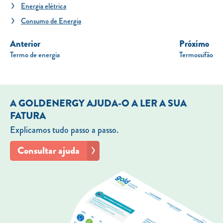
Energia elétrica
Consumo de Energia
Anterior
Próximo
Termo de energia
Termossifão
A GOLDENERGY AJUDA-O A LER A SUA
FATURA
Explicamos tudo passo a passo.
Consultar ajuda