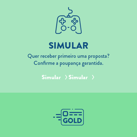
SIMULAR
Quer receber primeiro uma proposta?
Confirme a poupança garantida.
Simular
Simular