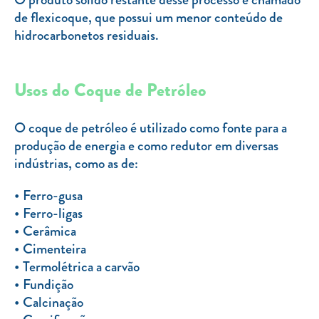
de flexicoque, que possui um menor conteúdo de
hidrocarbonetos residuais.
Usos do Coque de Petróleo
O coque de petróleo é utilizado como fonte para a
produção de energia e como redutor em diversas
indústrias, como as de:
Ferro-gusa
Ferro-ligas
Cerâmica
Cimenteira
Termolétrica a carvão
Fundição
Calcinação