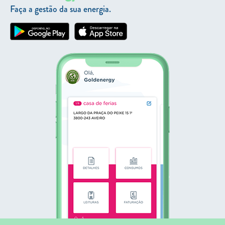
Faça a gestão da sua energia.