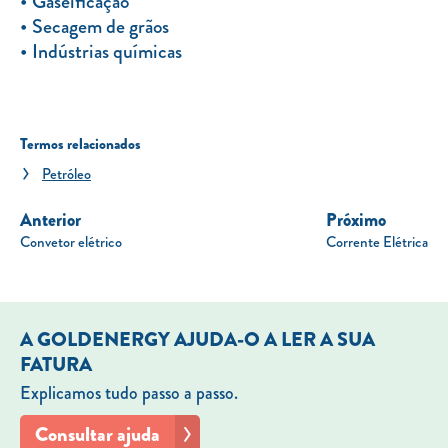
Gaseificação
Secagem de grãos
Indústrias químicas
Termos relacionados
Petróleo
Anterior
Próximo
Convetor elétrico
Corrente Elétrica
A GOLDENERGY AJUDA-O A LER A SUA
FATURA
Explicamos tudo passo a passo.
Consultar ajuda