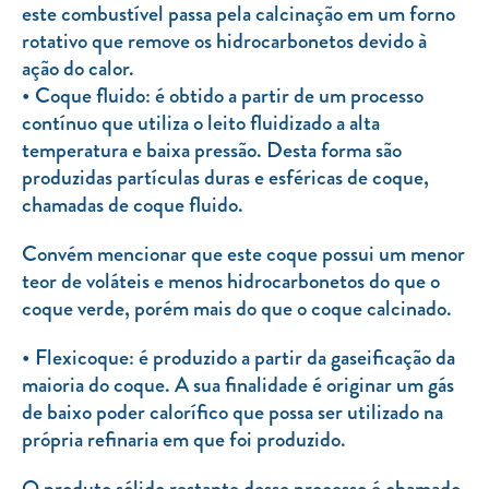
este combustível passa pela calcinação em um forno
rotativo que remove os hidrocarbonetos devido à
ação do calor.
Coque fluido: é obtido a partir de um processo
contínuo que utiliza o leito fluidizado a alta
temperatura e baixa pressão. Desta forma são
produzidas partículas duras e esféricas de coque,
chamadas de coque fluido.
Convém mencionar que este coque possui um menor
teor de voláteis e menos hidrocarbonetos do que o
coque verde, porém mais do que o coque calcinado.
Flexicoque: é produzido a partir da gaseificação da
maioria do coque. A sua finalidade é originar um gás
de baixo poder calorífico que possa ser utilizado na
própria refinaria em que foi produzido.
O produto sólido restante desse processo é chamado