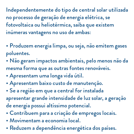
Independentemente do tipo de central solar utilizada
no processo de geração de energia elétrica, se
fotovoltaica ou heliotérmica, saiba que existem
inúmeras vantagens no uso de ambas:
Produzem energia limpa, ou seja, não emitem gases
poluentes.
Não geram impactos ambientais, pelo menos não da
mesma forma que as outras fontes renováveis.
Apresentam uma longa vida útil.
Apresentam baixo custo de manutenção.
Se a região em que a central for instalada
apresentar grande intensidade de luz solar, a geração
de energia possui altíssimo potencial.
Contribuem para a criação de empregos locais.
Movimentam a economia local.
Reduzem a dependência energética dos países.