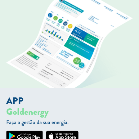
APP
Goldenergy
Faça a gestão da sua energia.