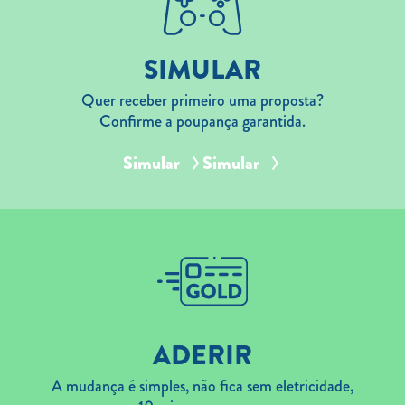
SIMULAR
Quer receber primeiro uma proposta?
Confirme a poupança garantida.
Simular
Simular
ADERIR
A mudança é simples, não fica sem eletricidade,