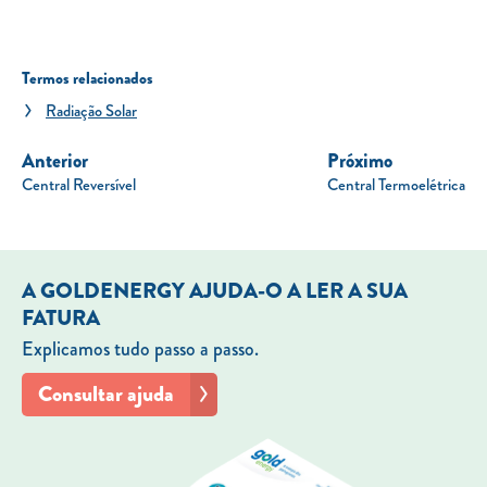
Termos relacionados
Radiação Solar
Anterior
Próximo
Central Reversível
Central Termoelétrica
A GOLDENERGY AJUDA-O A LER A SUA
FATURA
Explicamos tudo passo a passo.
Consultar ajuda