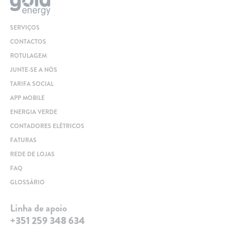
SERVIÇOS
CONTACTOS
ROTULAGEM
JUNTE-SE A NÓS
TARIFA SOCIAL
APP MOBILE
ENERGIA VERDE
CONTADORES ELÉTRICOS
FATURAS
REDE DE LOJAS
FAQ
GLOSSÁRIO
Linha de apoio
+351 259 348 634