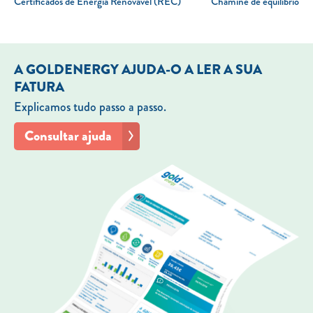
Certificados de Energia Renovável (REC)
Chaminé de equilíbrio
A GOLDENERGY AJUDA-O A LER A SUA
FATURA
Explicamos tudo passo a passo.
Consultar ajuda