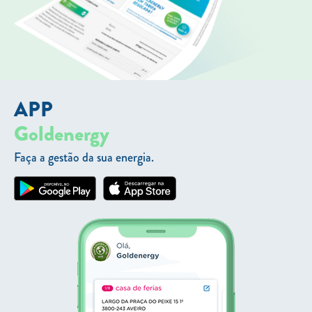
APP
Goldenergy
Faça a gestão da sua energia.