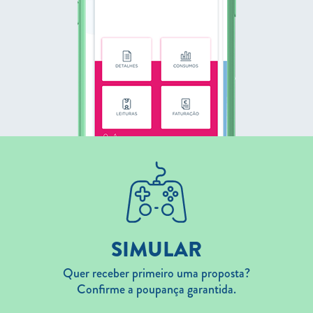
SIMULAR
Quer receber primeiro uma proposta?
Confirme a poupança garantida.