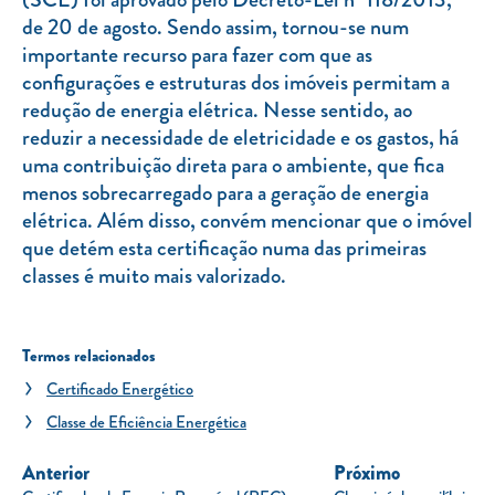
de 20 de agosto. Sendo assim, tornou-se num
importante recurso para fazer com que as
configurações e estruturas dos imóveis permitam a
redução de energia elétrica. Nesse sentido, ao
reduzir a necessidade de eletricidade e os gastos, há
uma contribuição direta para o ambiente, que fica
menos sobrecarregado para a geração de energia
elétrica. Além disso, convém mencionar que o imóvel
que detém esta certificação numa das primeiras
classes é muito mais valorizado.
Termos relacionados
Certificado Energético
Classe de Eficiência Energética
Anterior
Próximo