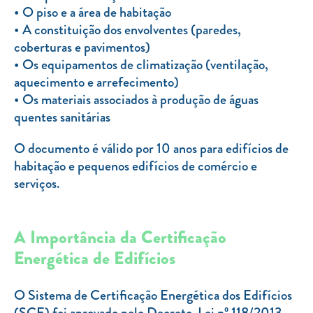
O piso e a área de habitação
A constituição dos envolventes (paredes,
coberturas e pavimentos)
Os equipamentos de climatização (ventilação,
aquecimento e arrefecimento)
Os materiais associados à produção de águas
quentes sanitárias
O documento é válido por 10 anos para edifícios de
habitação e pequenos edifícios de comércio e
serviços.
A Importância da Certificação
Energética de Edifícios
O Sistema de Certificação Energética dos Edifícios
(SCE) foi aprovado pelo Decreto-Lei nº 118/2013,