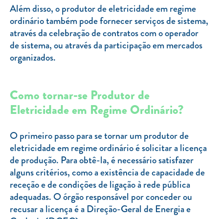
Além disso, o produtor de eletricidade em regime
ordinário também pode fornecer serviços de sistema,
através da celebração de contratos com o operador
de sistema, ou através da participação em mercados
organizados.
Como tornar-se Produtor de
Eletricidade em Regime Ordinário?
O primeiro passo para se tornar um produtor de
eletricidade em regime ordinário é solicitar a licença
de produção. Para obtê-la, é necessário satisfazer
alguns critérios, como a existência de capacidade de
receção e de condições de ligação à rede pública
adequadas. O órgão responsável por conceder ou
recusar a licença é a Direção-Geral de Energia e