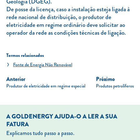
Geologia (DGEG).
De posse da licença, caso a instalação esteja ligada à
rede nacional de distribuição, o produtor de
eletricidade em regime ordinário deve solicitar ao
operador da rede as condições técnicas de ligação.
Termos relacionados
Fonte de Energia Não Renovável
Anterior
Próximo
Produtor de eletricidade em regime especial
Produtos petrolíferos
A GOLDENERGY AJUDA-O A LER A SUA
FATURA
Explicamos tudo passo a passo.