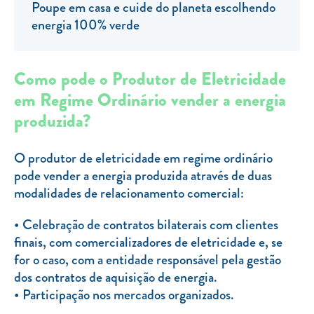
Clientes com necessidades especiais
Poupe em casa e cuide do planeta escolhendo
energia 100% verde
Clientes prioritários
Resolução alternativa de litígios
Como pode o Produtor de Eletricidade
em Regime Ordinário vender a energia
produzida?
O produtor de eletricidade em regime ordinário
pode vender a energia produzida através de duas
modalidades de relacionamento comercial:
Celebração de contratos bilaterais com clientes
finais, com comercializadores de eletricidade e, se
for o caso, com a entidade responsável pela gestão
dos contratos de aquisição de energia.
Participação nos mercados organizados.