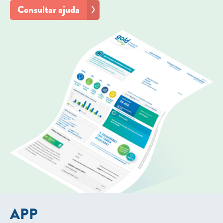
Consultar ajuda
APP