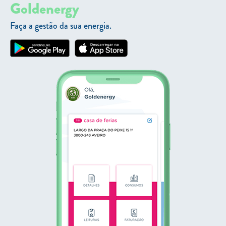
Goldenergy
Faça a gestão da sua energia.