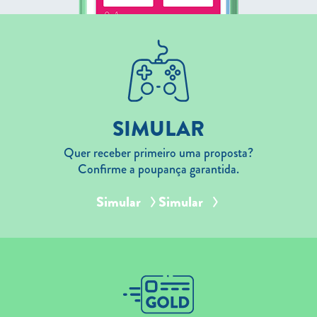
SIMULAR
Quer receber primeiro uma proposta?
Confirme a poupança garantida.
Simular
Simular