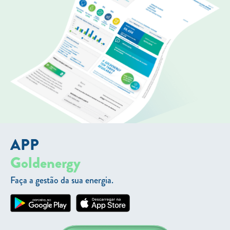
APP
Goldenergy
Faça a gestão da sua energia.