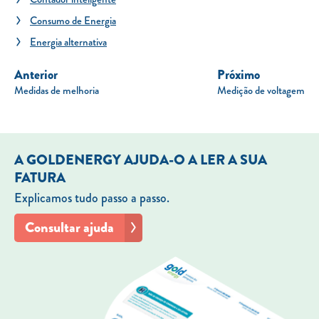
Consumo de Energia
Energia alternativa
Anterior
Próximo
Medidas de melhoria
Medição de voltagem
A GOLDENERGY AJUDA-O A LER A SUA
FATURA
Explicamos tudo passo a passo.
Consultar ajuda