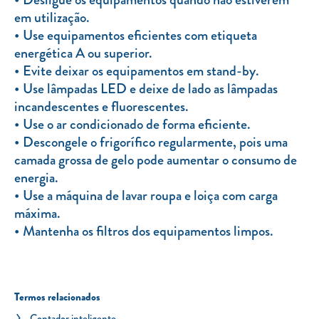
em utilização.
Use equipamentos eficientes com etiqueta
energética A ou superior.
Evite deixar os equipamentos em stand-by.
Use lâmpadas LED e deixe de lado as lâmpadas
incandescentes e fluorescentes.
Use o ar condicionado de forma eficiente.
Descongele o frigorífico regularmente, pois uma
camada grossa de gelo pode aumentar o consumo de
energia.
Use a máquina de lavar roupa e loiça com carga
máxima.
Mantenha os filtros dos equipamentos limpos.
Termos relacionados
Contador inteligente