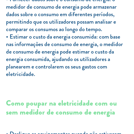
medidor de consumo de energia pode armazenar
dados sobre o consumo em diferentes períodos,
permitindo que os utilizadores possam analisar e
comparar os consumos ao longo do tempo.
Estimar o custo da energia consumida: com base
nas informações de consumo de energia, o medidor
de consumo de energia pode estimar o custo da
energia consumida, ajudando os utilizadores a
planearem e controlarem os seus gastos com
eletricidade.
Como poupar na eletricidade com ou
sem medidor de consumo de energia
Desligue os equipamentos quando não estiverem