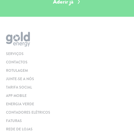
Aderir já
SERVIÇOS
CONTACTOS
ROTULAGEM
JUNTE-SE A NÓS
TARIFA SOCIAL
APP MOBILE
ENERGIA VERDE
CONTADORES ELÉTRICOS
FATURAS
REDE DE LOJAS