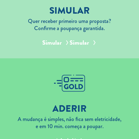
SIMULAR
Quer receber primeiro uma proposta?
Confirme a poupança garantida.
Simular
Simular
ADERIR
A mudança é simples, não fica sem eletricidade,
e em 10 min. começa a poupar.