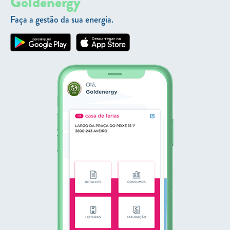
Goldenergy
Faça a gestão da sua energia.