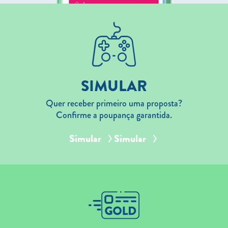
SIMULAR
Quer receber primeiro uma proposta?
Confirme a poupança garantida.
Simular
Simular