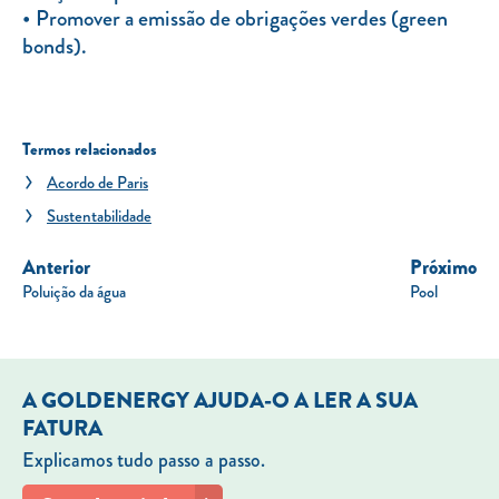
Promover a emissão de obrigações verdes (green
bonds).
Termos relacionados
Acordo de Paris
Sustentabilidade
Anterior
Próximo
Poluição da água
Pool
A GOLDENERGY AJUDA-O A LER A SUA
FATURA
Explicamos tudo passo a passo.