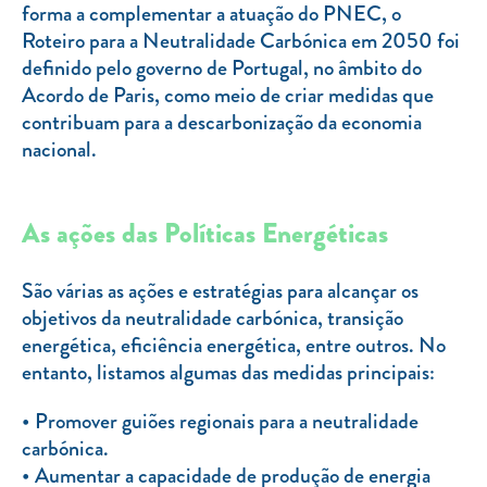
forma a complementar a atuação do PNEC, o
Roteiro para a Neutralidade Carbónica em 2050 foi
definido pelo governo de Portugal, no âmbito do
Acordo de Paris, como meio de criar medidas que
contribuam para a descarbonização da economia
nacional.
As ações das Políticas Energéticas
São várias as ações e estratégias para alcançar os
objetivos da neutralidade carbónica, transição
energética, eficiência energética, entre outros. No
entanto, listamos algumas das medidas principais:
Promover guiões regionais para a neutralidade
carbónica.
Aumentar a capacidade de produção de energia