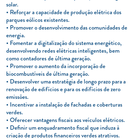
solar.
Reforçar a capacidade de produção elétrica dos
parques eólicos existentes.
Promover o desenvolvimento das comunidades de
energia.
Fomentar a digitalização do sistema energético,
desenvolvendo redes elétricas inteligentes, bem
como contadores de última geração.
Promover o aumento da incorporação de
biocombustíveis de última geração.
Desenvolver uma estratégia de longo prazo para a
renovação de edifícios e para os edifícios de zero
emissões.
Incentivar a instalação de fachadas e coberturas
verdes.
Oferecer vantagens fiscais aos veículos elétricos.
Definir um enquadramento fiscal que induza à
criação de produtos financeiros verdes atrativos.