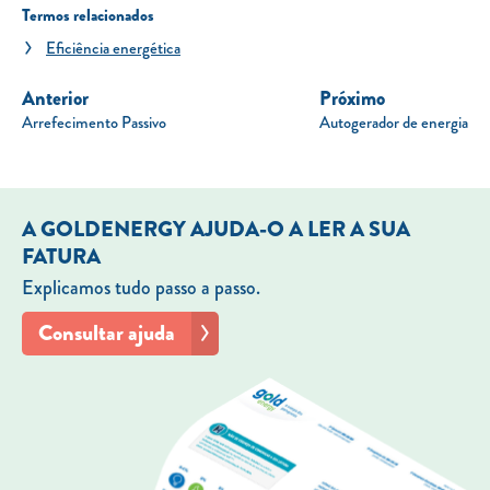
Termos relacionados
Eficiência energética
Anterior
Próximo
Arrefecimento Passivo
Autogerador de energia
A GOLDENERGY AJUDA-O A LER A SUA
FATURA
Explicamos tudo passo a passo.
Consultar ajuda