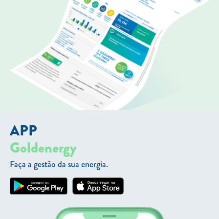
APP
Goldenergy
Faça a gestão da sua energia.