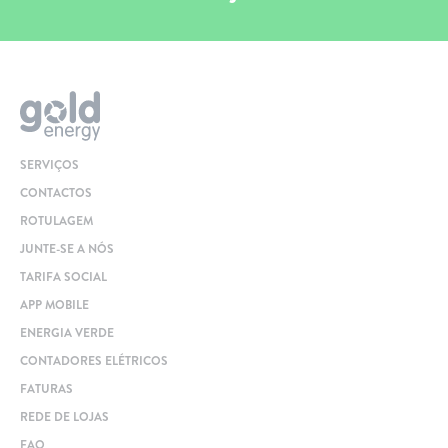
SERVIÇOS
CONTACTOS
ROTULAGEM
JUNTE-SE A NÓS
TARIFA SOCIAL
APP MOBILE
ENERGIA VERDE
CONTADORES ELÉTRICOS
FATURAS
REDE DE LOJAS
FAQ