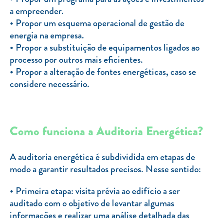
a empreender.
Propor um esquema operacional de gestão de
energia na empresa.
Propor a substituição de equipamentos ligados ao
processo por outros mais eficientes.
Propor a alteração de fontes energéticas, caso se
considere necessário.
Como funciona a Auditoria Energética?
A auditoria energética é subdividida em etapas de
modo a garantir resultados precisos. Nesse sentido:
Primeira etapa: visita prévia ao edifício a ser
auditado com o objetivo de levantar algumas
informações e realizar uma análise detalhada das