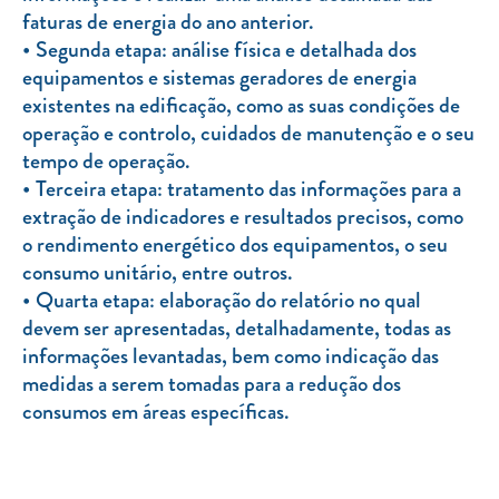
faturas de energia do ano anterior.
Segunda etapa: análise física e detalhada dos
equipamentos e sistemas geradores de energia
existentes na edificação, como as suas condições de
operação e controlo, cuidados de manutenção e o seu
tempo de operação.
Terceira etapa: tratamento das informações para a
extração de indicadores e resultados precisos, como
o rendimento energético dos equipamentos, o seu
consumo unitário, entre outros.
Quarta etapa: elaboração do relatório no qual
devem ser apresentadas, detalhadamente, todas as
informações levantadas, bem como indicação das
medidas a serem tomadas para a redução dos
consumos em áreas específicas.