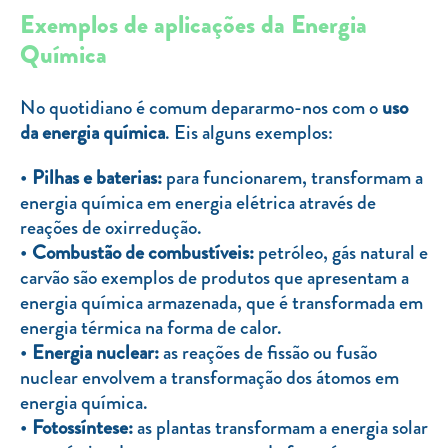
Exemplos de aplicações da Energia
Química
No quotidiano é comum depararmo-nos com o
uso
da energia química
. Eis alguns exemplos:
Pilhas e baterias:
para funcionarem, transformam a
energia química em energia elétrica através de
reações de oxirredução.
Combustão de combustíveis:
petróleo, gás natural e
carvão são exemplos de produtos que apresentam a
energia química armazenada, que é transformada em
energia térmica na forma de calor.
Energia nuclear:
as reações de fissão ou fusão
nuclear envolvem a transformação dos átomos em
energia química.
Fotossíntese:
as plantas transformam a energia solar