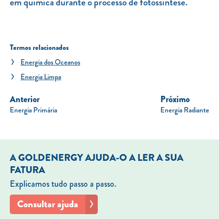
em química durante o processo de fotossíntese.
Termos relacionados
Energia dos Oceanos
Energia Limpa
Anterior
Próximo
Energia Primária
Energia Radiante
A GOLDENERGY AJUDA-O A LER A SUA
FATURA
Explicamos tudo passo a passo.
Consultar ajuda