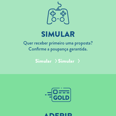
SIMULAR
Quer receber primeiro uma proposta?
Confirme a poupança garantida.
Simular
Simular
ADERIR