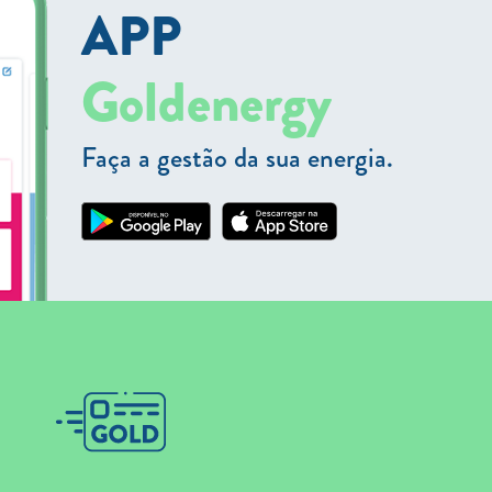
APP
Goldenergy
Faça a gestão da sua energia.