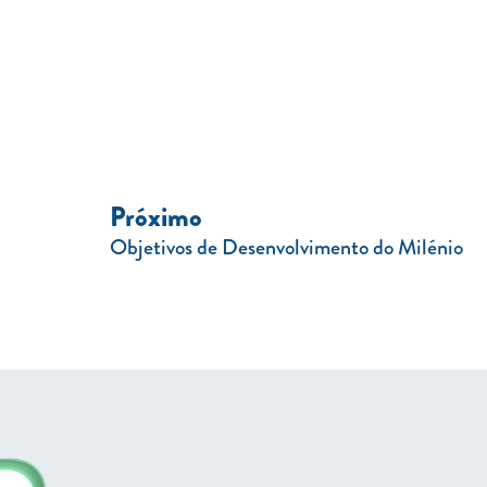
Próximo
Objetivos de Desenvolvimento do Milénio