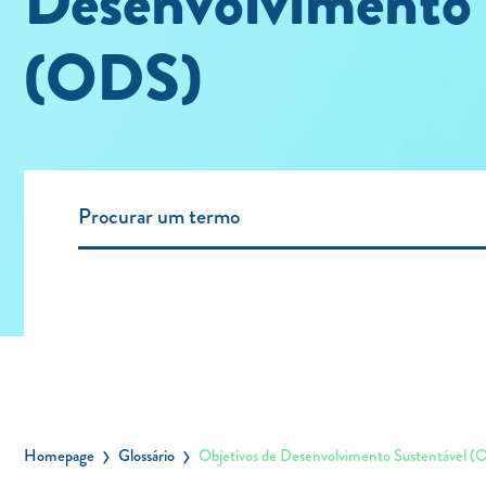
Desenvolvimento 
(ODS)
Homepage
Glossário
Objetivos de Desenvolvimento Sustentável 