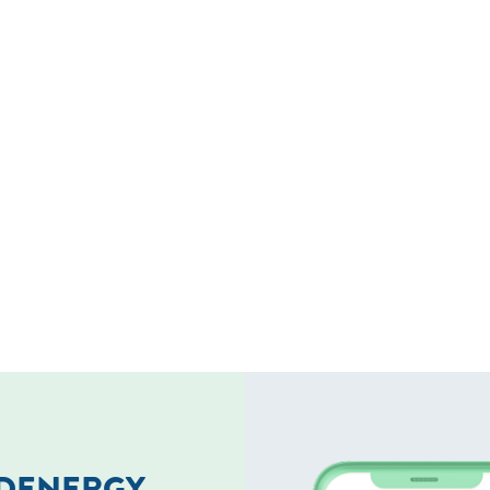
LDENERGY