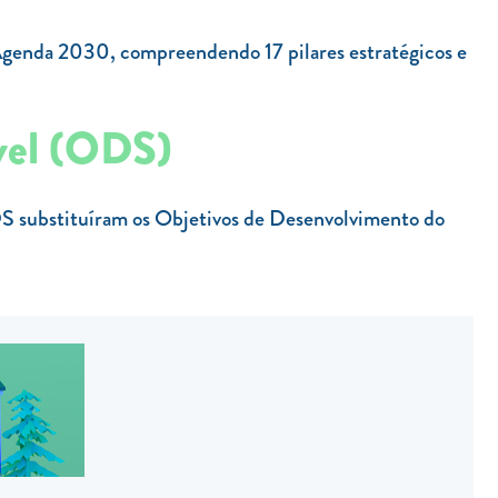
genda 2030, compreendendo 17 pilares estratégicos e
ável (ODS)
S substituíram os Objetivos de Desenvolvimento do