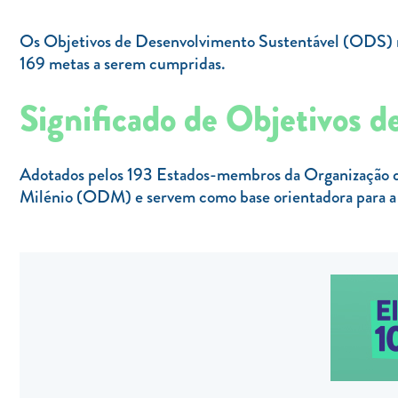
Os Objetivos de Desenvolvimento Sustentável (ODS) r
169 metas a serem cumpridas.
Significado de Objetivos 
Adotados pelos 193 Estados-membros da Organização d
Milénio (ODM) e servem como base orientadora para 