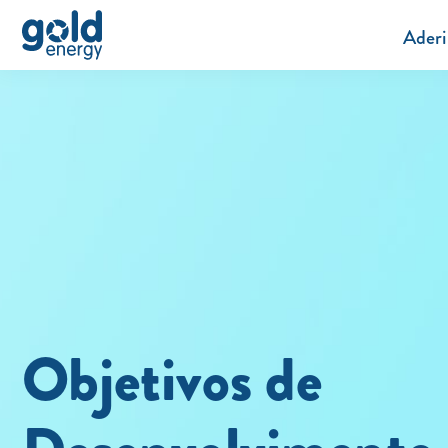
Aderi
Objetivos de