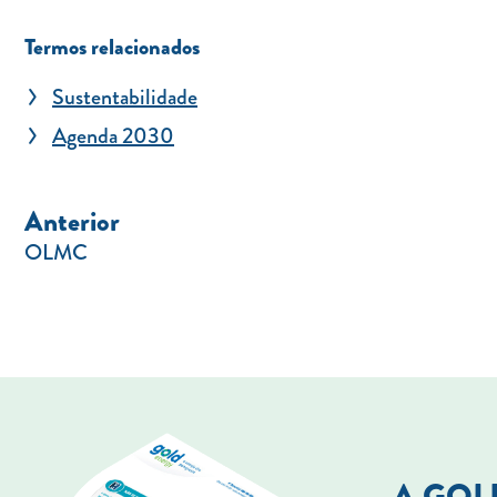
Termos relacionados
Sustentabilidade
Agenda 2030
Anterior
OLMC
A GO