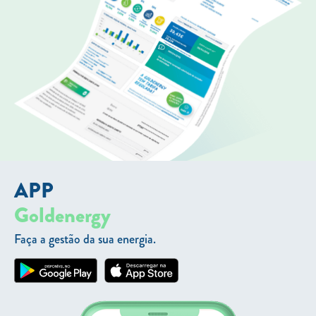
APP
Goldenergy
Faça a gestão da sua energia.