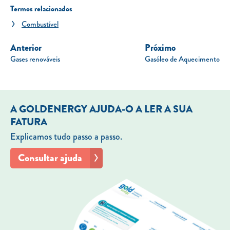
Termos relacionados
Combustível
Anterior
Próximo
Gases renováveis
Gasóleo de Aquecimento
A GOLDENERGY AJUDA-O A LER A SUA
FATURA
Explicamos tudo passo a passo.
Consultar ajuda