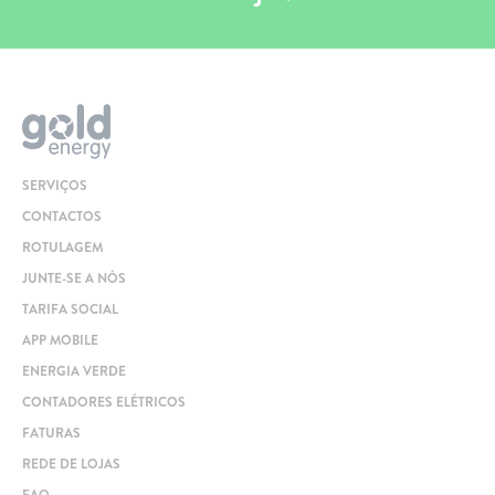
SERVIÇOS
CONTACTOS
ROTULAGEM
JUNTE-SE A NÓS
TARIFA SOCIAL
APP MOBILE
ENERGIA VERDE
CONTADORES ELÉTRICOS
FATURAS
REDE DE LOJAS
FAQ