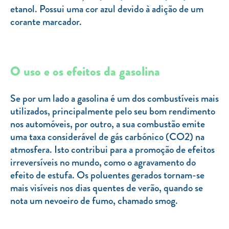
etanol. Possui uma cor azul devido à adição de um
corante marcador.
O uso e os efeitos da gasolina
Se por um lado a gasolina é um dos combustíveis mais
utilizados, principalmente pelo seu bom rendimento
nos automóveis, por outro, a sua combustão emite
uma taxa considerável de gás carbónico (CO2) na
atmosfera. Isto contribui para a promoção de efeitos
irreversíveis no mundo, como o agravamento do
efeito de estufa. Os poluentes gerados tornam-se
mais visíveis nos dias quentes de verão, quando se
nota um nevoeiro de fumo, chamado smog.