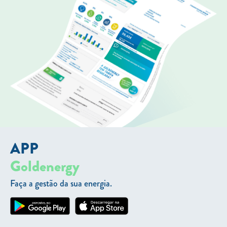
APP
Goldenergy
Faça a gestão da sua energia.