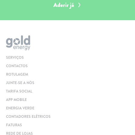
Aderir já
SERVIÇOS
CONTACTOS
ROTULAGEM
JUNTE-SE A NÓS
TARIFA SOCIAL
APP MOBILE
ENERGIA VERDE
CONTADORES ELÉTRICOS
FATURAS
REDE DE LOJAS