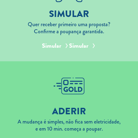
SIMULAR
Quer receber primeiro uma proposta?
Confirme a poupança garantida.
Simular
Simular
ADERIR
A mudança é simples, não fica sem eletricidade,
e em 10 min. começa a poupar.