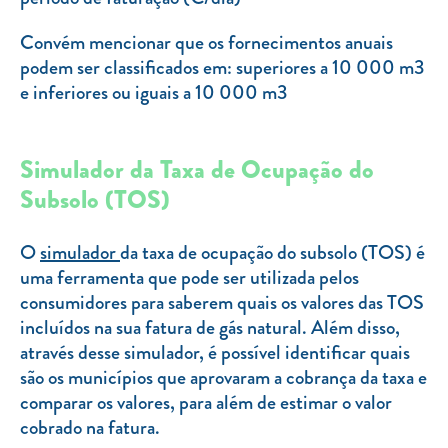
Convém mencionar que os fornecimentos anuais
podem ser classificados em: superiores a 10 000 m3
e inferiores ou iguais a 10 000 m3
Simulador da Taxa de Ocupação do
Subsolo (TOS)
O
simulador
da taxa de ocupação do subsolo (TOS) é
uma ferramenta que pode ser utilizada pelos
consumidores para saberem quais os valores das TOS
incluídos na sua fatura de gás natural. Além disso,
através desse simulador, é possível identificar quais
são os municípios que aprovaram a cobrança da taxa e
comparar os valores, para além de estimar o valor
cobrado na fatura.