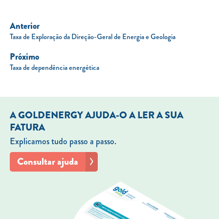
Anterior
Taxa de Exploração da Direção-Geral de Energia e Geologia
Próximo
Taxa de dependência energética
A GOLDENERGY AJUDA-O A LER A SUA
FATURA
Explicamos tudo passo a passo.
Consultar ajuda