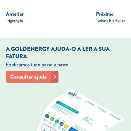
Anterior
Próximo
Trigeração
Turbina hidráulica
A GOLDENERGY AJUDA-O A LER A SUA
FATURA
Explicamos tudo passo a passo.
Consultar ajuda