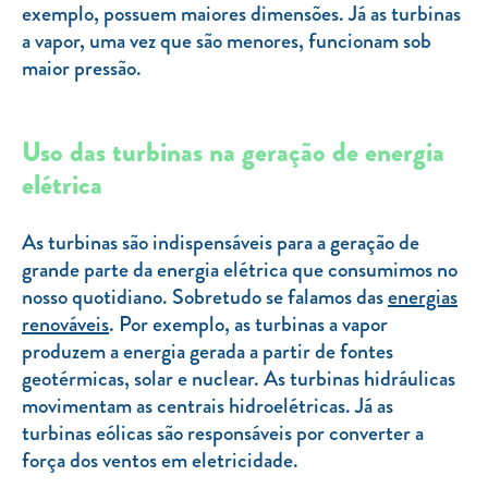
exemplo, possuem maiores dimensões. Já as turbinas
a vapor, uma vez que são menores, funcionam sob
maior pressão.
Uso das turbinas na geração de energia
elétrica
As turbinas são indispensáveis para a geração de
grande parte da energia elétrica que consumimos no
nosso quotidiano. Sobretudo se falamos das
energias
renováveis
. Por exemplo, as turbinas a vapor
produzem a energia gerada a partir de fontes
geotérmicas, solar e nuclear. As turbinas hidráulicas
movimentam as centrais hidroelétricas. Já as
turbinas eólicas são responsáveis por converter a
força dos ventos em eletricidade.