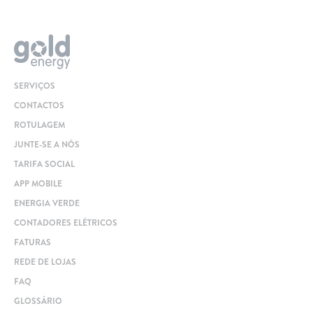
SERVIÇOS
CONTACTOS
ROTULAGEM
JUNTE-SE A NÓS
TARIFA SOCIAL
APP MOBILE
ENERGIA VERDE
CONTADORES ELÉTRICOS
FATURAS
REDE DE LOJAS
FAQ
GLOSSÁRIO