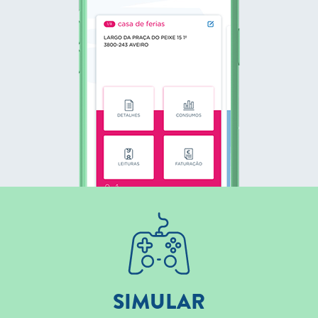
SIMULAR