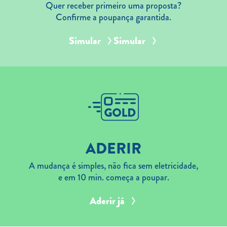
Quer receber primeiro uma proposta?
Confirme a poupança garantida.
Simular
Simular
ADERIR
A mudança é simples, não fica sem eletricidade,
e em 10 min. começa a poupar.
Aderir já