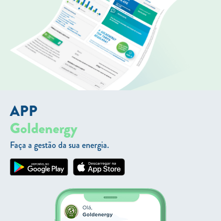
APP
Goldenergy
Faça a gestão da sua energia.