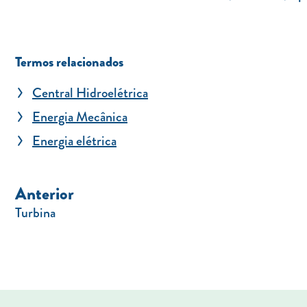
Termos relacionados
Central Hidroelétrica
Energia Mecânica
Energia elétrica
Anterior
Turbina