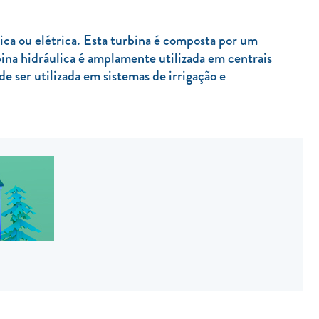
ica ou elétrica. Esta turbina é composta por um
ina hidráulica é amplamente utilizada em centrais
de ser utilizada em sistemas de irrigação e