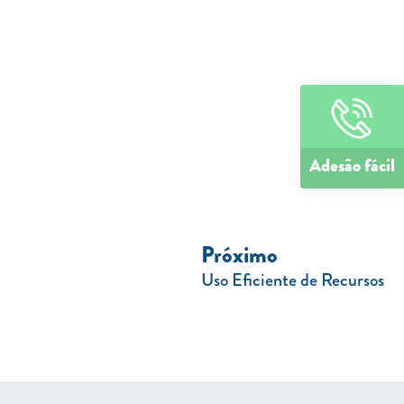
Adesão fácil
Próximo
Uso Eficiente de Recursos