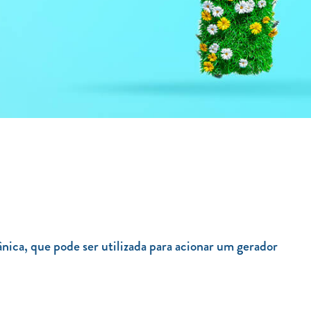
ica, que pode ser utilizada para acionar um gerador