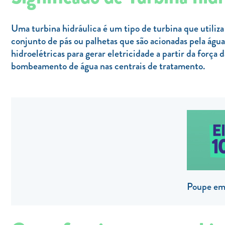
Uma turbina hidráulica é um tipo de turbina que utiliz
conjunto de pás ou palhetas que são acionadas pela águ
hidroelétricas para gerar eletricidade a partir da força
bombeamento de água nas centrais de tratamento.
Poupe em 