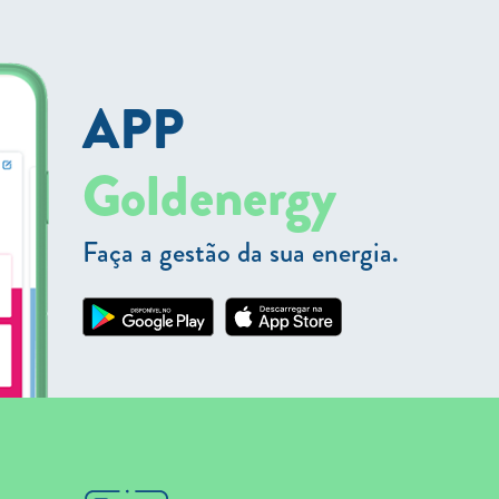
APP
Goldenergy
Faça a gestão da sua energia.