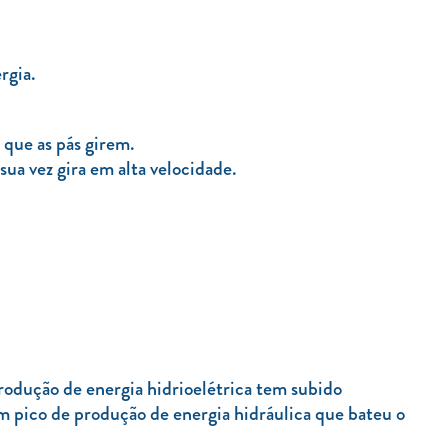
rgia.
 que as pás girem.
sua vez gira em alta velocidade.
produção de energia hidrioelétrica tem subido
 pico de produção de energia hidráulica que bateu o