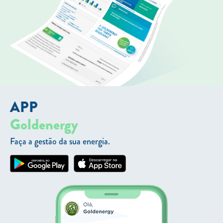
APP
Goldenergy
Faça a gestão da sua energia.