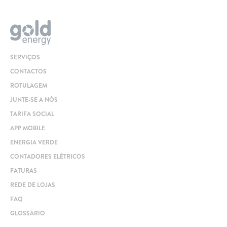
SERVIÇOS
CONTACTOS
ROTULAGEM
JUNTE-SE A NÓS
TARIFA SOCIAL
APP MOBILE
ENERGIA VERDE
CONTADORES ELÉTRICOS
FATURAS
REDE DE LOJAS
FAQ
GLOSSÁRIO