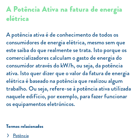
A Potência Ativa na fatura de energia
elétrica
A potência ativa é de conhecimento de todos os
consumidores de energia elétrica, mesmo sem que
este saiba do que realmente se trata. Isto porque os
comercializadores calculam o gasto de energia do
consumidor através do kW/h, ou seja, da potência
ativa. Isto quer dizer que o valor da fatura de energia
elétrica é baseado na potência que realizou algum
trabalho. Ou seja, refere-se à potência ativa utilizada
naquele edifício, por exemplo, para fazer funcionar
os equipamentos eletrónicos.
Termos relacionados
Potência