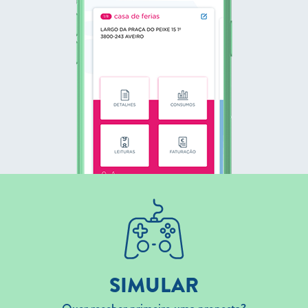
SIMULAR