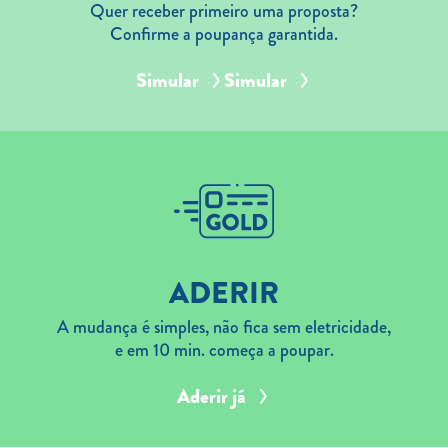
Quer receber primeiro uma proposta?
Confirme a poupança garantida.
Simular
Simular
ADERIR
A mudança é simples, não fica sem eletricidade,
e em 10 min. começa a poupar.
Aderir já