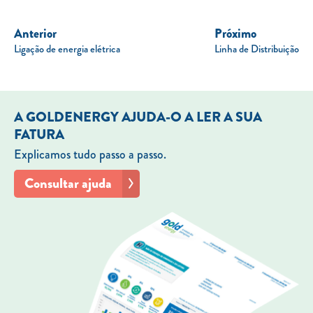
Anterior
Próximo
Ligação de energia elétrica
Linha de Distribuição
A GOLDENERGY AJUDA-O A LER A SUA
FATURA
Explicamos tudo passo a passo.
Consultar ajuda