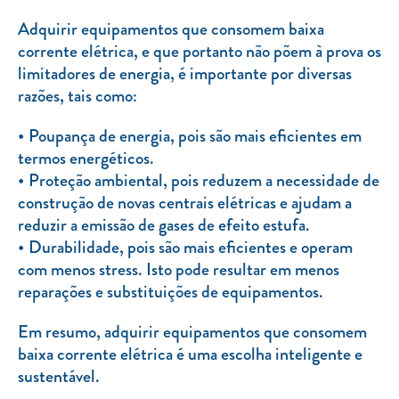
Adquirir equipamentos que consomem baixa
corrente elétrica, e que portanto não põem à prova os
limitadores de energia, é importante por diversas
razões, tais como:
Poupança de energia, pois são mais eficientes em
termos energéticos.
Proteção ambiental, pois reduzem a necessidade de
construção de novas centrais elétricas e ajudam a
reduzir a emissão de gases de efeito estufa.
Durabilidade, pois são mais eficientes e operam
com menos stress. Isto pode resultar em menos
reparações e substituições de equipamentos.
Em resumo, adquirir equipamentos que consomem
baixa corrente elétrica é uma escolha inteligente e
sustentável.