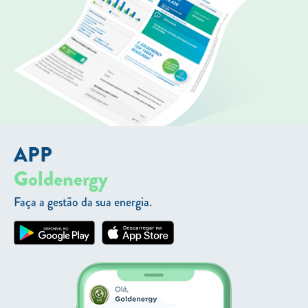
APP
Goldenergy
Faça a gestão da sua energia.