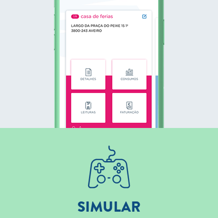
SIMULAR