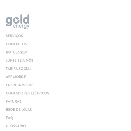
SERVIÇOS
CONTACTOS
ROTULAGEM
JUNTE-SE A NÓS
TARIFA SOCIAL
APP MOBILE
ENERGIA VERDE
CONTADORES ELÉTRICOS
FATURAS
REDE DE LOJAS
FAQ
GLOSSÁRIO