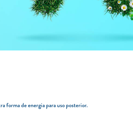
a forma de energia para uso posterior.