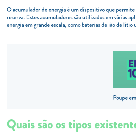
O acumulador de energia é um dispositivo que permite 
reserva. Estes acumuladores são utilizados em várias ap
energia em grande escala, como baterias de ião de lítio 
Poupe em 
Quais são os tipos existen