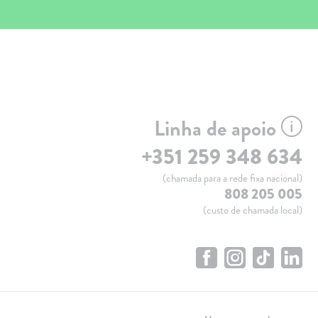
Linha de apoio
+351 259 348 634
(chamada para a rede fixa nacional)
808 205 005
(custo de chamada local)