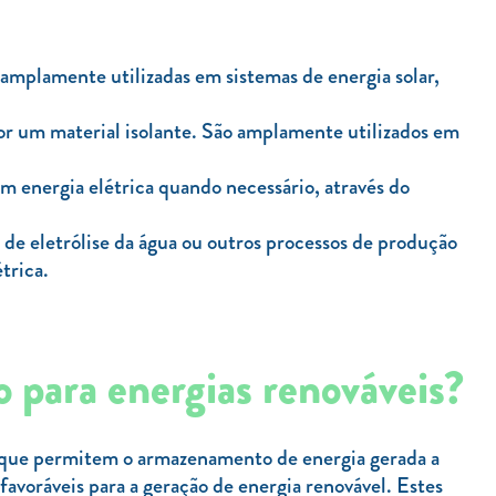
amplamente utilizadas em sistemas de energia solar,
r um material isolante. São amplamente utilizados em
 energia elétrica quando necessário, através do
de eletrólise da água ou outros processos de produção
trica.
o para energias renováveis?
 que permitem o armazenamento de energia gerada a
 favoráveis para a geração de energia renovável. Estes