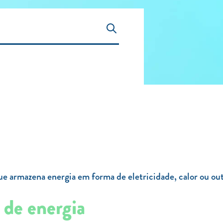
e armazena energia em forma de eletricidade, calor ou outr
 de energia