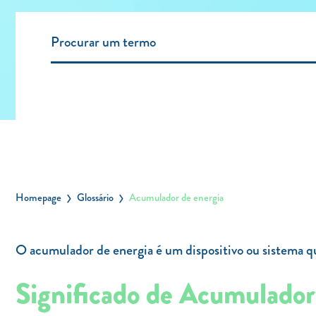
Homepage
Glossário
Acumulador de energia
O acumulador de energia é um dispositivo ou sistema qu
Significado de Acumulador