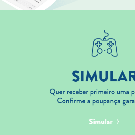
SIMULA
Quer receber primeiro uma p
Confirme a poupança gara
Simular