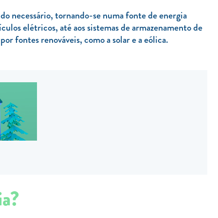
ndo necessário, tornando-se numa fonte de energia
eículos elétricos, até aos sistemas de armazenamento de
por fontes renováveis, como a solar e a eólica.
ia?