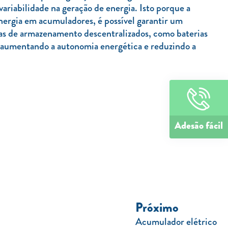
ariabilidade na geração de energia. Isto porque a
energia em acumuladores, é possível garantir um
as de armazenamento descentralizados, como baterias
, aumentando a autonomia energética e reduzindo a
Adesão fácil
Próximo
Acumulador elétrico