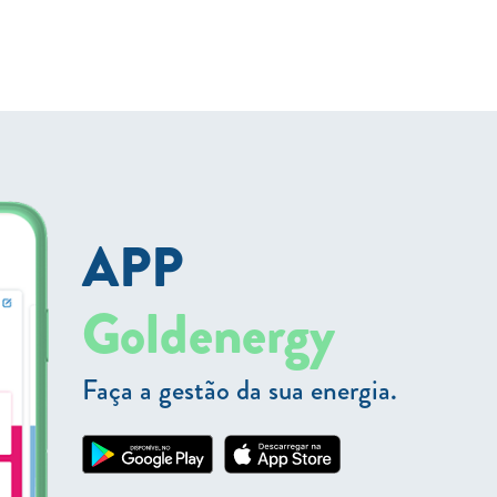
APP
Goldenergy
Faça a gestão da sua energia.