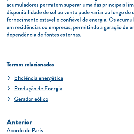
acumuladores permitem superar uma das principais limita
disponibilidade de sol ou vento pode variar ao longo d
fornecimento estável e confiável de energia. Os acumu
em residências ou empresas, permitindo a geração de e
dependência de fontes externas.
Termos relacionados
Eficiência energética
Produção de Energia
Gerador eólico
Anterior
Acordo de Paris