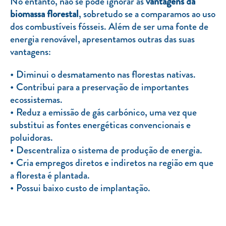
No entanto, não se pode ignorar as
vantagens da
biomassa florestal
, sobretudo se a comparamos ao uso
dos combustíveis fósseis. Além de ser uma fonte de
energia renovável, apresentamos outras das suas
vantagens:
Diminui o desmatamento nas florestas nativas.
Contribui para a preservação de importantes
ecossistemas.
Reduz a emissão de gás carbónico, uma vez que
substitui as fontes energéticas convencionais e
poluidoras.
Descentraliza o sistema de produção de energia.
Cria empregos diretos e indiretos na região em que
a floresta é plantada.
Possui baixo custo de implantação.