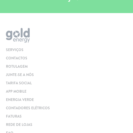
SERVIÇOS
CONTACTOS
ROTULAGEM
JUNTE-SE A NÓS
TARIFA SOCIAL
APP MOBILE
ENERGIA VERDE
CONTADORES ELÉTRICOS
FATURAS
REDE DE LOJAS
FAQ