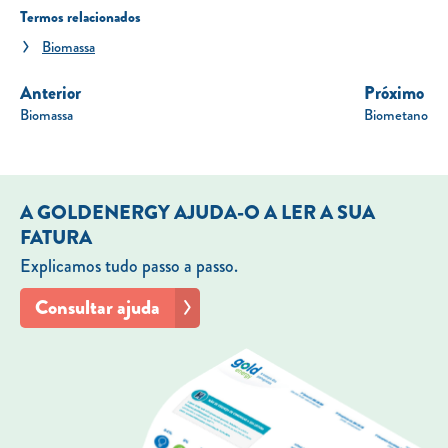
Termos relacionados
Biomassa
Anterior
Próximo
Biomassa
Biometano
A GOLDENERGY AJUDA-O A LER A SUA
FATURA
Explicamos tudo passo a passo.
Consultar ajuda