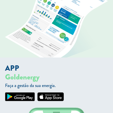
APP
Goldenergy
Faça a gestão da sua energia.