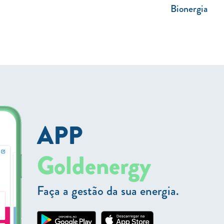
Bionergia
APP
Goldenergy
Faça a gestão da sua energia.