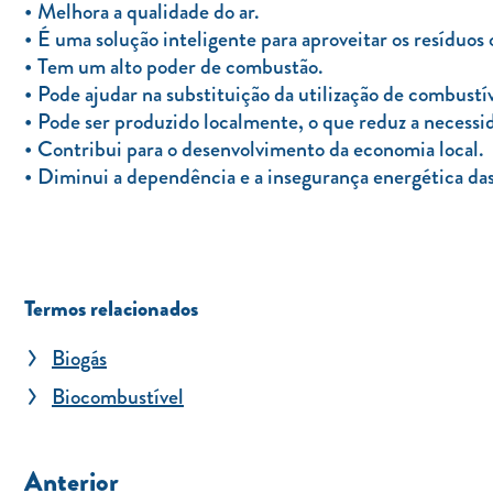
Melhora a qualidade do ar.
É uma solução inteligente para aproveitar os resíduos 
Tem um alto poder de combustão.
Pode ajudar na substituição da utilização de combustív
Pode ser produzido localmente, o que reduz a necessi
Contribui para o desenvolvimento da economia local.
Diminui a dependência e a insegurança energética das
Termos relacionados
Biogás
Biocombustível
Anterior