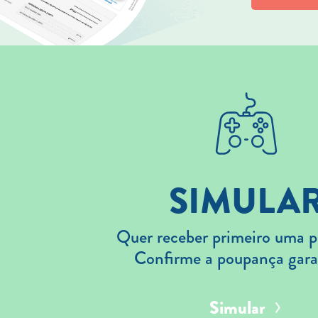
SIMULA
Quer receber primeiro uma p
Confirme a poupança gara
Simular