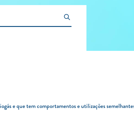
ogás e que tem comportamentos e utilizações semelhantes 