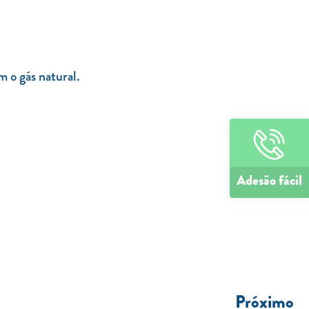
 o gás natural.
Adesão fácil
Próximo