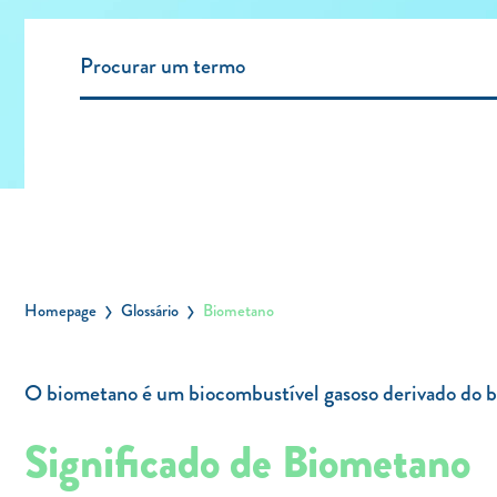
Homepage
Glossário
Biometano
O biometano é um biocombustível gasoso derivado do bi
Significado de Biometano