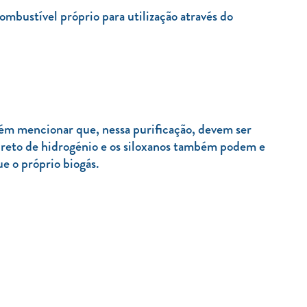
ombustível próprio para utilização através do
ém mencionar que, nessa purificação, devem ser
fureto de hidrogénio e os siloxanos também podem e
 o próprio biogás.