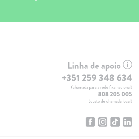
Linha de apoio
+351 259 348 634
(chamada para a rede fixa nacional)
808 205 005
(custo de chamada local)