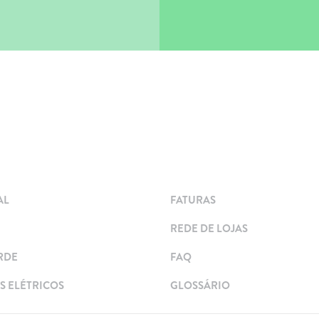
AL
FATURAS
REDE DE LOJAS
RDE
FAQ
 ELÉTRICOS
GLOSSÁRIO