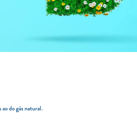
ao do gás natural.