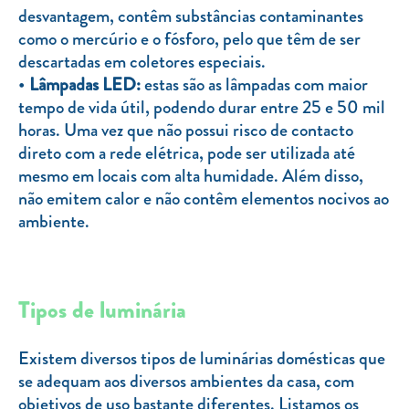
desvantagem, contêm substâncias contaminantes
como o mercúrio e o fósforo, pelo que têm de ser
descartadas em coletores especiais.
Lâmpadas LED:
estas são as lâmpadas com maior
tempo de vida útil, podendo durar entre 25 e 50 mil
horas. Uma vez que não possui risco de contacto
direto com a rede elétrica, pode ser utilizada até
mesmo em locais com alta humidade. Além disso,
não emitem calor e não contêm elementos nocivos ao
ambiente.
Tipos de luminária
Existem diversos tipos de luminárias domésticas que
se adequam aos diversos ambientes da casa, com
objetivos de uso bastante diferentes. Listamos os