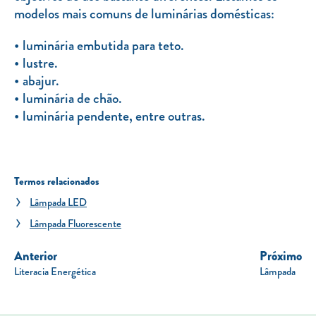
modelos mais comuns de luminárias domésticas:
luminária embutida para teto.
lustre.
abajur.
luminária de chão.
luminária pendente, entre outras.
Termos relacionados
Lâmpada LED
Lâmpada Fluorescente
Anterior
Próximo
Literacia Energética
Lâmpada