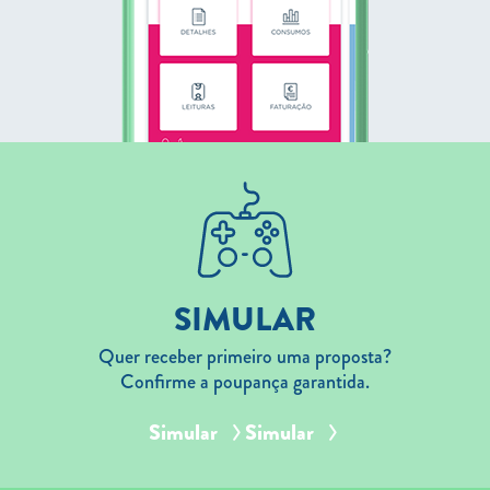
SIMULAR
Quer receber primeiro uma proposta?
Confirme a poupança garantida.
Simular
Simular