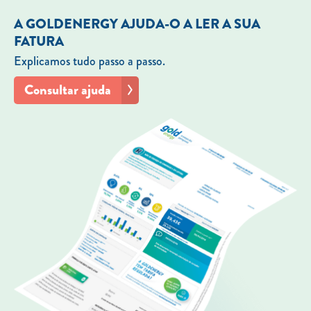
A GOLDENERGY AJUDA-O A LER A SUA
FATURA
Explicamos tudo passo a passo.
Consultar ajuda