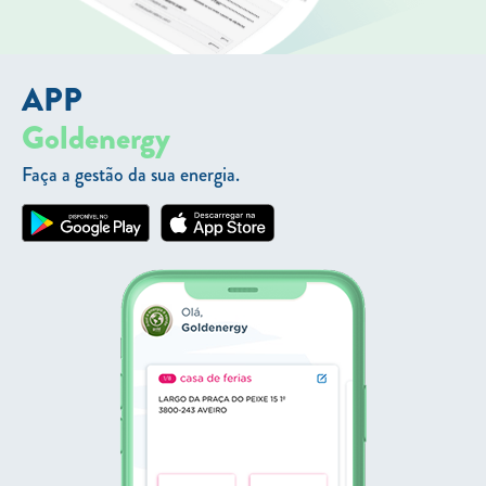
APP
Goldenergy
Faça a gestão da sua energia.