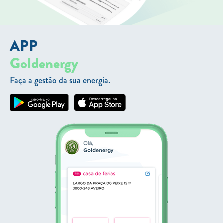
APP
Goldenergy
Faça a gestão da sua energia.