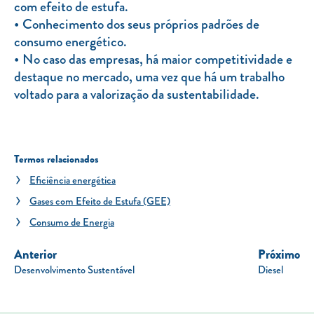
com efeito de estufa.
Conhecimento dos seus próprios padrões de
consumo energético.
No caso das empresas, há maior competitividade e
destaque no mercado, uma vez que há um trabalho
voltado para a valorização da sustentabilidade.
Termos relacionados
Eficiência energética
Gases com Efeito de Estufa (GEE)
Consumo de Energia
Anterior
Próximo
Desenvolvimento Sustentável
Diesel