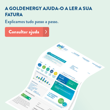
A GOLDENERGY AJUDA-O A LER A SUA
FATURA
Explicamos tudo passo a passo.
Consultar ajuda