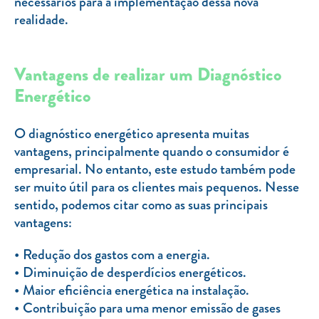
necessários para a implementação dessa nova
realidade.
Vantagens de realizar um Diagnóstico
Energético
O diagnóstico energético apresenta muitas
vantagens, principalmente quando o consumidor é
empresarial. No entanto, este estudo também pode
ser muito útil para os clientes mais pequenos. Nesse
sentido, podemos citar como as suas principais
vantagens:
Redução dos gastos com a energia.
Diminuição de desperdícios energéticos.
Maior eficiência energética na instalação.
Contribuição para uma menor emissão de gases