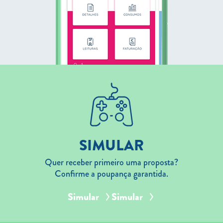
SIMULAR
Quer receber primeiro uma proposta?
Confirme a poupança garantida.
Simular
Simular