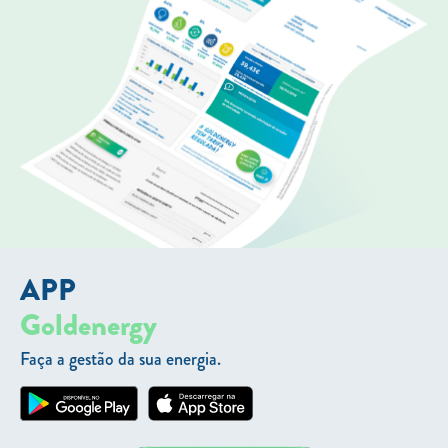
APP
Goldenergy
Faça a gestão da sua energia.