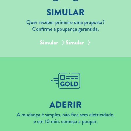
SIMULAR
Quer receber primeiro uma proposta?
Confirme a poupança garantida.
Simular
Simular
ADERIR
A mudança é simples, não fica sem eletricidade,
e em 10 min. começa a poupar.