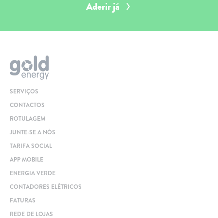
Aderir já
SERVIÇOS
CONTACTOS
ROTULAGEM
JUNTE-SE A NÓS
TARIFA SOCIAL
APP MOBILE
ENERGIA VERDE
CONTADORES ELÉTRICOS
FATURAS
REDE DE LOJAS