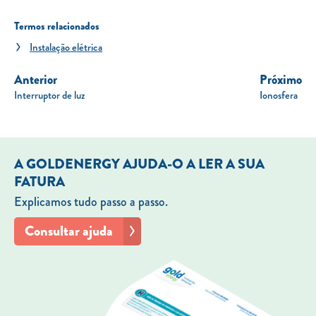
Termos relacionados
Instalação elétrica
Anterior
Próximo
Interruptor de luz
Ionosfera
A GOLDENERGY AJUDA-O A LER A SUA
FATURA
Explicamos tudo passo a passo.
Consultar ajuda