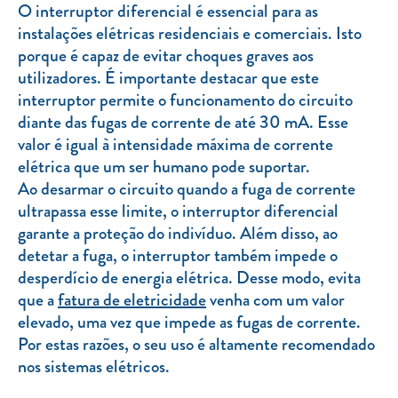
O interruptor diferencial é essencial para as
instalações elétricas residenciais e comerciais. Isto
porque é capaz de evitar choques graves aos
utilizadores. É importante destacar que este
interruptor permite o funcionamento do circuito
diante das fugas de corrente de até 30 mA. Esse
valor é igual à intensidade máxima de corrente
elétrica que um ser humano pode suportar.
Ao desarmar o circuito quando a fuga de corrente
ultrapassa esse limite, o interruptor diferencial
garante a proteção do indivíduo. Além disso, ao
detetar a fuga, o interruptor também impede o
desperdício de energia elétrica. Desse modo, evita
que a
fatura de eletricidade
venha com um valor
elevado, uma vez que impede as fugas de corrente.
Por estas razões, o seu uso é altamente recomendado
nos sistemas elétricos.