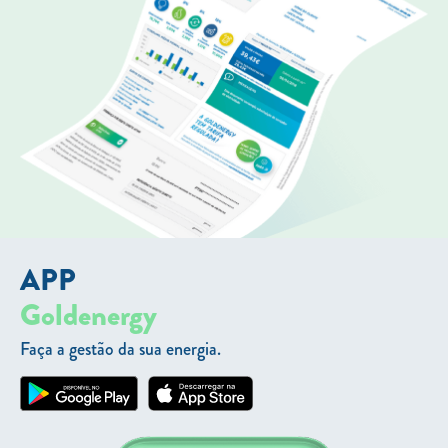
APP
Goldenergy
Faça a gestão da sua energia.