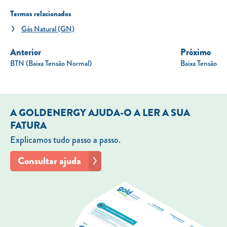
Termos relacionados
Gás Natural (GN)
Anterior
Próximo
BTN (Baixa Tensão Normal)
Baixa Tensão
A GOLDENERGY AJUDA-O A LER A SUA
FATURA
Explicamos tudo passo a passo.
Consultar ajuda