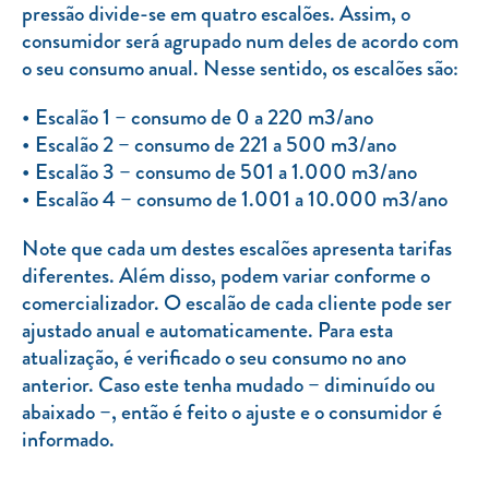
pressão divide-se em quatro escalões. Assim, o
consumidor será agrupado num deles de acordo com
o seu consumo anual. Nesse sentido, os escalões são:
Escalão 1 – consumo de 0 a 220 m3/ano
Escalão 2 – consumo de 221 a 500 m3/ano
Escalão 3 – consumo de 501 a 1.000 m3/ano
Escalão 4 – consumo de 1.001 a 10.000 m3/ano
Note que cada um destes escalões apresenta tarifas
diferentes. Além disso, podem variar conforme o
comercializador. O escalão de cada cliente pode ser
ajustado anual e automaticamente. Para esta
atualização, é verificado o seu consumo no ano
anterior. Caso este tenha mudado – diminuído ou
abaixado –, então é feito o ajuste e o consumidor é
informado.