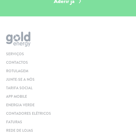
Aderir já
SERVIÇOS
CONTACTOS
ROTULAGEM
JUNTE-SE A NÓS
TARIFA SOCIAL
APP MOBILE
ENERGIA VERDE
CONTADORES ELÉTRICOS
FATURAS
REDE DE LOJAS