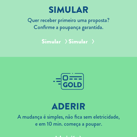
SIMULAR
Quer receber primeiro uma proposta?
Confirme a poupança garantida.
Simular
Simular
ADERIR
A mudança é simples, não fica sem eletricidade,
e em 10 min. começa a poupar.