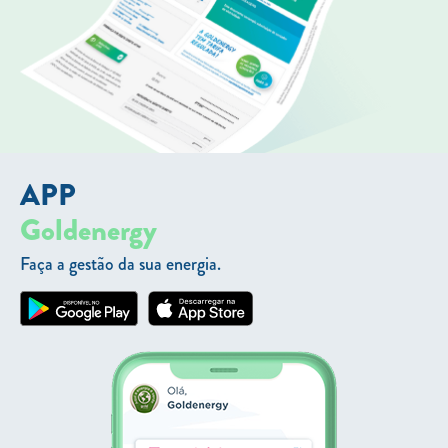
APP
Goldenergy
Faça a gestão da sua energia.