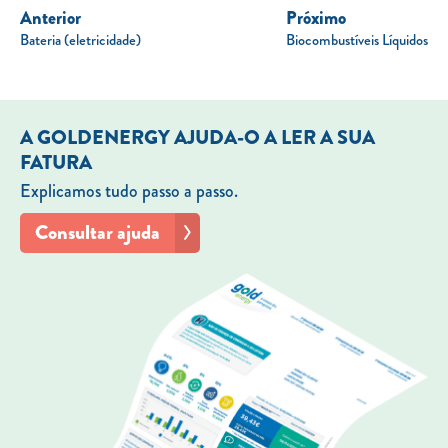
Anterior
Próximo
Bateria (eletricidade)
Biocombustíveis Líquidos
A GOLDENERGY AJUDA-O A LER A SUA
FATURA
Explicamos tudo passo a passo.
Consultar ajuda