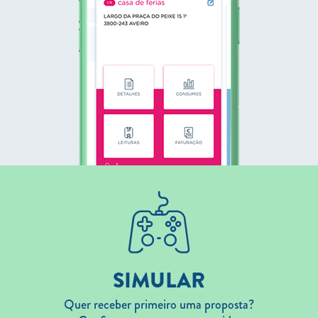
SIMULAR
Quer receber primeiro uma proposta?