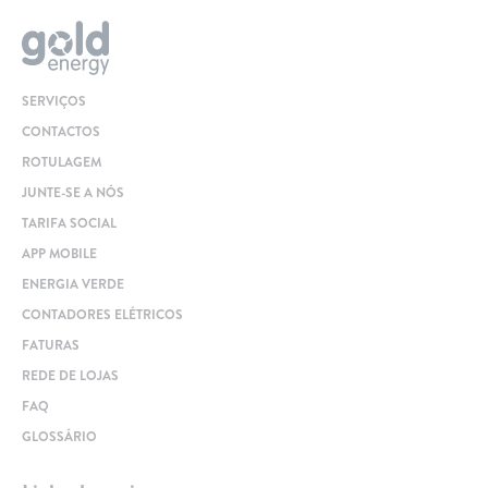
SERVIÇOS
CONTACTOS
ROTULAGEM
JUNTE-SE A NÓS
TARIFA SOCIAL
APP MOBILE
ENERGIA VERDE
CONTADORES ELÉTRICOS
FATURAS
REDE DE LOJAS
FAQ
GLOSSÁRIO