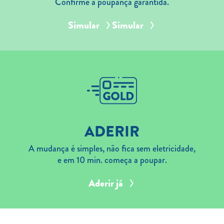
Confirme a poupança garantida.
Simular
Simular
ADERIR
A mudança é simples, não fica sem eletricidade,
e em 10 min. começa a poupar.
Aderir já