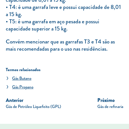
T4: é uma garrafa leve e possui capacidade de 8,01
a 15 kg.
T5: é uma garrafa em aço pesada e possui
capacidade superior a 15 kg.
Convém mencionar que as garrafas T3 e T4 são as
mais recomendadas para o uso nas residências.
Termos relacionados
Gás Butano
Gás Propano
Anterior
Próximo
Gás de Petróleo Liquefeito (GPL)
Gás de refinaria