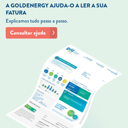
A GOLDENERGY AJUDA-O A LER A SUA
FATURA
Explicamos tudo passo a passo.
Consultar ajuda