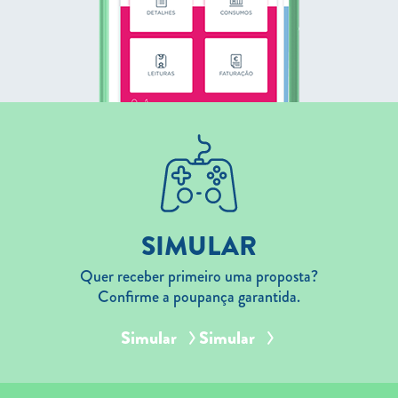
SIMULAR
Quer receber primeiro uma proposta?
Confirme a poupança garantida.
Simular
Simular