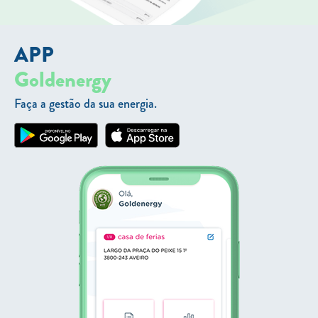
APP
Goldenergy
Faça a gestão da sua energia.