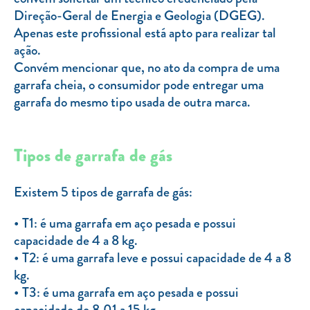
Direção-Geral de Energia e Geologia (DGEG).
Apenas este profissional está apto para realizar tal
ação.
Convém mencionar que, no ato da compra de uma
garrafa cheia, o consumidor pode entregar uma
garrafa do mesmo tipo usada de outra marca.
Tipos de garrafa de gás
Existem 5 tipos de garrafa de gás:
T1: é uma garrafa em aço pesada e possui
capacidade de 4 a 8 kg.
T2: é uma garrafa leve e possui capacidade de 4 a 8
kg.
T3: é uma garrafa em aço pesada e possui
capacidade de 8,01 a 15 kg.