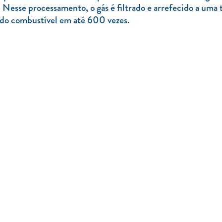
Nesse processamento, o gás é filtrado e arrefecido a uma 
 do combustível em até 600 vezes.