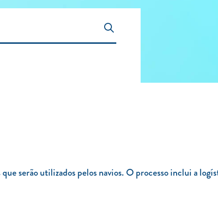
ue serão utilizados pelos navios. O processo inclui a logí