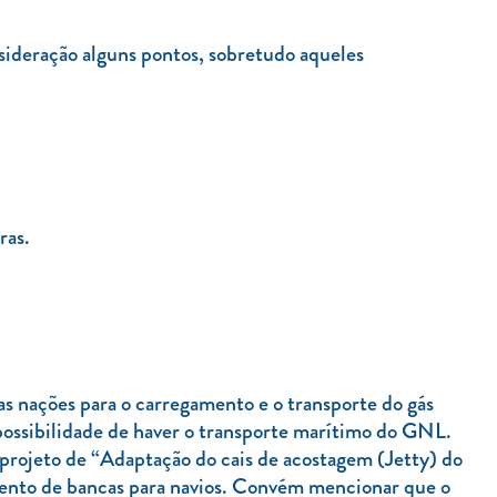
sideração alguns pontos, sobretudo aqueles
ras.
s nações para o carregamento e o transporte do gás
ossibilidade de haver o transporte marítimo do GNL.
 projeto de “Adaptação do cais de acostagem (Jetty) do
mento de bancas para navios. Convém mencionar que o