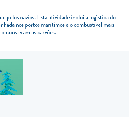
pelos navios. Esta atividade inclui a logística do
enhada nos portos marítimos e o combustível mais
 comuns eram os carvões.