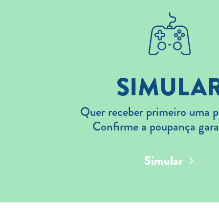
SIMULA
Quer receber primeiro uma p
Confirme a poupança gara
Simular