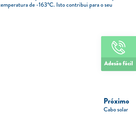
temperatura de -163ºC. Isto contribui para o seu
Adesão fácil
Próximo
Cabo solar