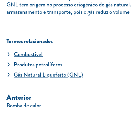
GNL tem origem no processo criogénico do gás natural. 
armazenamento e transporte, pois o gás reduz o volume
Termos relacionados
Combustível
Produtos petrolíferos
Gás Natural Liquefeito (GNL)
Anterior
Bomba de calor