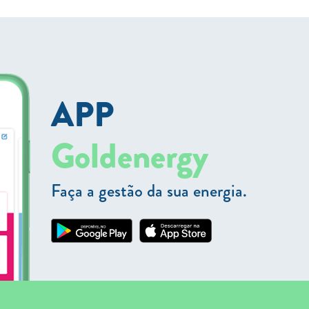
APP
Goldenergy
Faça a gestão da sua energia.