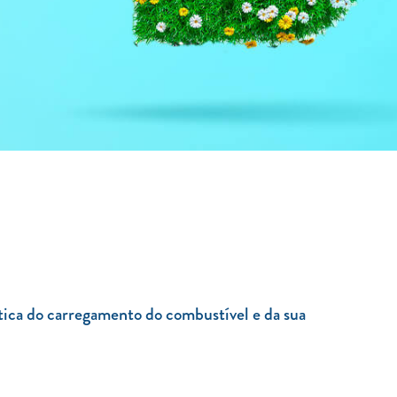
stica do carregamento do combustível e da sua