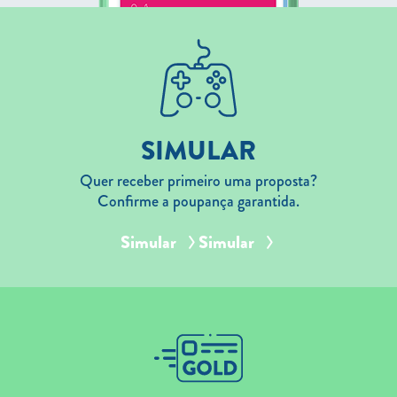
SIMULAR
Quer receber primeiro uma proposta?
Confirme a poupança garantida.
Simular
Simular