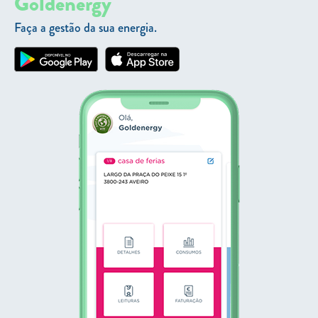
Goldenergy
Faça a gestão da sua energia.