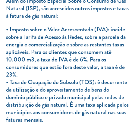
Além do Imposto Especial Sobre o Consumo de Gás
Natural (ISP), são acrescidos outros impostos e taxas
à fatura de gás natural:
Imposto sobre o Valor Acrescentado (IVA): incide
sobre a Tarifa de Acesso às Redes, sobre a parcela da
energia e comercialização e sobre as restantes taxas
aplicáveis. Para os clientes que consomem até
10.000 m3, a taxa de IVA é de 6%. Para os
consumidores que estão fora deste valor, a taxa é de
23%.
Taxa de Ocupação do Subsolo (TOS): é decorrente
da utilização e do aproveitamento de bens do
domínio público e privado municipal pelas redes de
distribuição de gás natural. É uma taxa aplicada pelos
municípios aos consumidores de gás natural nas suas
faturas mensais.