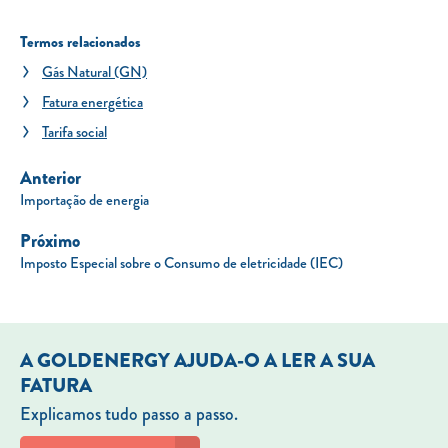
Termos relacionados
Gás Natural (GN)
Fatura energética
Tarifa social
Anterior
Importação de energia
Próximo
Imposto Especial sobre o Consumo de eletricidade (IEC)
A GOLDENERGY AJUDA-O A LER A SUA
FATURA
Explicamos tudo passo a passo.