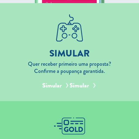
SIMULAR
Quer receber primeiro uma proposta?
Confirme a poupança garantida.
Simular
Simular