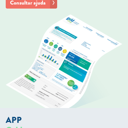
Consultar ajuda
APP