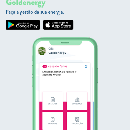
Goldenergy
Faça a gestão da sua energia.