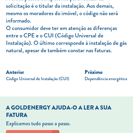
solicitação é o titular da instalação. Aos demais,
mesmo os moradores do imóvel, o código não será
informado.
O consumidor deve ter em atenção as diferenças
entre o CPE e o CUI (Código Universal de
Instalação). O último corresponde à instalação de gás
natural, apesar de também constar nas faturas.
Anterior
Próximo
Código Universal de Instalação (CUI)
Dependência energética
A GOLDENERGY AJUDA-O A LER A SUA
FATURA
Explicamos tudo passo a passo.