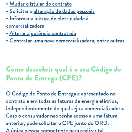
Mudar o titular do contrato
Solicitar a
alteração de dados pessoais
Informar a
leitura de eletricidade
à
comercializadora
Alterar a potência contratada
Contratar uma nova comercializadora, entre outras
Como descobrir qual é o seu Código de
Ponto de Entrega (CPE)?
O Código de Ponto de Entrega é apresentado no
contrato e em todas as faturas de energia elétrica,
independentemente de qual seja a comercializadora.
Caso o consumidor não tenha acesso a uma fatura
anterior, pode solicitar o CPE junto do ORD.
A única pessoa competente para realizar tal