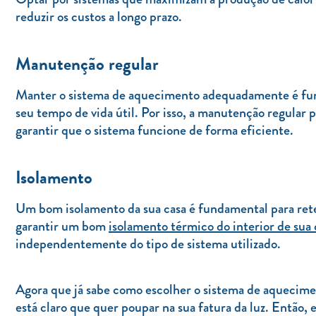
reduzir os custos a longo prazo.
Manutenção regular
Manter o sistema de aquecimento adequadamente é funda
seu tempo de vida útil. Por isso, a manutenção regular p
garantir que o sistema funcione de forma eficiente.
Isolamento
Um bom isolamento da sua casa é fundamental para reter
garantir um bom
isolamento térmico do interior de sua 
independentemente do tipo de sistema utilizado.
Agora que já sabe como escolher o sistema de aquecime
está claro que quer poupar na sua fatura da luz. Então, 