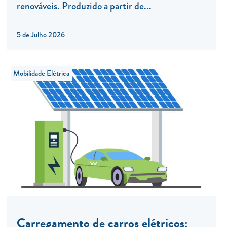
renováveis. Produzido a partir de...
5 de Julho 2026
Mobilidade Elétrica
Carregamento de carros elétricos: