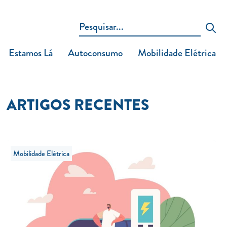
Estamos Lá
Autoconsumo
Mobilidade Elétrica
ARTIGOS RECENTES
Mobilidade Elétrica