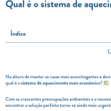
Qual é o sistema de aque
Índice
Na altura de manter as casas mais aconchegantes e devi
sistema de aquecimento mais económico
qual é o
?
Com as crescentes preocupações ambientais e a necessid
encontrar a solução perfeita torna-se ainda mais urgen