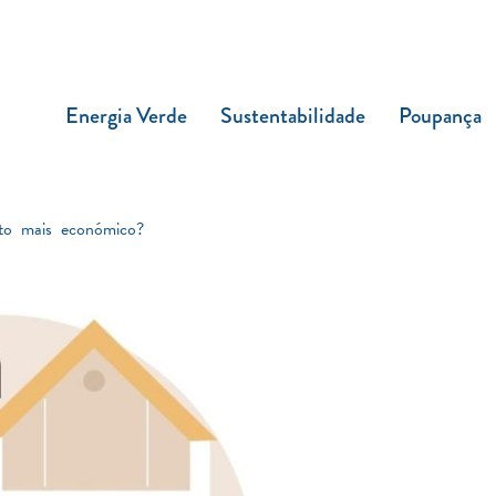
Energia Verde
Sustentabilidade
Poupança
to mais económico?