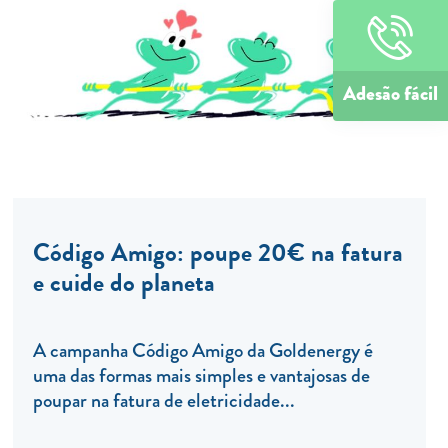
Adesão fácil
Código Amigo: poupe 20€ na fatura
e cuide do planeta
A campanha Código Amigo da Goldenergy é
uma das formas mais simples e vantajosas de
poupar na fatura de eletricidade...