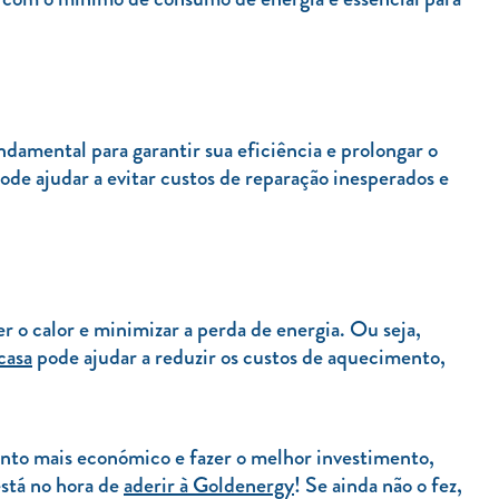
mental para garantir sua eficiência e prolongar o
ode ajudar a evitar custos de reparação inesperados e
 o calor e minimizar a perda de energia. Ou seja,
casa
pode ajudar a reduzir os custos de aquecimento,
nto mais económico e fazer o melhor investimento,
está no hora de
aderir à Goldenergy
! Se ainda não o fez,