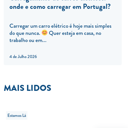
onde e como carregar em Portugal?
Carregar um carro elétrico é hoje mais simples
do que nunca.
Quer esteja em casa, no
trabalho ou em...
4 de Julho 2026
MAIS LIDOS
Estamos Lá