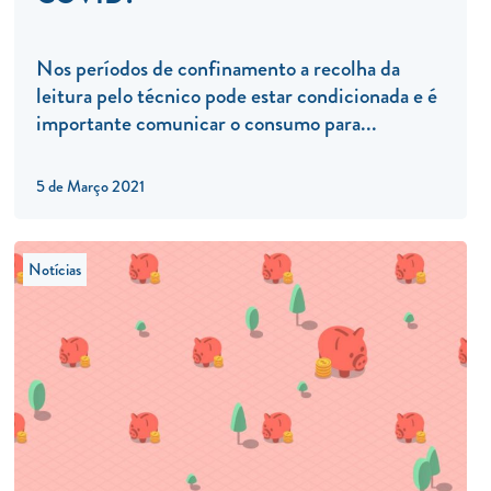
Nos períodos de confinamento a recolha da
leitura pelo técnico pode estar condicionada e é
importante comunicar o consumo para...
5 de Março 2021
Notícias