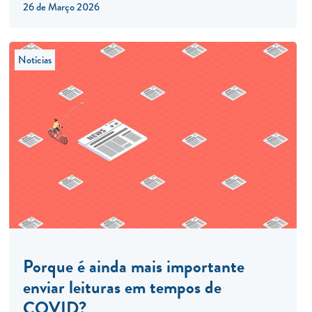
26 de Março 2026
Notícias
Porque é ainda mais importante
enviar leituras em tempos de
COVID?