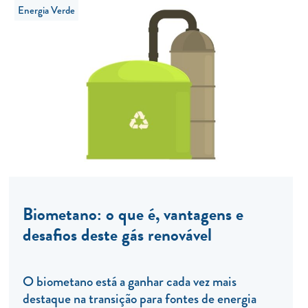
Energia Verde
Biometano: o que é, vantagens e
desafios deste gás renovável
O biometano está a ganhar cada vez mais
destaque na transição para fontes de energia