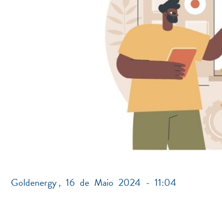
Goldenergy
,
16 de Maio 2024 - 11:04