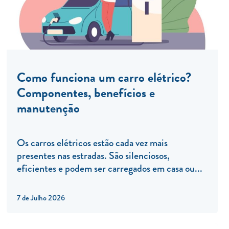
Como funciona um carro elétrico?
Componentes, benefícios e
manutenção
Os carros elétricos estão cada vez mais
presentes nas estradas. São silenciosos,
eficientes e podem ser carregados em casa ou...
7 de Julho 2026