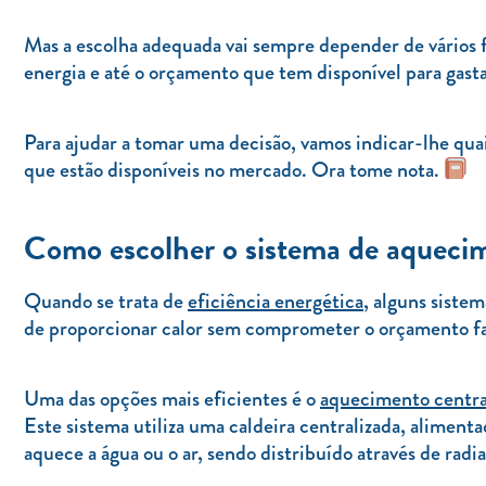
Mas a escolha adequada vai sempre depender de vários fat
energia e até o orçamento que tem disponível para gasta
Para ajudar a tomar uma decisão, vamos indicar-lhe qua
que estão disponíveis no mercado. Ora tome nota.
Como escolher o sistema de aqueci
Quando se trata de
eficiência energética
, alguns siste
de proporcionar calor sem comprometer o orçamento fa
Uma das opções mais eficientes é o
aquecimento centra
Este sistema utiliza uma caldeira centralizada, alimenta
aquece a água ou o ar, sendo distribuído através de rad