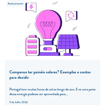
Autoconsumo
Compensa ter painéis solares? Exemplos e contas
para decidir
Portugal tem muitas horas de sol ao longo do ano. E se uma parte
dessa energia pudesse ser aproveitada para...
9 de Julho 2026