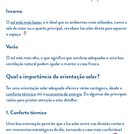
Inverno
O
sol está mais baixo
, e é ideal que os ambientes mais utilizados, como a
sala de estar ou o quarto principal, recebam luz solar direta para aquecer
o espaço.
Verão
O sol está mais alto, o que significa que sombras adequadas e uma boa
ventilação natural podem ajudar a manter a casa fresca.
Qual a importância da orientação solar?
Ter uma orientação solar adequada oferece várias vantagens, desde o
conforto térmico
até à
economia de energia
. Eis algumas das principais
razões para prestar atenção a este detalhe:
1. Conforto térmico
Uma boa orientação permite que a luz solar entre nas divisões certas e
em momentos estratégicos do dia, tornando a casa mais confortável