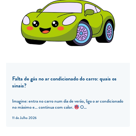
Falta de gás no ar condicionado do carro: quais os
sinais?
Imagine: entra no carro num dia de verão, liga o ar condicionado
no máximo e… continua com calor.
O...
11 de Julho 2026