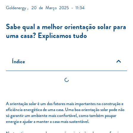
Goldenergy
,
20 de Março 2025 - 11:34
Sabe qual a melhor orientação solar para
uma casa? Explicamos tudo
Índice
A orientação solar é um dos fatores mais importantes na construção e
eficiência energética de uma casa. Uma boa orientação solar pode não
só garantir um ambiente mais confortável, como também poupar
energia e ajudar a manter a casa mais sustentável.