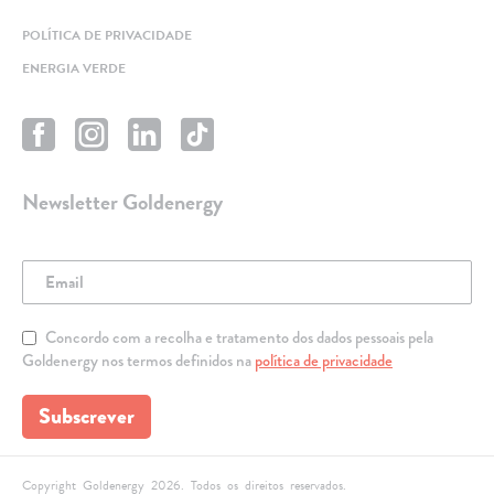
POLÍTICA DE PRIVACIDADE
ENERGIA VERDE
Newsletter Goldenergy
Concordo com a recolha e tratamento dos dados pessoais pela
Goldenergy nos termos definidos na
política de privacidade
Subscrever
Copyright Goldenergy 2026. Todos os direitos reservados.