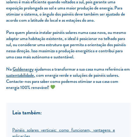
solares é mais eficiente quando voltados a sul, pois garante uma
exposição prolongada ao sol e uma maior produção de energia. Para
otimizar o sistema, o ângulo dos painéis deve também ser ajustado de
acordo com a latitude do local e as estações do ano.
Para quem planeia instalar painéis solares numa casa nova, ou mesmo
adaptar uma habitação existente, o ideal é posicionar no telhado para
sul, ou considerar uma estrutura que permita a orientação dos painéis
nessa direção. Isso maximiza a produção energética e contribui para
uma casa mais autónoma e sustentável.
Na
Goldenergy
ajudamos a transformar a sua casa numa referência em
sustentabilidade
, com energia verde e soluções de painéis solares.
Contacte-nos para saber como podemos otimizar a sua casa com
energia 100% renovável!
Leia também:
Painéis solares verticais: como funcionam, vantagens e
aplicações