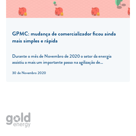
GPMC: mudança de comercializador ficou ainda
mais simples e rápida
Durante o mês de Novembro de 2020 o setor da energia
assistiu a mais um importante passo na agilização de...
30 de Novembro 2020