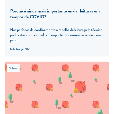
Porque é ainda mais importante enviar leituras em
tempos de COVID?
Nos períodos de confinamento a recolha da leitura pelo técnico
pode estar condicionada e é importante comunicar o consumo
para...
5 de Março 2021
Notícias