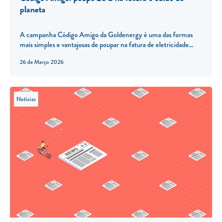
planeta
A campanha Código Amigo da Goldenergy é uma das formas
mais simples e vantajosas de poupar na fatura de eletricidade...
26 de Março 2026
Notícias