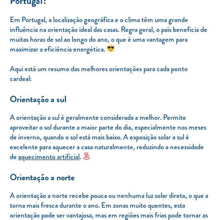
Portugal?
Em Portugal, a localização geográfica e o clima têm uma grande
influência na orientação ideal das casas. Regra geral, o país beneficia de
muitas horas de sol ao longo do ano, o que é uma vantagem para
maximizar a eficiência energética.
Aqui está um resumo das melhores orientações para cada ponto
cardeal:
Orientação a sul
A orientação a sul é geralmente considerada a melhor. Permite
aproveitar o sol durante a maior parte do dia, especialmente nos meses
de inverno, quando o sol está mais baixo. A exposição solar a sul é
excelente para aquecer a casa naturalmente, reduzindo a necessidade
de
aquecimento artificial
.
Orientação a norte
A orientação a norte recebe pouca ou nenhuma luz solar direta, o que a
torna mais fresca durante o ano. Em zonas muito quentes, esta
orientação pode ser vantajosa, mas em regiões mais frias pode tornar as