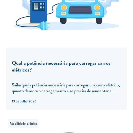
Qual a potência necessária para carregar carros
elétricos?
Saiba qual a potência necessária para carregar um carro elétrico,
quanto demora o carregamento e se precisa de aumentar a...
13 de Julho 2026
Mobilidade Elétrica