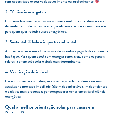
sem necessidade excessiva de aquecimento ou arrefecimento.
2. Eficiência energética
Com uma boa orientação, a casa aproveita melhor a luz natural e evita
depender tanto de
fontes de energia
adicionais, o que é uma mais-valia
para quem quer reduzir
custos energéticos
.
3. Sustentabilidade e impacto ambiental
Aproveitar ao máximo a luz e o calor do sol reduz a pegada de carbono da
habitação. Para quem aposta em
energias renováveis
, como os
painéis
solares
, a orientação solar é ainda mais determinante.
4. Valorização do imóvel
Casas construídas com atenção à orientação solar tendem a ser mais
atrativas no mercado imobiliário. São mais confortáveis, mais eficientes
e cada vez mais procuradas por compradores conscientes da eficiência
energética.
Qual a melhor orientação solar para casas em