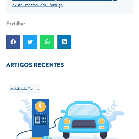
existe mesmo em Portugal
Partilhar
ARTIGOS RECENTES
Mobilidade Elétrica