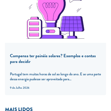
Compensa ter painéis solares? Exemplos e contas
para decidir
Portugal tem muitas horas de sol ao longo do ano. E se uma parte
dessa energia pudesse ser aproveitada para...
9 de Julho 2026
MAIS LIDOS