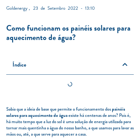
Goldenergy
,
23 de Setembro 2022 - 13:10
Como funcionam os painéis solares para
aquecimento de água?
Índice
Sabia que a ideia de base que permite o funcionamento dos
painéis
solares para aquecimento de água
existe há centenas de anos? Pois é,
há muito tempo que a luz do sol é uma solução de energia utilizada para
tornar mais quentinha a água do nosso banho, a que usamos para lavar as
mãos ou, até, a que serve para aquecer a casa.