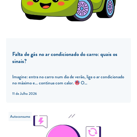
Falta de gás no ar condicionado do carro: quais os
sinais?
Imagine: entra no carro num dia de verão, liga o ar condicionado
no máximo e… continua com calor.
O...
11 de Julho 2026
Autoconsumo