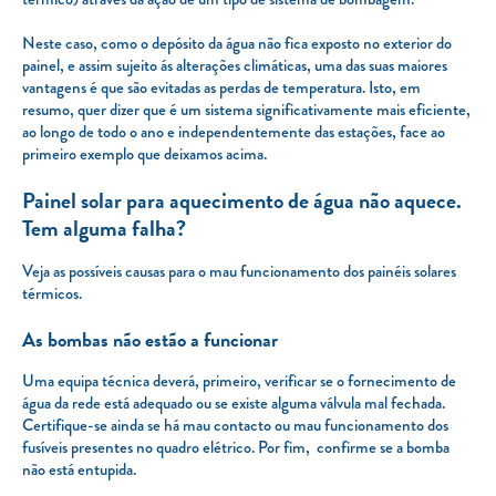
Neste caso, como o depósito da água não fica exposto no exterior do
painel, e assim sujeito ás alterações climáticas, uma das suas maiores
vantagens é que são evitadas as perdas de temperatura. Isto, em
resumo, quer dizer que é um sistema significativamente mais eficiente,
ao longo de todo o ano e independentemente das estações, face ao
primeiro exemplo que deixamos acima.
Painel solar para aquecimento de água não aquece.
Tem alguma falha?
Veja as possíveis causas para o mau funcionamento dos painéis solares
térmicos.
As bombas não estão a funcionar
Uma equipa técnica deverá, primeiro, verificar se o fornecimento de
água da rede está adequado ou se existe alguma válvula mal fechada.
Certifique-se ainda se há mau contacto ou mau funcionamento dos
fusíveis presentes no quadro elétrico. Por fim, confirme se a bomba
não está entupida.