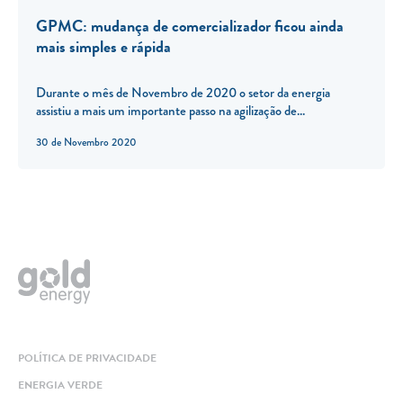
GPMC: mudança de comercializador ficou ainda
mais simples e rápida
Durante o mês de Novembro de 2020 o setor da energia
assistiu a mais um importante passo na agilização de...
30 de Novembro 2020
POLÍTICA DE PRIVACIDADE
ENERGIA VERDE