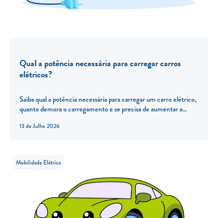
Qual a potência necessária para carregar carros
elétricos?
Saiba qual a potência necessária para carregar um carro elétrico,
quanto demora o carregamento e se precisa de aumentar a...
13 de Julho 2026
Mobilidade Elétrica