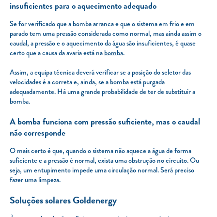
insuficientes para o aquecimento adequado
Se for verificado que a bomba arranca e que o sistema em frio e em
parado tem uma pressão considerada como normal, mas ainda assim o
caudal, a pressão e o aquecimento da água são insuficientes, é quase
certo que a causa da avaria está na
bomba
.
Assim, a equipa técnica deverá verificar se a posição do seletor das
velocidades é a correta e, ainda, se a bomba está purgada
adequadamente. Há uma grande probabilidade de ter de substituir a
bomba.
A bomba funciona com pressão suficiente, mas o caudal
não corresponde
O mais certo é que, quando o sistema não aquece a água de forma
suficiente e a pressão é normal, exista uma obstrução no circuito. Ou
seja, um entupimento impede uma circulação normal. Será preciso
fazer uma limpeza.
Soluções solares Goldenergy