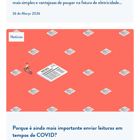
mais simples e vantajosas de poupar na fatura de eletricidade...
26 de Março 2026
Notícias
Porque é ainda mais importante enviar leituras em
tempos de COVID?