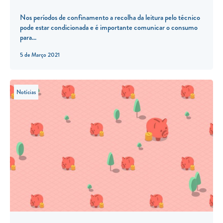
Nos períodos de confinamento a recolha da leitura pelo técnico
pode estar condicionada e é importante comunicar o consumo
para...
5 de Março 2021
Notícias