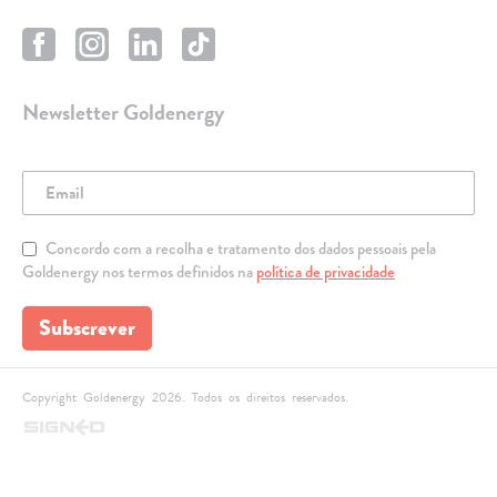
Newsletter Goldenergy
Concordo com a recolha e tratamento dos dados pessoais pela
Goldenergy nos termos definidos na
política de privacidade
Subscrever
Copyright Goldenergy 2026. Todos os direitos reservados.