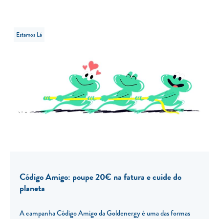
Estamos Lá
Código Amigo: poupe 20€ na fatura e cuide do
planeta
A campanha Código Amigo da Goldenergy é uma das formas