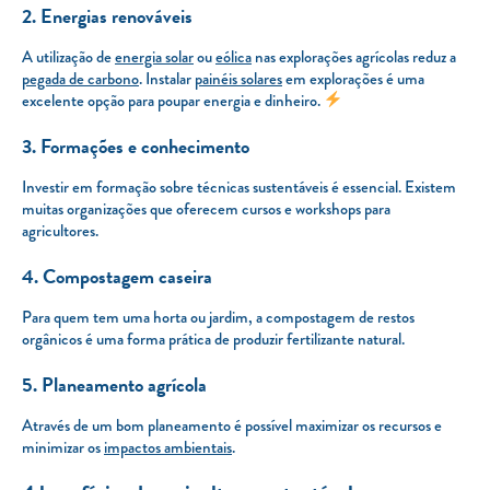
2. Energias renováveis
A utilização de
energia solar
ou
eólica
nas explorações agrícolas reduz a
pegada de carbono
. Instalar
painéis solares
em explorações é uma
excelente opção para poupar energia e dinheiro.
3. Formações e conhecimento
Investir em formação sobre técnicas sustentáveis é essencial. Existem
muitas organizações que oferecem cursos e
workshops
para
agricultores.
4. Compostagem caseira
Para quem tem uma horta ou jardim, a compostagem de restos
orgânicos é uma forma prática de produzir fertilizante natural.
5. Planeamento agrícola
Através de um bom planeamento é possível maximizar os recursos e
minimizar os
impactos ambientais
.