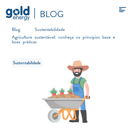
BLOG
Blog
›
Sustentabilidade
›
Agricultura sustentável: conheça os princípios base e
boas práticas
Sustentabilidade