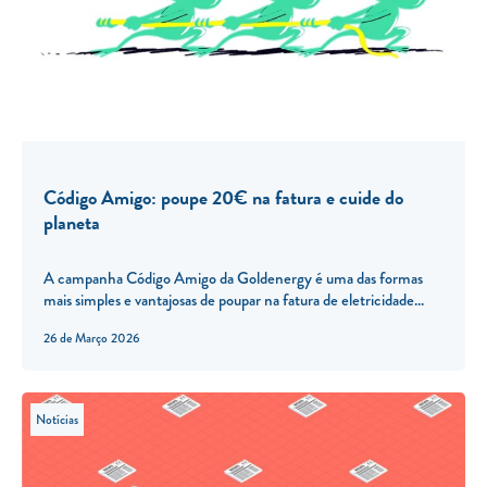
Código Amigo: poupe 20€ na fatura e cuide do
planeta
A campanha Código Amigo da Goldenergy é uma das formas
mais simples e vantajosas de poupar na fatura de eletricidade...
26 de Março 2026
Notícias