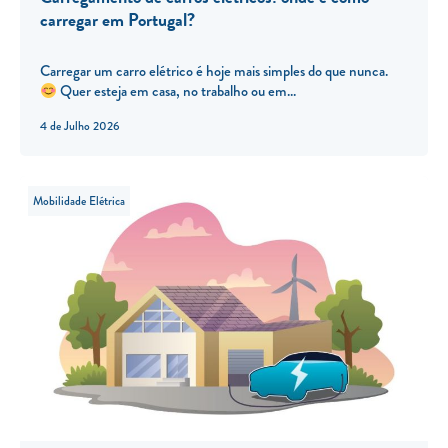
carregar em Portugal?
Carregar um carro elétrico é hoje mais simples do que nunca.
Quer esteja em casa, no trabalho ou em...
4 de Julho 2026
Mobilidade Elétrica