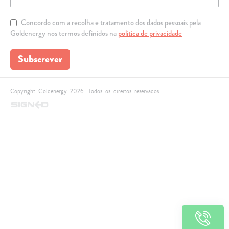
Concordo com a recolha e tratamento dos dados pessoais pela
Goldenergy nos termos definidos na
política de privacidade
Subscrever
Copyright Goldenergy 2026. Todos os direitos reservados.