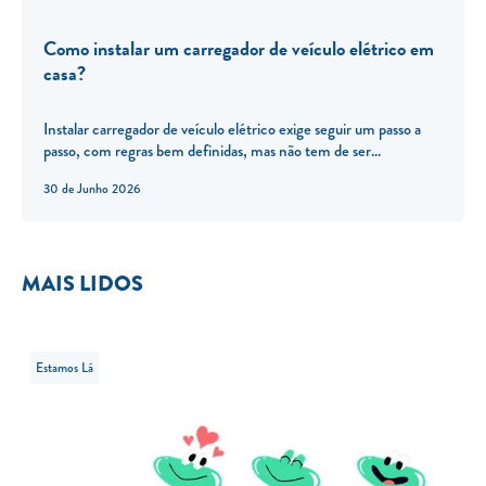
Como instalar um carregador de veículo elétrico em
casa?
Instalar carregador de veículo elétrico exige seguir um passo a
passo, com regras bem definidas, mas não tem de ser...
30 de Junho 2026
MAIS LIDOS
Estamos Lá