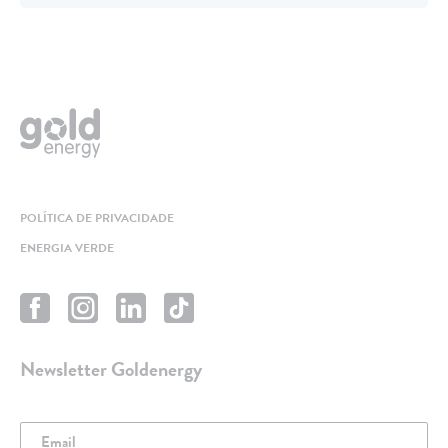
POLÍTICA DE PRIVACIDADE
ENERGIA VERDE
Newsletter Goldenergy