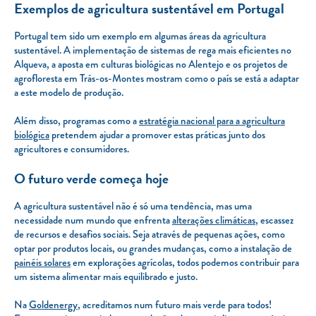
Exemplos de agricultura sustentável em Portugal
Portugal tem sido um exemplo em algumas áreas da agricultura
sustentável. A implementação de sistemas de rega mais eficientes no
Alqueva, a aposta em culturas biológicas no Alentejo e os projetos de
agrofloresta em Trás-os-Montes mostram como o país se está a adaptar
a este modelo de produção.
Além disso, programas como a
estratégia nacional para a agricultura
biológica
pretendem ajudar a promover estas práticas junto dos
agricultores e consumidores.
O futuro verde começa hoje
A agricultura sustentável não é só uma tendência, mas uma
necessidade num mundo que enfrenta
alterações climáticas
, escassez
de recursos e desafios sociais. Seja através de pequenas ações, como
optar por produtos locais, ou grandes mudanças, como a instalação de
painéis solares
em explorações agrícolas, todos podemos contribuir para
um sistema alimentar mais equilibrado e justo.
Na
Goldenergy
, acreditamos num futuro mais verde para todos!