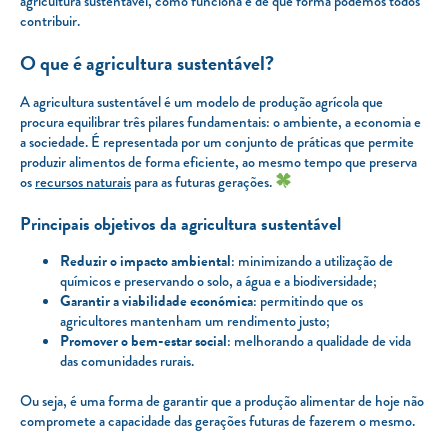
agricultura sustentável, como funciona e de que forma podemos todos
contribuir.
O que é agricultura sustentável?
A agricultura sustentável é um modelo de produção agrícola que
procura equilibrar três pilares fundamentais: o ambiente, a economia e
a sociedade. É representada por um conjunto de práticas que permite
produzir alimentos de forma eficiente, ao mesmo tempo que preserva
os
recursos naturais
para as futuras gerações.
Principais objetivos da agricultura sustentável
Reduzir o impacto ambiental
: minimizando a utilização de
químicos e preservando o solo, a água e a biodiversidade;
Garantir a viabilidade económica
: permitindo que os
agricultores mantenham um rendimento justo;
Promover o bem-estar social
: melhorando a qualidade de vida
das comunidades rurais.
Ou seja, é uma forma de garantir que a produção alimentar de hoje não
compromete a capacidade das gerações futuras de fazerem o mesmo.