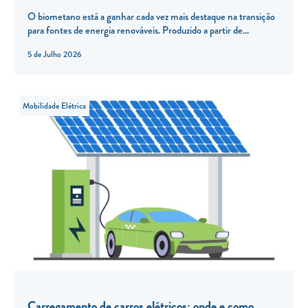
O biometano está a ganhar cada vez mais destaque na transição
para fontes de energia renováveis. Produzido a partir de...
5 de Julho 2026
Mobilidade Elétrica
Carregamento de carros elétricos: onde e como