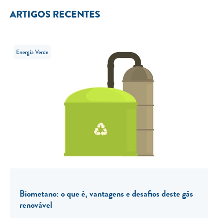
ARTIGOS RECENTES
Energia Verde
Biometano: o que é, vantagens e desafios deste gás
renovável