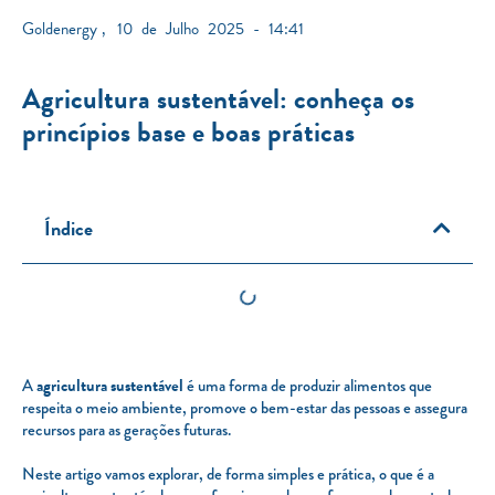
Goldenergy
,
10 de Julho 2025 - 14:41
Agricultura sustentável: conheça os
princípios base e boas práticas
Índice
A
agricultura sustentável
é uma forma de produzir alimentos que
respeita o meio ambiente, promove o bem-estar das pessoas e assegura
recursos para as gerações futuras.
Neste artigo vamos explorar, de forma simples e prática, o que é a