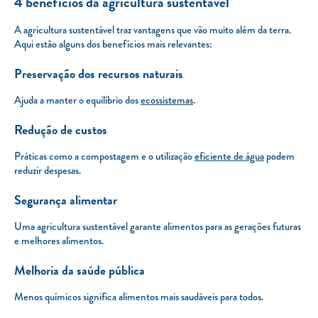
4 benefícios da agricultura sustentável
A agricultura sustentável traz vantagens que vão muito além da terra.
Aqui estão alguns dos benefícios mais relevantes:
Preservação dos recursos naturais
Ajuda a manter o equilíbrio dos
ecossistemas
.
Redução de custos
Práticas como a compostagem e o utilização
eficiente de água
podem
reduzir despesas.
Segurança alimentar
Uma agricultura sustentável garante alimentos para as gerações futuras
e melhores alimentos.
Melhoria da saúde pública
Menos químicos significa alimentos mais saudáveis para todos.