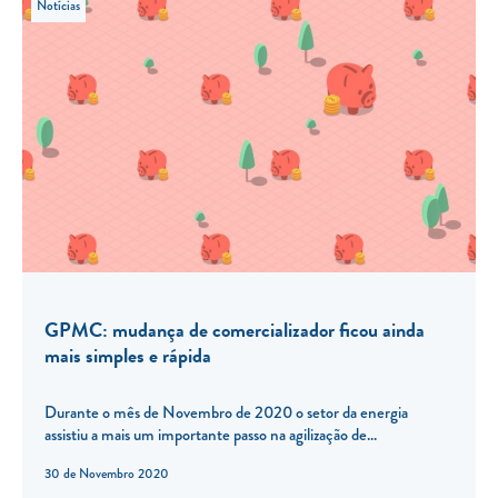
Notícias
GPMC: mudança de comercializador ficou ainda
mais simples e rápida
Durante o mês de Novembro de 2020 o setor da energia
assistiu a mais um importante passo na agilização de...
30 de Novembro 2020