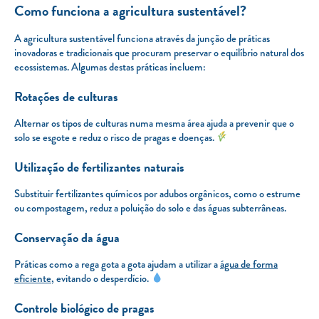
Como funciona a agricultura sustentável?
A agricultura sustentável funciona através da junção de práticas
inovadoras e tradicionais que procuram preservar o equilíbrio natural dos
ecossistemas. Algumas destas práticas incluem:
Rotações de culturas
Alternar os tipos de culturas numa mesma área ajuda a prevenir que o
solo se esgote e reduz o risco de pragas e doenças.
Utilização de fertilizantes naturais
Substituir fertilizantes químicos por adubos orgânicos, como o estrume
ou compostagem, reduz a poluição do solo e das águas subterrâneas.
Conservação da água
Práticas como a rega gota a gota ajudam a utilizar a
água de forma
eficiente
, evitando o desperdício.
Controle biológico de pragas