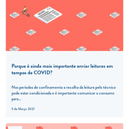
Porque é ainda mais importante enviar leituras em
tempos de COVID?
Nos períodos de confinamento a recolha da leitura pelo técnico
pode estar condicionada e é importante comunicar o consumo
para...
5 de Março 2021