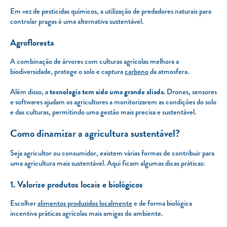
Em vez de pesticidas químicos, a utilização de predadores naturais para
controlar pragas é uma alternativa sustentável.
Agrofloresta
A combinação de árvores com culturas agrícolas melhora a
biodiversidade, protege o solo e captura
carbono
da atmosfera.
Além disso, a
tecnologia tem sido uma grande aliada
. Drones, sensores
e
softwares
ajudam os agricultores a monitorizarem as condições do solo
e das culturas, permitindo uma gestão mais precisa e sustentável.
Como dinamizar a agricultura sustentável?
Seja agricultor ou consumidor, existem várias formas de contribuir para
uma agricultura mais sustentável. Aqui ficam algumas dicas práticas:
1. Valorize produtos locais e biológicos
Escolher
alimentos produzidos localmente
e de forma biológica
incentiva práticas agrícolas mais amigas do ambiente.