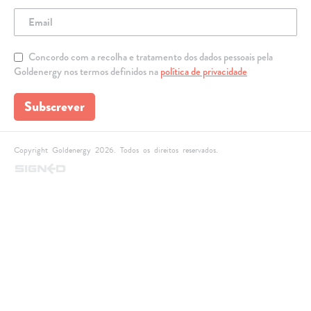
Concordo com a recolha e tratamento dos dados pessoais pela
Goldenergy nos termos definidos na
política de privacidade
Subscrever
Copyright Goldenergy 2026. Todos os direitos reservados.