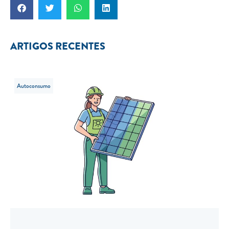
ARTIGOS RECENTES
Autoconsumo