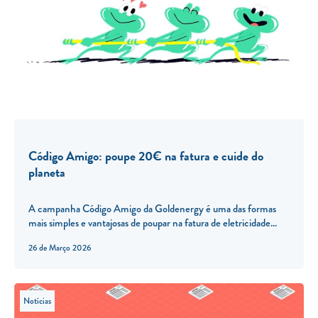
Código Amigo: poupe 20€ na fatura e cuide do
planeta
A campanha Código Amigo da Goldenergy é uma das formas
mais simples e vantajosas de poupar na fatura de eletricidade...
26 de Março 2026
Notícias