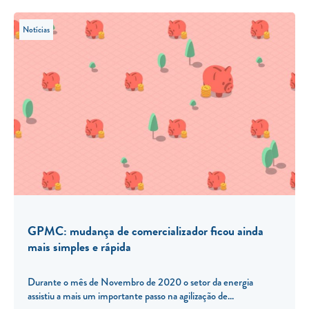
Notícias
GPMC: mudança de comercializador ficou ainda
mais simples e rápida
Durante o mês de Novembro de 2020 o setor da energia
assistiu a mais um importante passo na agilização de...