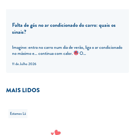
Falta de gás no ar condicionado do carro: quais os
sinais?
Imagine: entra no carro num dia de verão, liga o ar condicionado
no máximo e… continua com calor.
O...
11 de Julho 2026
MAIS LIDOS
Estamos Lá