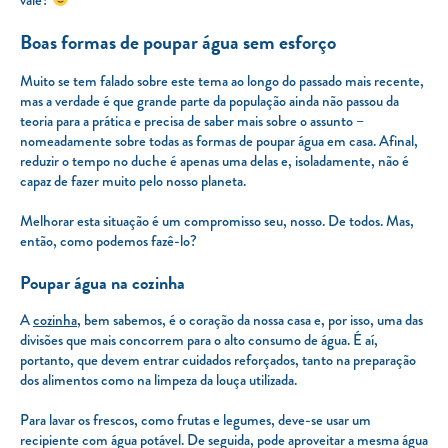
Boas formas de poupar água sem esforço
Muito se tem falado sobre este tema ao longo do passado mais recente,
mas a verdade é que grande parte da população ainda não passou da
teoria para a prática e precisa de saber mais sobre o assunto –
nomeadamente sobre todas as formas de poupar água em casa. Afinal,
reduzir o tempo no duche é apenas uma delas e, isoladamente, não é
capaz de fazer muito pelo nosso planeta.
Melhorar esta situação é um compromisso seu, nosso. De todos. Mas,
então, como podemos fazê-lo?
Poupar água na cozinha
A
cozinha
, bem sabemos, é o coração da nossa casa e, por isso, uma das
divisões que mais concorrem para o alto consumo de água. É aí,
portanto, que devem entrar cuidados reforçados, tanto na preparação
dos alimentos como na limpeza da louça utilizada.
Para lavar os frescos, como frutas e legumes, deve-se usar um
recipiente com água potável. De seguida, pode aproveitar a mesma água