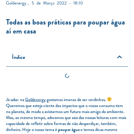
Goldenergy
,
5 de Março 2022 - 18:10
Todas as boas práticas para poupar água
aí em casa
Índice
Já sabe: na
Goldenergy
gostamos imenso de ser verdinhos.
Queremos que esteja ciente dos impactos que o nosso consumo tem
no planeta, de modo a avistarmos um futuro mais amigo do ambiente.
Mas, ao mesmo tempo, adoramos que saia das nossas leituras com mais
capacidade de refletir sobre formas de não desperdiçar, também,
dinheiro. Hoje o nosso tema é
poupar água
e temos dicas mesmo