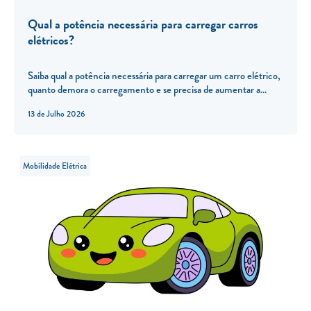
Qual a potência necessária para carregar carros
elétricos?
Saiba qual a potência necessária para carregar um carro elétrico,
quanto demora o carregamento e se precisa de aumentar a...
13 de Julho 2026
Mobilidade Elétrica