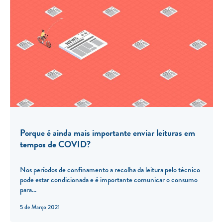
Porque é ainda mais importante enviar leituras em
tempos de COVID?
Nos períodos de confinamento a recolha da leitura pelo técnico
pode estar condicionada e é importante comunicar o consumo
para...
5 de Março 2021