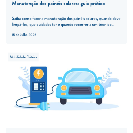
Manutenção dos painéis solares: guia prático
Saiba como fazer a manutenção dos painéis solares, quando deve
limpá-los, que cuidados ter e quando recorrer a um técnico...
15 de Julho 2026
Mobilidade Elétrica