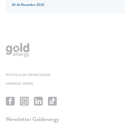
30 de Novembro 2020
POLÍTICA DE PRIVACIDADE
ENERGIA VERDE
Newsletter Goldenergy