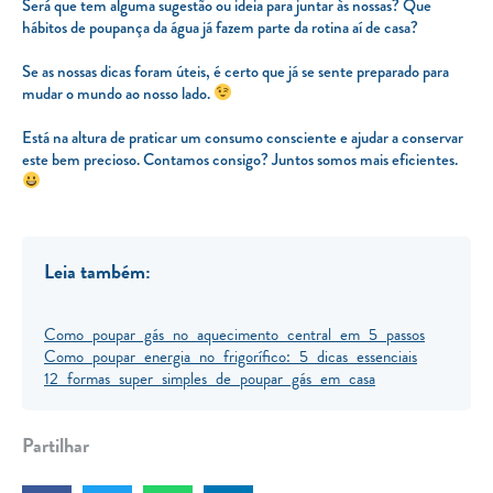
Será que tem alguma sugestão ou ideia para juntar às nossas? Que
hábitos de poupança da água já fazem parte da rotina aí de casa?
Se as nossas dicas foram úteis, é certo que já se sente preparado para
mudar o mundo ao nosso lado.
Está na altura de praticar um consumo consciente e ajudar a conservar
este bem precioso. Contamos consigo? Juntos somos mais eficientes.
Leia também:
Como poupar gás no aquecimento central em 5 passos
Como poupar energia no frigorífico: 5 dicas essenciais
12 formas super simples de poupar gás em casa
Partilhar