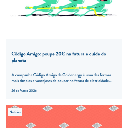
Código Amigo: poupe 20€ na fatura e cuide do
planeta
A campanha Código Amigo da Goldenergy é uma das formas
mais simples e vantajosas de poupar na fatura de eletricidade...
26 de Março 2026
Notícias