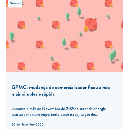
Notícias
GPMC: mudança de comercializador ficou ainda
mais simples e rápida
Durante o mês de Novembro de 2020 o setor da energia
assistiu a mais um importante passo na agilização de...
30 de Novembro 2020