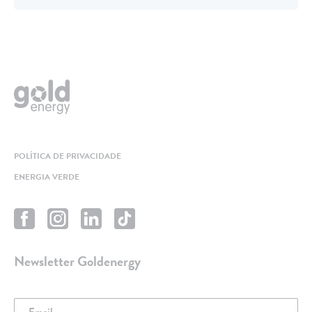
POLÍTICA DE PRIVACIDADE
ENERGIA VERDE
Newsletter Goldenergy