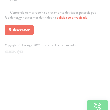
Concordo com a recolha e tratamento dos dados pessoais pela
Goldenergy nos termos definidos na
política de privacidade
Subscrever
Copyright Goldenergy 2026. Todos os direitos reservados.