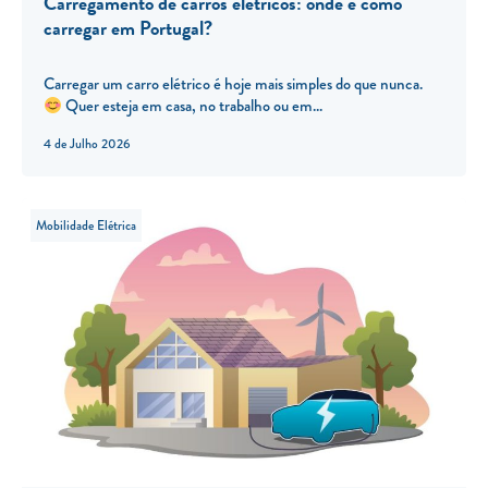
Carregamento de carros elétricos: onde e como
carregar em Portugal?
Carregar um carro elétrico é hoje mais simples do que nunca.
Quer esteja em casa, no trabalho ou em...
4 de Julho 2026
Mobilidade Elétrica