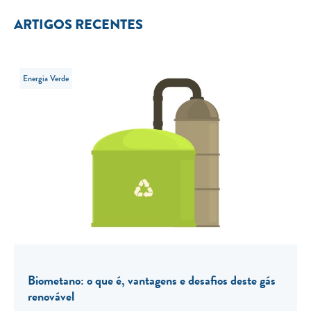
ARTIGOS RECENTES
Energia Verde
Biometano: o que é, vantagens e desafios deste gás
renovável