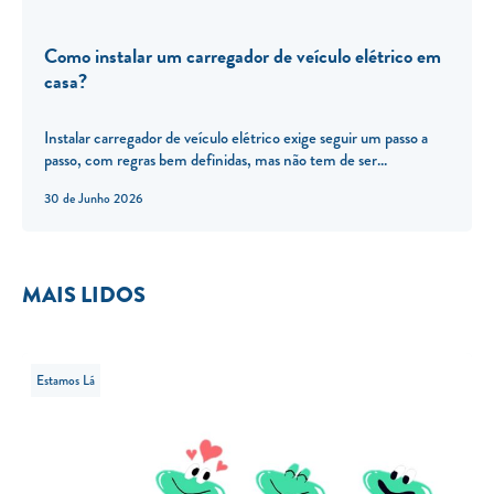
Como instalar um carregador de veículo elétrico em
casa?
Instalar carregador de veículo elétrico exige seguir um passo a
passo, com regras bem definidas, mas não tem de ser...
30 de Junho 2026
MAIS LIDOS
Estamos Lá