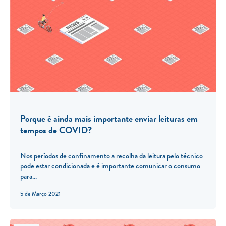
Porque é ainda mais importante enviar leituras em
tempos de COVID?
Nos períodos de confinamento a recolha da leitura pelo técnico
pode estar condicionada e é importante comunicar o consumo
para...
5 de Março 2021