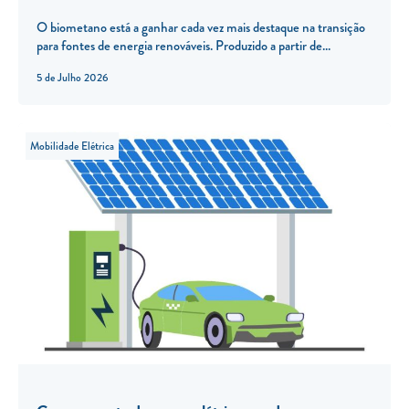
O biometano está a ganhar cada vez mais destaque na transição
para fontes de energia renováveis. Produzido a partir de...
5 de Julho 2026
Mobilidade Elétrica