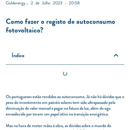
Goldenergy
,
2 de Julho 2023 - 20:58
Como fazer o registo de autoconsumo
fotovoltaico?
Índice
Os portugueses estão rendidos ao autoconsumo. Já não há dúvidas que o
peso do investimento em painéis solares tem sido ultrapassado pela
diminuição do valor mensal a pagar na fatura da luz, além do ego
envaidecido por terem um papel ativo na transição energética.
Mas na hora de meter mãos à obra, as dúvidas sobre o mundo do