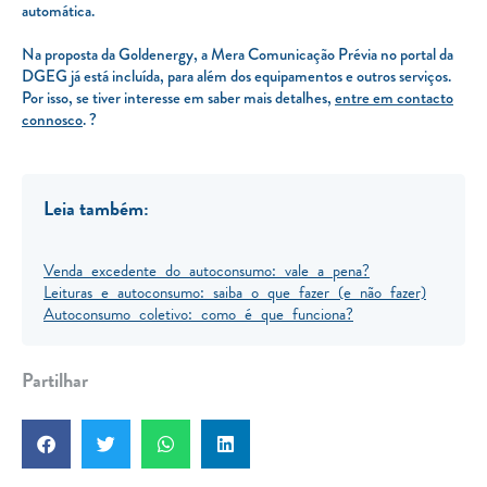
automática.
Na proposta da Goldenergy, a Mera Comunicação Prévia no portal da
DGEG já está incluída, para além dos equipamentos e outros serviços.
Por isso, se tiver interesse em saber mais detalhes,
entre em contacto
connosco
. ?
Leia também:
Venda excedente do autoconsumo: vale a pena?
Leituras e autoconsumo: saiba o que fazer (e não fazer)
Autoconsumo coletivo: como é que funciona?
Partilhar