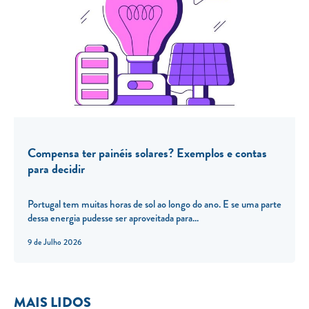
Compensa ter painéis solares? Exemplos e contas
para decidir
Portugal tem muitas horas de sol ao longo do ano. E se uma parte
dessa energia pudesse ser aproveitada para...
9 de Julho 2026
MAIS LIDOS