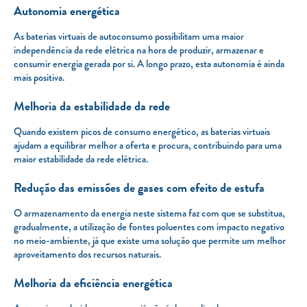
Autonomia energética
As baterias virtuais de autoconsumo possibilitam uma maior
independência da rede elétrica na hora de produzir, armazenar e
consumir energia gerada por si. A longo prazo, esta autonomia é ainda
mais positiva.
Melhoria da estabilidade da rede
Quando existem picos de consumo energético, as baterias virtuais
ajudam a equilibrar melhor a oferta e procura, contribuindo para uma
maior estabilidade da rede elétrica.
Redução das emissões de gases com efeito de estufa
O armazenamento da energia neste sistema faz com que se substitua,
gradualmente, a utilização de fontes poluentes com impacto negativo
no meio-ambiente, já que existe uma solução que permite um melhor
aproveitamento dos recursos naturais.
Melhoria da eficiência energética