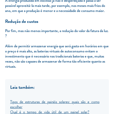
A energia produzida em excesso já não é desperdiçada e passa a ser
possível aproveitá-la mais tarde, por exemplo, nos meses mais frios do
ano, em que a produção é menor e a necessidade de consumo maior.
Redução de custos
Por fim, mas não menos importante, a redução do valor da fatura da luz.
?
Além de permitir armazenar energia que será gasta em horários em que
o preço é mais alto, as baterias virtuais de autoconsumo evitam o
investimento que é necessário nas tradicionais baterias e que, muitas
vezes, não são capazes de armazenar de forma tão eficiente quanto as
virtuais.
Leia também:
Tipos de estruturas de painéis solares: quais são e como
escolher
Qual é o tempo de vida útil de um painel solar?