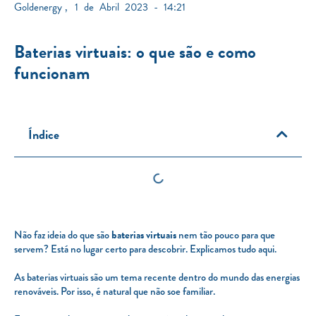
Goldenergy
,
1 de Abril 2023 - 14:21
Baterias virtuais: o que são e como
funcionam
Índice
Não faz ideia do que são
baterias virtuais
nem tão pouco para que
servem? Está no lugar certo para descobrir. Explicamos tudo aqui.
As baterias virtuais são um tema recente dentro do mundo das energias
renováveis. Por isso, é natural que não soe familiar.