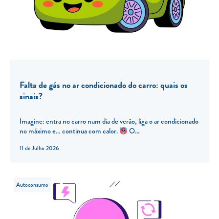
Falta de gás no ar condicionado do carro: quais os
sinais?
Imagine: entra no carro num dia de verão, liga o ar condicionado
no máximo e… continua com calor.
O...
11 de Julho 2026
Autoconsumo