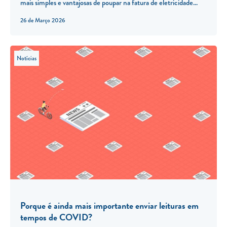
mais simples e vantajosas de poupar na fatura de eletricidade...
26 de Março 2026
Notícias
Porque é ainda mais importante enviar leituras em
tempos de COVID?