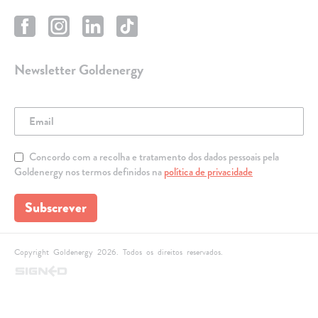
Newsletter Goldenergy
Concordo com a recolha e tratamento dos dados pessoais pela
Goldenergy nos termos definidos na
política de privacidade
Subscrever
Copyright Goldenergy 2026. Todos os direitos reservados.