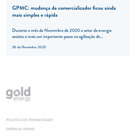
GPMC: mudança de comercializador ficou ainda
mais simples e rápida
Durante o mês de Novembro de 2020 o setor da energia
assistiu a mais um importante passo na agilização de...
30 de Novembro 2020
POLÍTICA DE PRIVACIDADE
ENERGIA VERDE