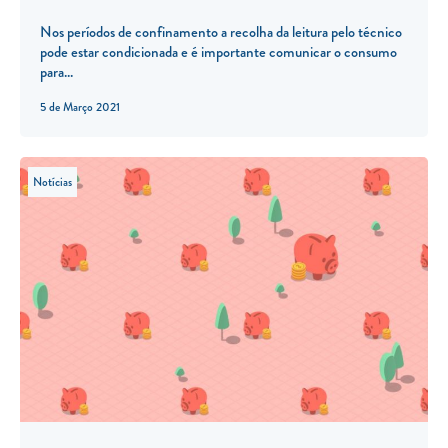
Nos períodos de confinamento a recolha da leitura pelo técnico
pode estar condicionada e é importante comunicar o consumo
para...
5 de Março 2021
Notícias