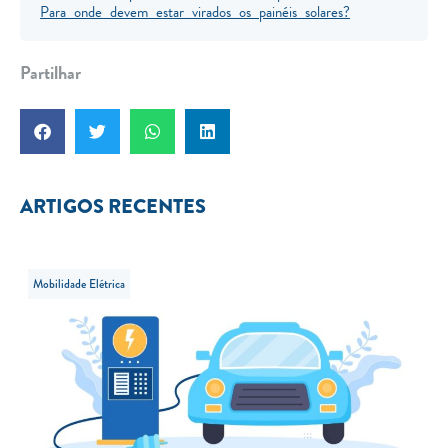
Para onde devem estar virados os painéis solares?
Partilhar
ARTIGOS RECENTES
Mobilidade Elétrica