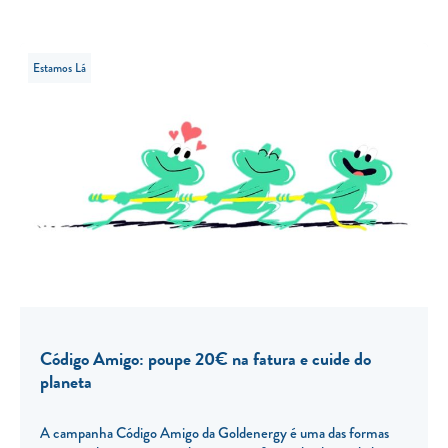
Estamos Lá
Código Amigo: poupe 20€ na fatura e cuide do
planeta
A campanha Código Amigo da Goldenergy é uma das formas