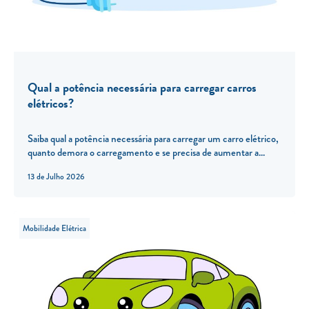
Qual a potência necessária para carregar carros
elétricos?
Saiba qual a potência necessária para carregar um carro elétrico,
quanto demora o carregamento e se precisa de aumentar a...
13 de Julho 2026
Mobilidade Elétrica