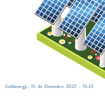
Goldenergy
,
15 de Dezembro 2022 - 15:33