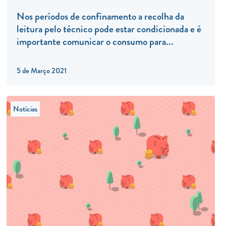
Nos períodos de confinamento a recolha da
leitura pelo técnico pode estar condicionada e é
importante comunicar o consumo para...
5 de Março 2021
Notícias