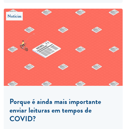
Notícias
Porque é ainda mais importante
enviar leituras em tempos de
COVID?