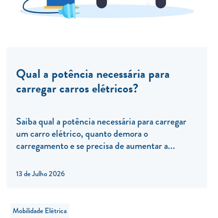
Qual a potência necessária para
carregar carros elétricos?
Saiba qual a potência necessária para carregar
um carro elétrico, quanto demora o
carregamento e se precisa de aumentar a...
13 de Julho 2026
Mobilidade Elétrica