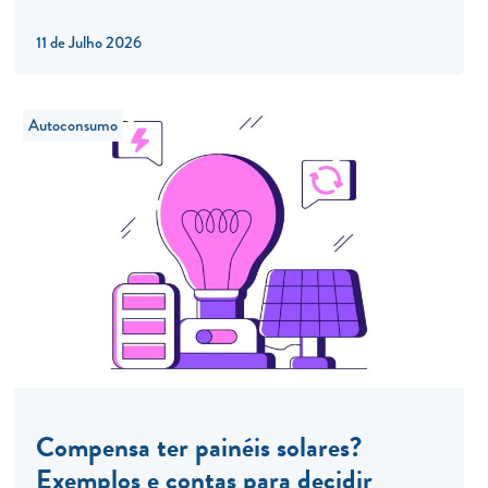
11 de Julho 2026
Autoconsumo
Compensa ter painéis solares?
Exemplos e contas para decidir