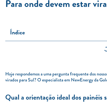
Para onde devem estar vira
Índice
Hoje respondemos a uma pergunta frequente dos nossos 
virados para Sul? O especialista em NewEnergy da Golde
Qual a orientação ideal dos painéis s