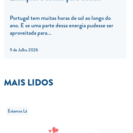
Portugal tem muitas horas de sol ao longo do
ano. E se uma parte dessa energia pudesse ser
aproveitada para...
9 de Julho 2026
MAIS LIDOS
Estamos Lá