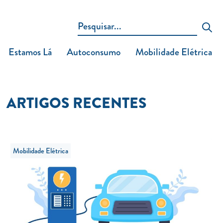
Estamos Lá
Autoconsumo
Mobilidade Elétrica
ARTIGOS RECENTES
Mobilidade Elétrica