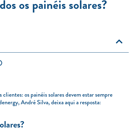
dos os painéis solares?
clientes: os painéis solares devem estar sempre
nergy, André Silva, deixa aqui a resposta:
olares?