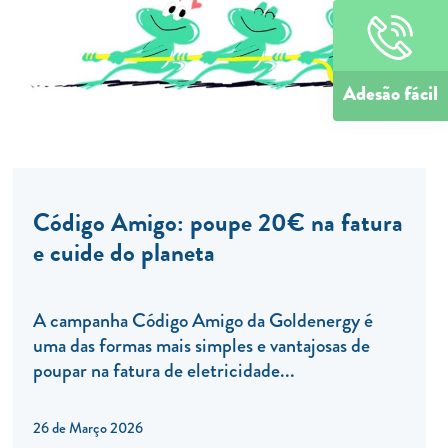
Adesão fácil
Código Amigo: poupe 20€ na fatura
e cuide do planeta
A campanha Código Amigo da Goldenergy é
uma das formas mais simples e vantajosas de
poupar na fatura de eletricidade...
26 de Março 2026