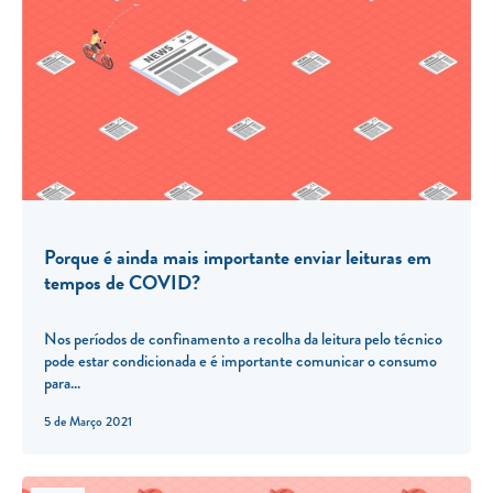
Porque é ainda mais importante enviar leituras em
tempos de COVID?
Nos períodos de confinamento a recolha da leitura pelo técnico
pode estar condicionada e é importante comunicar o consumo
para...
5 de Março 2021