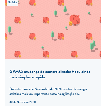
Notícias
GPMC: mudança de comercializador ficou ainda
mais simples e rápida
Durante o mês de Novembro de 2020 o setor da energia
assistiu a mais um importante passo na agilização de...
30 de Novembro 2020