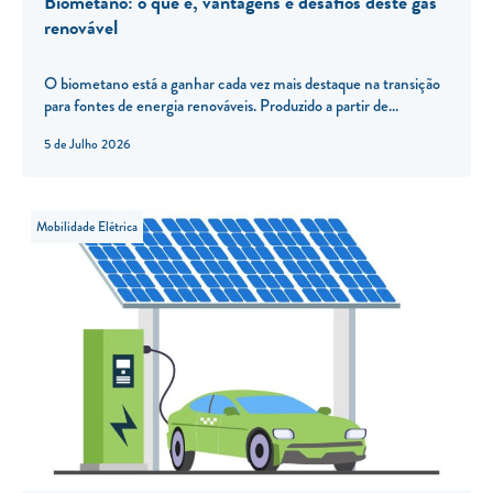
Biometano: o que é, vantagens e desafios deste gás
renovável
O biometano está a ganhar cada vez mais destaque na transição
para fontes de energia renováveis. Produzido a partir de...
5 de Julho 2026
Mobilidade Elétrica