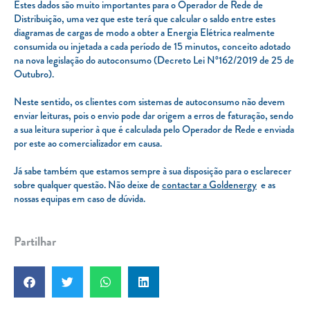
Estes dados são muito importantes para o Operador de Rede de
Distribuição, uma vez que este terá que calcular o saldo entre estes
diagramas de cargas de modo a obter a Energia Elétrica realmente
consumida ou injetada a cada período de 15 minutos, conceito adotado
na nova legislação do autoconsumo (Decreto Lei Nº162/2019 de 25 de
Outubro).
Neste sentido, os clientes com sistemas de autoconsumo não devem
enviar leituras, pois o envio pode dar origem a erros de faturação, sendo
a sua leitura superior à que é calculada pelo Operador de Rede e enviada
por este ao comercializador em causa.
Já sabe também que estamos sempre à sua disposição para o esclarecer
sobre qualquer questão. Não deixe de
contactar a Goldenergy
e as
nossas equipas em caso de dúvida.
Partilhar