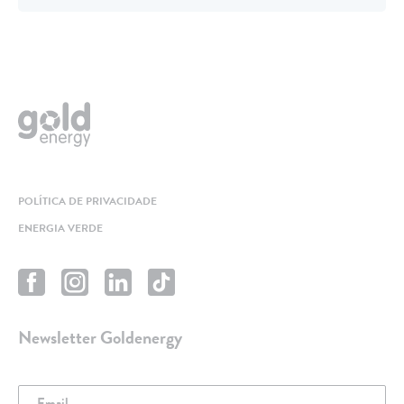
POLÍTICA DE PRIVACIDADE
ENERGIA VERDE
Newsletter Goldenergy