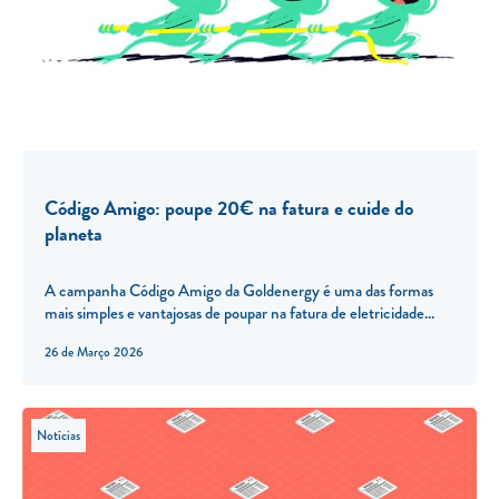
Código Amigo: poupe 20€ na fatura e cuide do
planeta
A campanha Código Amigo da Goldenergy é uma das formas
mais simples e vantajosas de poupar na fatura de eletricidade...
26 de Março 2026
Notícias