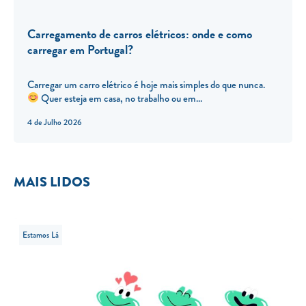
Carregamento de carros elétricos: onde e como
carregar em Portugal?
Carregar um carro elétrico é hoje mais simples do que nunca.
Quer esteja em casa, no trabalho ou em...
4 de Julho 2026
MAIS LIDOS
Estamos Lá