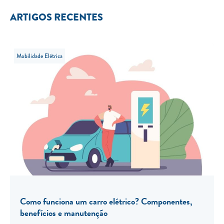
ARTIGOS RECENTES
Mobilidade Elétrica
Como funciona um carro elétrico? Componentes,
benefícios e manutenção