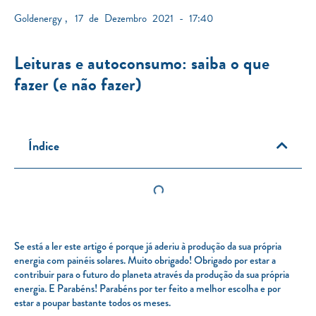
Goldenergy
,
17 de Dezembro 2021 - 17:40
Leituras e autoconsumo: saiba o que
fazer (e não fazer)
Índice
Se está a ler este artigo é porque já aderiu à produção da sua própria
energia com painéis solares. Muito obrigado! Obrigado por estar a
contribuir para o futuro do planeta através da produção da sua própria
energia. E Parabéns! Parabéns por ter feito a melhor escolha e por
estar a poupar bastante todos os meses.