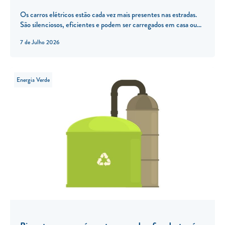
Os carros elétricos estão cada vez mais presentes nas estradas.
São silenciosos, eficientes e podem ser carregados em casa ou...
7 de Julho 2026
Energia Verde