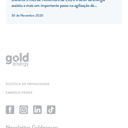
assistiu a mais um importante passo na agilização de...
30 de Novembro 2020
POLÍTICA DE PRIVACIDADE
ENERGIA VERDE
Newsletter Goldenergy