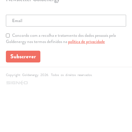
Concordo com a recolha e tratamento dos dados pessoais pela
Goldenergy nos termos definidos na
política de privacidade
Subscrever
Copyright Goldenergy 2026. Todos os direitos reservados.