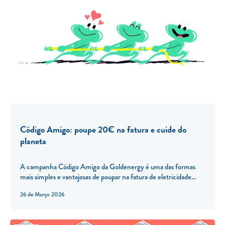
Código Amigo: poupe 20€ na fatura e cuide do
planeta
A campanha Código Amigo da Goldenergy é uma das formas
mais simples e vantajosas de poupar na fatura de eletricidade...
26 de Março 2026