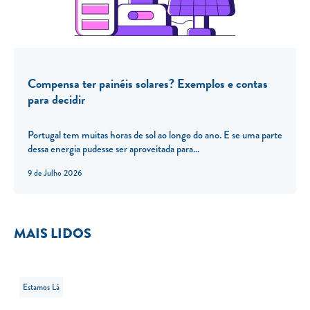
Compensa ter painéis solares? Exemplos e contas
para decidir
Portugal tem muitas horas de sol ao longo do ano. E se uma parte
dessa energia pudesse ser aproveitada para...
9 de Julho 2026
MAIS LIDOS
Estamos Lá