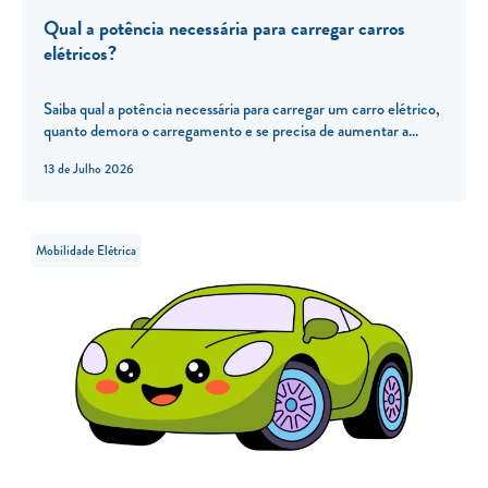
Qual a potência necessária para carregar carros
elétricos?
Saiba qual a potência necessária para carregar um carro elétrico,
quanto demora o carregamento e se precisa de aumentar a...
13 de Julho 2026
Mobilidade Elétrica