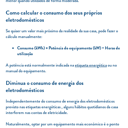
menor quando utilizados de forma moderada.
Como calcular o consumo dos seus próprios
eletrodomésticos
Se quiser um valor mais próximo da realidade da sua casa, pode fazer o
cálculo manualmente:
Consumo (kWh) = Potência do equipamento (kW) × Horas de
utilização
A potência está normalmente indicada na
etiqueta energética
ou no
manual do equipamento.
Diminua o consumo de energia dos
eletrodomésticos
Independentemente do consumo de energia dos eletrodomésticos
previsto nas etiquetas energéticas , alguns hábitos quotidianos da casa
interferem nas contas de eletricidade.
Naturalmente, optar por um equipamento mais económico é o ponto