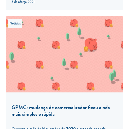
5 de Março 2021
Notícias
GPMC: mudança de comercializador ficou ainda
mais simples e rápida
Durante o mês de Novembro de 2020 o setor da energia