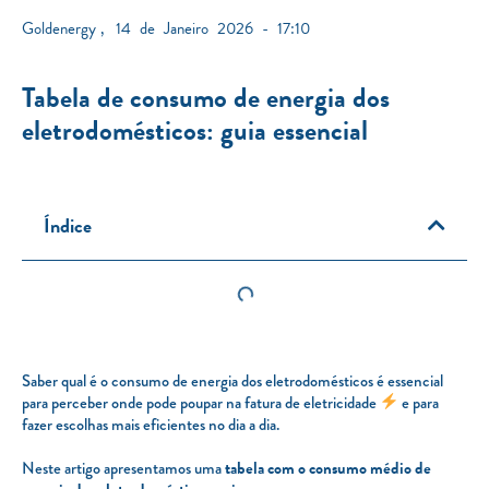
Goldenergy
,
14 de Janeiro 2026 - 17:10
Tabela de consumo de energia dos
eletrodomésticos: guia essencial
Índice
Saber qual é o consumo de energia dos eletrodomésticos é essencial
para perceber onde pode poupar na fatura de eletricidade
e para
fazer escolhas mais eficientes no dia a dia.
Neste artigo apresentamos uma
tabela com o consumo médio de