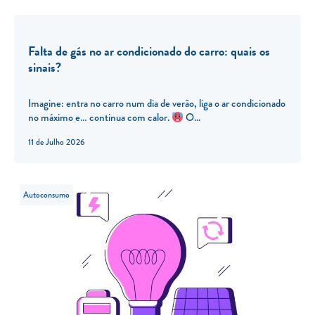
Falta de gás no ar condicionado do carro: quais os
sinais?
Imagine: entra no carro num dia de verão, liga o ar condicionado
no máximo e… continua com calor.
O...
11 de Julho 2026
Autoconsumo