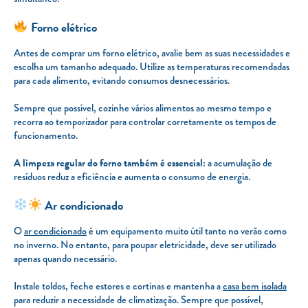
Forno elétrico
Antes de comprar um forno elétrico, avalie bem as suas necessidades e
escolha um tamanho adequado. Utilize as temperaturas recomendadas
para cada alimento, evitando consumos desnecessários.
Sempre que possível, cozinhe vários alimentos ao mesmo tempo e
recorra ao temporizador para controlar corretamente os tempos de
funcionamento.
A limpeza regular do forno também é essencial:
a acumulação de
resíduos reduz a eficiência e aumenta o consumo de energia.
Ar condicionado
O
ar condicionado
é um equipamento muito útil tanto no verão como
no inverno. No entanto, para poupar eletricidade, deve ser utilizado
apenas quando necessário.
Instale toldos, feche estores e cortinas e mantenha a
casa bem isolada
para reduzir a necessidade de climatização. Sempre que possível,