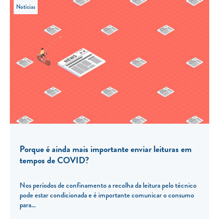
Notícias
Porque é ainda mais importante enviar leituras em
tempos de COVID?
Nos períodos de confinamento a recolha da leitura pelo técnico
pode estar condicionada e é importante comunicar o consumo
para...