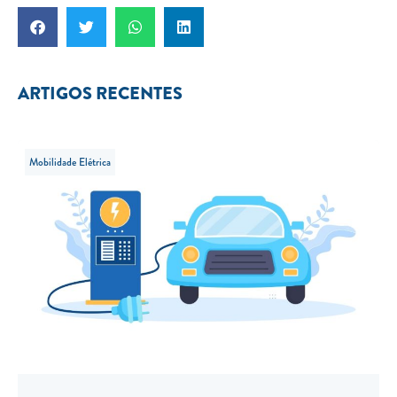
ARTIGOS RECENTES
Mobilidade Elétrica