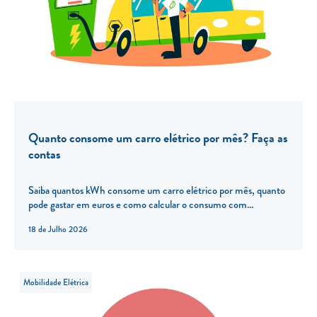
Quanto consome um carro elétrico por mês? Faça as
contas
Saiba quantos kWh consome um carro elétrico por mês, quanto
pode gastar em euros e como calcular o consumo com...
18 de Julho 2026
Mobilidade Elétrica