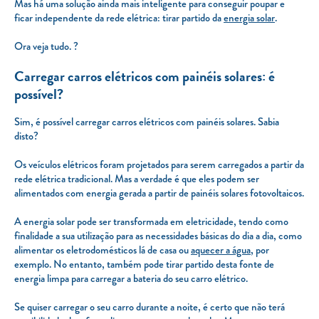
Mas há uma solução ainda mais inteligente para conseguir poupar e
ficar independente da rede elétrica: tirar partido da
energia solar
.
Ora veja tudo. ?
Carregar carros elétricos com painéis solares: é
possível?
Sim, é possível carregar carros elétricos com painéis solares. Sabia
disto?
Os veículos elétricos foram projetados para serem carregados a partir da
rede elétrica tradicional. Mas a verdade é que eles podem ser
alimentados com energia gerada a partir de painéis solares fotovoltaicos.
A energia solar pode ser transformada em eletricidade, tendo como
finalidade a sua utilização para as necessidades básicas do dia a dia, como
alimentar os eletrodomésticos lá de casa ou
aquecer a água
, por
exemplo. No entanto, também pode tirar partido desta fonte de
energia limpa para carregar a bateria do seu carro elétrico.
Se quiser carregar o seu carro durante a noite, é certo que não terá