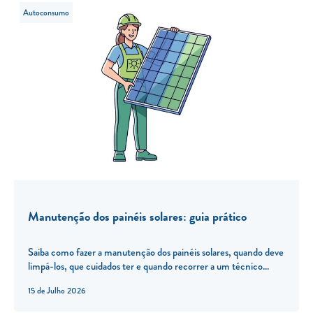
Autoconsumo
Manutenção dos painéis solares: guia prático
Saiba como fazer a manutenção dos painéis solares, quando deve
limpá-los, que cuidados ter e quando recorrer a um técnico...
15 de Julho 2026