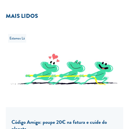
MAIS LIDOS
Estamos Lá
Código Amigo: poupe 20€ na fatura e cuide do
planeta