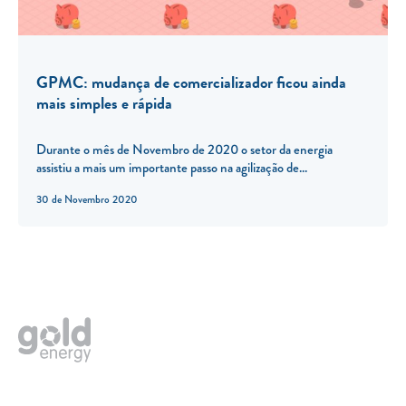
GPMC: mudança de comercializador ficou ainda
mais simples e rápida
Durante o mês de Novembro de 2020 o setor da energia
assistiu a mais um importante passo na agilização de...
30 de Novembro 2020