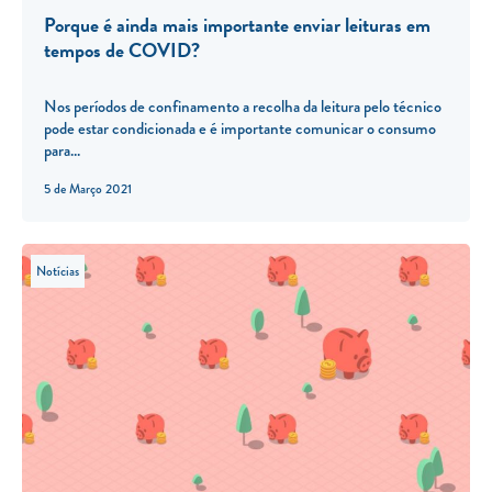
Porque é ainda mais importante enviar leituras em
tempos de COVID?
Nos períodos de confinamento a recolha da leitura pelo técnico
pode estar condicionada e é importante comunicar o consumo
para...
5 de Março 2021
Notícias