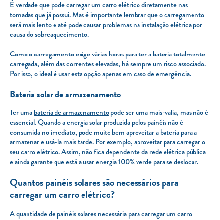
É verdade que pode carregar um carro elétrico diretamente nas
tomadas que já possui. Mas é importante lembrar que o carregamento
será mais lento e até pode causar problemas na instalação elétrica por
causa do sobreaquecimento.
Como o carregamento exige várias horas para ter a bateria totalmente
carregada, além das correntes elevadas, há sempre um risco associado.
Por isso, o ideal é usar esta opção apenas em caso de emergência.
Bateria solar de armazenamento
Ter uma
bateria de armazenamento
pode ser uma mais-valia, mas não é
essencial. Quando a energia solar produzida pelos painéis não é
consumida no imediato, pode muito bem aproveitar a bateria para a
armazenar e usá-la mais tarde. Por exemplo, aproveitar para carregar o
seu carro elétrico. Assim, não fica dependente da rede elétrica pública
e ainda garante que está a usar energia 100% verde para se deslocar.
Quantos painéis solares são necessários para
carregar um carro elétrico?
A quantidade de painéis solares necessária para carregar um carro