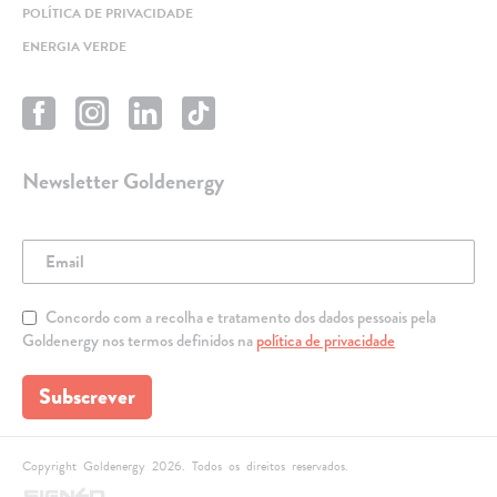
POLÍTICA DE PRIVACIDADE
ENERGIA VERDE
Newsletter Goldenergy
Concordo com a recolha e tratamento dos dados pessoais pela
Goldenergy nos termos definidos na
política de privacidade
Subscrever
Copyright Goldenergy 2026. Todos os direitos reservados.