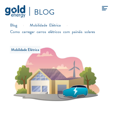
BLOG
Blog
›
Mobilidade Elétrica
›
Como carregar carros elétricos com painéis solares
Mobilidade Elétrica