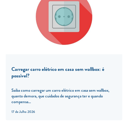
Carregar carro elétrico em casa sem wallbox: é
possível?
Saiba como carregar um carro elétrico em casa sem wallbox,
quanto demora, que cuidados de segurança ter e quando
compensa...
17 de Julho 2026