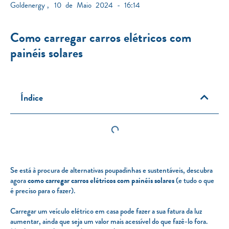
Goldenergy
,
10 de Maio 2024 - 16:14
Como carregar carros elétricos com
painéis solares
Índice
Se está à procura de alternativas poupadinhas e sustentáveis, descubra
agora
como carregar carros elétricos com painéis solares
(e tudo o que
é preciso para o fazer).
Carregar um veículo elétrico em casa pode fazer a sua fatura da luz
aumentar, ainda que seja um valor mais acessível do que fazê-lo fora.