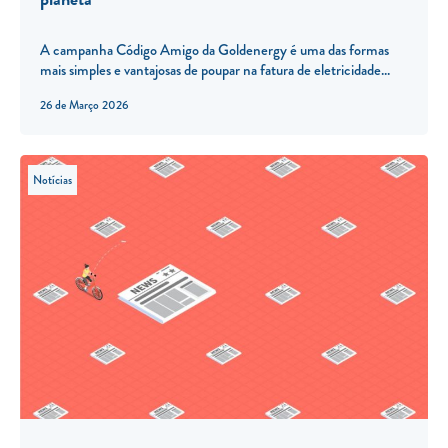
A campanha Código Amigo da Goldenergy é uma das formas
mais simples e vantajosas de poupar na fatura de eletricidade...
26 de Março 2026
Notícias