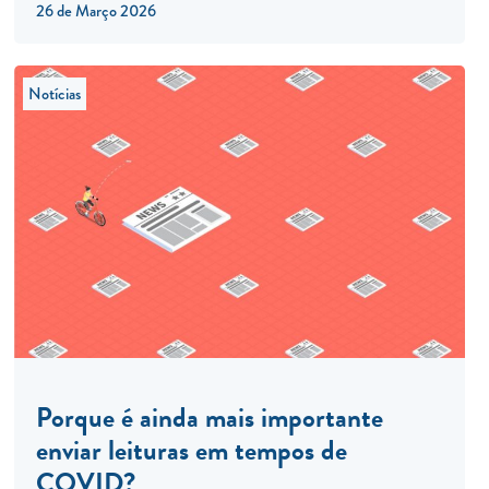
26 de Março 2026
Notícias
Porque é ainda mais importante
enviar leituras em tempos de
COVID?