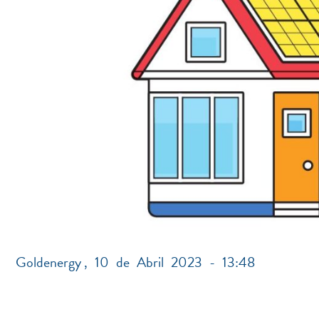
Goldenergy
,
10 de Abril 2023 - 13:48