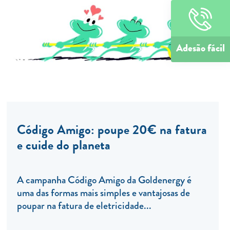
Adesão fácil
Código Amigo: poupe 20€ na fatura
e cuide do planeta
A campanha Código Amigo da Goldenergy é
uma das formas mais simples e vantajosas de
poupar na fatura de eletricidade...