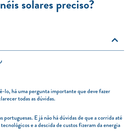
éis solares preciso?
fazê-lo, há uma pergunta importante que deve fazer
larecer todas as dúvidas.
 portuguesas. E já não há dúvidas de que a corrida até
ecnológicos e a descida de custos fizeram da energia