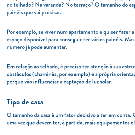
no telhado? Na varanda? No terraço? O tamanho do esp
painéis que vai precisar.
Por exemplo, se viver num apartamento e quiser fazer 
espaço disponível para conseguir ter vários painéis. Ma
número já pode aumentar.
Em relação ao telhado, é preciso ter atenção à sua estrut
obstáculos (chaminés, por exemplo) e a própria orienta
porque vão influenciar a captação de luz solar.
Tipo de casa
O tamanho da casa é um fator decisivo a ter em conta.
uma vez que devem ter, à partida, mais equipamentos el