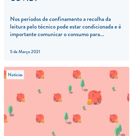
Nos períodos de confinamento a recolha da
leitura pelo técnico pode estar condicionada e é
importante comunicar o consumo para...
5 de Março 2021
Notícias