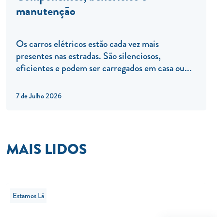
manutenção
Os carros elétricos estão cada vez mais
presentes nas estradas. São silenciosos,
eficientes e podem ser carregados em casa ou...
7 de Julho 2026
MAIS LIDOS
Estamos Lá