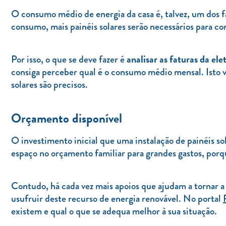
O consumo médio de energia da casa é, talvez, um dos f
consumo, mais painéis solares serão necessários para c
analisar as faturas da ele
Por isso, o que se deve fazer é
consiga perceber qual é o consumo médio mensal. Isto va
solares são precisos.
Orçamento disponível
O investimento inicial que uma instalação de painéis so
espaço no orçamento familiar para grandes gastos, porq
Contudo, há cada vez mais apoios que ajudam a tornar a 
usufruir deste recurso de energia renovável. No portal
existem e qual o que se adequa melhor à sua situação.