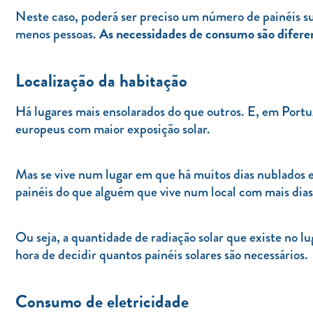
Neste caso, poderá ser preciso um número de painéis s
As necessidades de consumo são difere
menos pessoas.
Localização da habitação
Há lugares mais ensolarados do que outros. E, em Portuga
europeus com maior exposição solar.
Mas se vive num lugar em que há muitos dias nublados e 
painéis do que alguém que vive num local com mais dias 
Ou seja, a quantidade de radiação solar que existe no 
hora de decidir quantos painéis solares são necessários.
Consumo de eletricidade