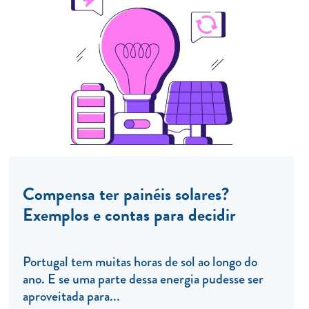
Compensa ter painéis solares?
Exemplos e contas para decidir
Portugal tem muitas horas de sol ao longo do
ano. E se uma parte dessa energia pudesse ser
aproveitada para...