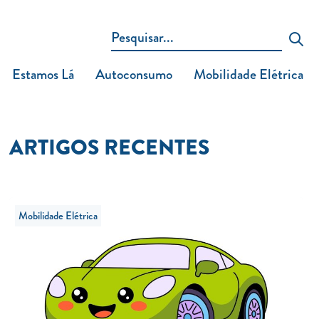
Estamos Lá
Autoconsumo
Mobilidade Elétrica
ARTIGOS RECENTES
Mobilidade Elétrica