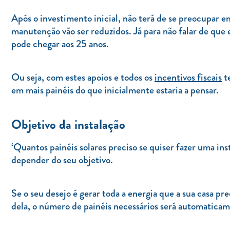
Após o investimento inicial, não terá de se preocupar e
manutenção vão ser reduzidos. Já para não falar de que 
pode chegar aos 25 anos.
Ou seja, com estes apoios e todos os
incentivos fiscais
te
em mais painéis do que inicialmente estaria a pensar.
Objetivo da instalação
‘Quantos painéis solares preciso se quiser fazer uma ins
depender do seu objetivo.
Se o seu desejo é gerar toda a energia que a sua casa pre
dela, o número de painéis necessários será automaticam