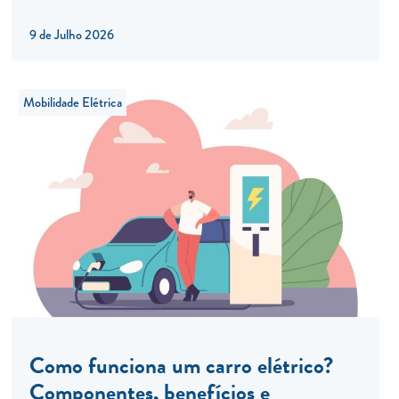
9 de Julho 2026
Mobilidade Elétrica
Como funciona um carro elétrico?
Componentes, benefícios e