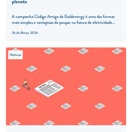
planeta
A campanha Código Amigo da Goldenergy é uma das formas
mais simples e vantajosas de poupar na fatura de eletricidade...
26 de Março 2026
Notícias