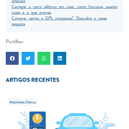
infalíveis
Carregar o carro elétrico em casa: como funciona, quanto
custa e o que precisa
Comprar carros a GPL compensa? Descubra a nossa
resposta
Partilhar
ARTIGOS RECENTES
Mobilidade Elétrica