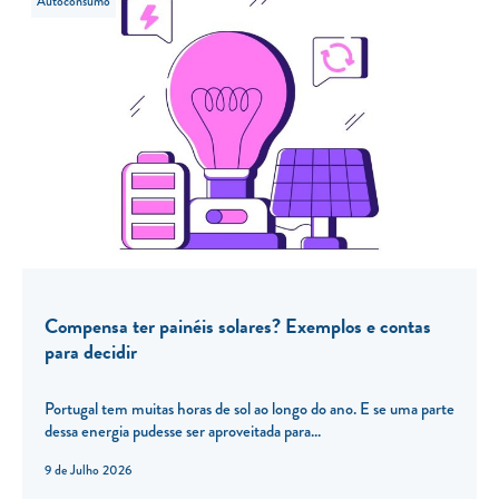
Autoconsumo
Compensa ter painéis solares? Exemplos e contas
para decidir
Portugal tem muitas horas de sol ao longo do ano. E se uma parte
dessa energia pudesse ser aproveitada para...
9 de Julho 2026