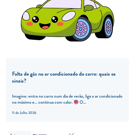
Falta de gás no ar condicionado do carro: quais os
sinais?
Imagine: entra no carro num dia de verão, liga o ar condicionado
no máximo e… continua com calor.
O...
11 de Julho 2026