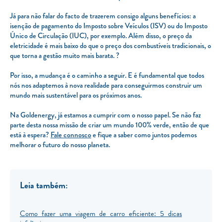
Já para não falar do facto de trazerem consigo alguns benefícios: a
isenção de pagamento do Imposto sobre Veículos (ISV) ou do Imposto
Único de Circulação (IUC), por exemplo. Além disso, o preço da
eletricidade é mais baixo do que o preço dos combustíveis tradicionais, o
que torna a gestão muito mais barata. ?
Por isso, a mudança é o caminho a seguir. E é fundamental que todos
nós nos adaptemos à nova realidade para conseguirmos construir um
mundo mais sustentável para os próximos anos.
Na Goldenergy, já estamos a cumprir com o nosso papel. Se não faz
parte desta nossa missão de criar um mundo 100% verde, então de que
está à espera?
Fale connosco
e fique a saber como juntos podemos
melhorar o futuro do nosso planeta.
Leia também:
Como fazer uma viagem de carro eficiente: 5 dicas