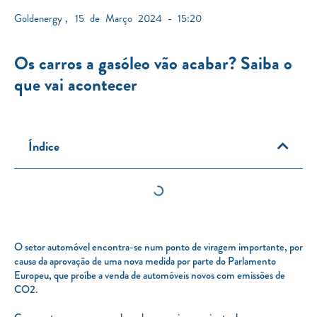
Goldenergy
,
15 de Março 2024 - 15:20
Os carros a gasóleo vão acabar? Saiba o
que vai acontecer
Índice
O setor automóvel encontra-se num ponto de viragem importante, por
causa da aprovação de uma nova medida por parte do Parlamento
Europeu, que proíbe a venda de automóveis novos com emissões de
CO2.