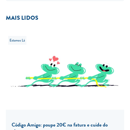
MAIS LIDOS
Estamos Lá
Código Amigo: poupe 20€ na fatura e cuide do