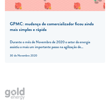
GPMC: mudança de comercializador ficou ainda
mais simples e rápida
Durante o mês de Novembro de 2020 o setor da energia
assistiu a mais um importante passo na agilização de...
30 de Novembro 2020