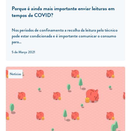
Porque é ainda mais importante enviar leituras em
tempos de COVID?
Nos períodos de confinamento a recolha da leitura pelo técnico
pode estar condicionada e é importante comunicar o consumo
para...
5 de Março 2021
Notícias