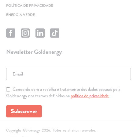
POLÍTICA DE PRIVACIDADE
ENERGIA VERDE
Newsletter Goldenergy
Concordo com a recolha e tratamento dos dados pessoais pela
Goldenergy nos termos definidos na
política de privacidade
Subscrever
Copyright Goldenergy 2026. Todos os direitos reservados.