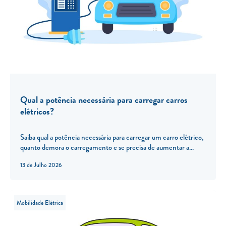
Qual a potência necessária para carregar carros
elétricos?
Saiba qual a potência necessária para carregar um carro elétrico,
quanto demora o carregamento e se precisa de aumentar a...
13 de Julho 2026
Mobilidade Elétrica