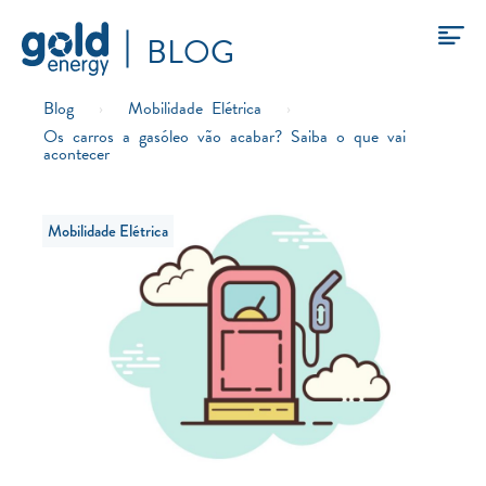
BLOG
Blog
›
Mobilidade Elétrica
›
Os carros a gasóleo vão acabar? Saiba o que vai
acontecer
Mobilidade Elétrica