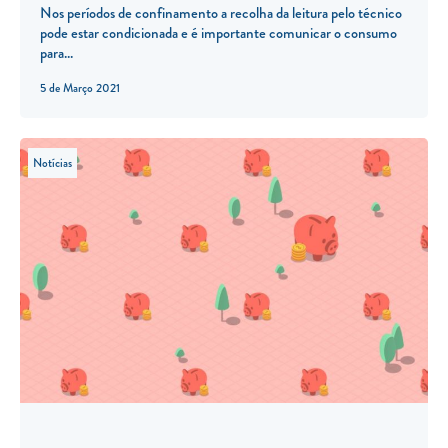
Nos períodos de confinamento a recolha da leitura pelo técnico
pode estar condicionada e é importante comunicar o consumo
para...
5 de Março 2021
Notícias