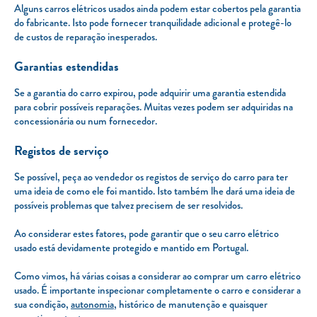
Alguns carros elétricos usados ainda podem estar cobertos pela garantia
do fabricante. Isto pode fornecer tranquilidade adicional e protegê-lo
de custos de reparação inesperados.
Garantias estendidas
Se a garantia do carro expirou, pode adquirir uma garantia estendida
para cobrir possíveis reparações. Muitas vezes podem ser adquiridas na
concessionária ou num fornecedor.
Registos de serviço
Se possível, peça ao vendedor os registos de serviço do carro para ter
uma ideia de como ele foi mantido. Isto também lhe dará uma ideia de
possíveis problemas que talvez precisem de ser resolvidos.
Ao considerar estes fatores, pode garantir que o seu carro elétrico
usado está devidamente protegido e mantido em Portugal.
Como vimos, há várias coisas a considerar ao comprar um carro elétrico
usado. É importante inspecionar completamente o carro e considerar a
sua condição,
autonomia
, histórico de manutenção e quaisquer