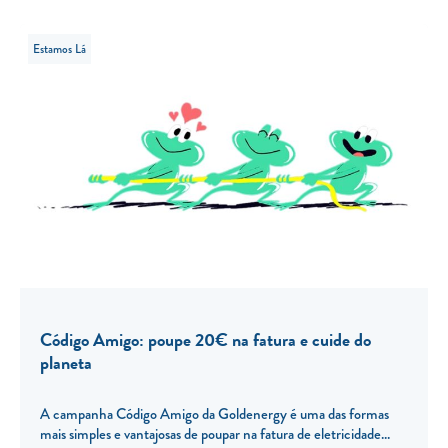
Estamos Lá
Código Amigo: poupe 20€ na fatura e cuide do
planeta
A campanha Código Amigo da Goldenergy é uma das formas
mais simples e vantajosas de poupar na fatura de eletricidade...