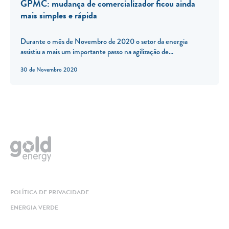
GPMC: mudança de comercializador ficou ainda
mais simples e rápida
Durante o mês de Novembro de 2020 o setor da energia
assistiu a mais um importante passo na agilização de...
30 de Novembro 2020
POLÍTICA DE PRIVACIDADE
ENERGIA VERDE