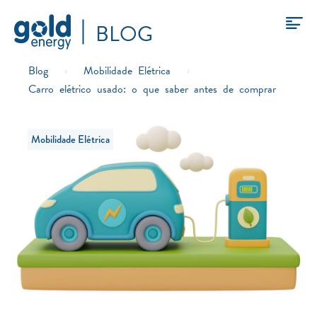
BLOG
Blog
›
Mobilidade Elétrica
›
Carro elétrico usado: o que saber antes de comprar
Mobilidade Elétrica