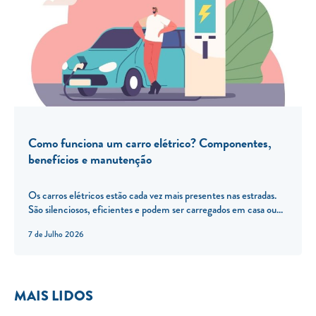
Como funciona um carro elétrico? Componentes,
benefícios e manutenção
Os carros elétricos estão cada vez mais presentes nas estradas.
São silenciosos, eficientes e podem ser carregados em casa ou...
7 de Julho 2026
MAIS LIDOS