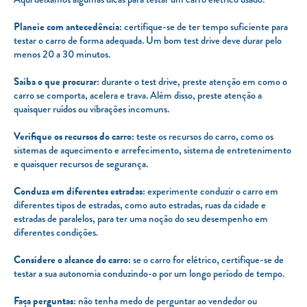
Planeie com antecedência:
certifique-se de ter tempo suficiente para
testar o carro de forma adequada. Um bom test drive deve durar pelo
menos 20 a 30 minutos.
Saiba o que procurar:
durante o test drive, preste atenção em como o
carro se comporta, acelera e trava. Além disso, preste atenção a
quaisquer ruídos ou vibrações incomuns.
Verifique os recursos do carro:
teste os recursos do carro, como os
sistemas de aquecimento e arrefecimento, sistema de entretenimento
e quaisquer recursos de segurança.
Conduza em diferentes estradas:
experimente conduzir o carro em
diferentes tipos de estradas, como auto estradas, ruas da cidade e
estradas de paralelos, para ter uma noção do seu desempenho em
diferentes condições.
Considere o alcance do carro:
se o carro for elétrico, certifique-se de
testar a sua autonomia conduzindo-o por um longo período de tempo.
Faça perguntas:
não tenha medo de perguntar ao vendedor ou