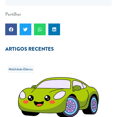
Partilhar
ARTIGOS RECENTES
Mobilidade Elétrica