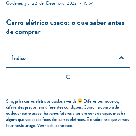
Goldenergy
,
22 de Dezembro 2022 - 15:54
Carro elétrico usado: o que saber antes
de comprar
Índice
Sim, já há carros elétricos usados à venda
Diferentes modelos,
diferentes preços, em diferentes condições. Como na compra de
qualquer carro usado, há vários fatores a ter em consideração, mas há
alguns que são específicos dos carros elétricos. E é sobre isso que vamos
falar neste artigo. Venha daí connosco.