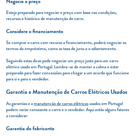
Negocie o preço
Esteja preparado para negociar o preço com base nas condições,
recursos e histórico de manutenção do carro.
Considere o financiamento
Se comprar o carro com recurso a financiamento, poderá negociar os
termos do empréstimo, como as taxa de juros e o adiantamento.
Seguindo estas dicas pode negociar um preço justo para um carro
elétrico usado em Portugal. Lembre-se de manter a calma e estar
preparado para fazer concessões para chegar a um acordo que funcione
para si e para o vendedor.
Garantia e Manutenção de Carros Elétricos Usados
As garantias e a
manutenção de carros elétricos
usados em Portugal
podem variar consoante o carro e o vendedor. Aqui estão alguns fatores
a considerar:
Garantia do fabricante