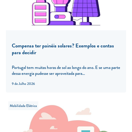
Compensa ter painéis solares? Exemplos e contas
para decidir
Portugal tem muitas horas de sol ao longo do ano. E se uma parte
dessa energia pudesse ser aproveitada para...
9 de Julho 2026
Mobilidade Elétrica