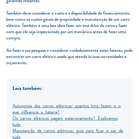
garantias restantes.
Também deve considerar o custo e a disponibilidade de financiamento,
bem como os custos gerais de propriedade e manutenção de um carro
elétrico. Também é uma boa ideia fazer um test drive do carro e fazer
com que ele seja inspecionado por um mecânico antes de fazer uma
compra.
Ao fazer a sua pesquisa e considerar cuidadosamente estes fatores, pode
encontrar um carro elétrico usado que atenda às suas necessidades e
orçamento.
Leia também:
Autonomia dos carros elétricos: quantos kms fazem e o
que influencia a bateria?
Os carros elétricos pagam estacionamento? Explicamos
tudo
Manutenção de carros elétricos: guia para ficar a par de
tudo