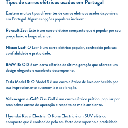
Tipos de carros elétricos usados em Portugal
Existem muitos tipos diferentes de carros elétricos usados disponíveis
em Portugal. Algumas opções populares incluem:
Renault Zoe:
Este é um carro elétrico compacto que é popular por seu
preço baixo e longo alcance.
Nissan Leaf:
O Leaf é um carro elétrico popular, conhecido pela sua
confiabilidade e praticidade.
BMW i3:
O i3 é um carro elétrico de última geração que oferece um
design elegante e excelente desempenho.
Tesla Model S:
O Model S é um carro elétrico de luxo conhecido por
sua impressionante autonomia e aceleração.
Volkswagen e-Golf:
O e-Golf é um carro elétrico prático, popular por
seus baixos custos de operação e respeito ao meio ambiente.
Hyundai Kauai Electric:
O Kona Electric é um SUV elétrico
compacto que é conhecido pelo seu forte desempenho e praticidade.