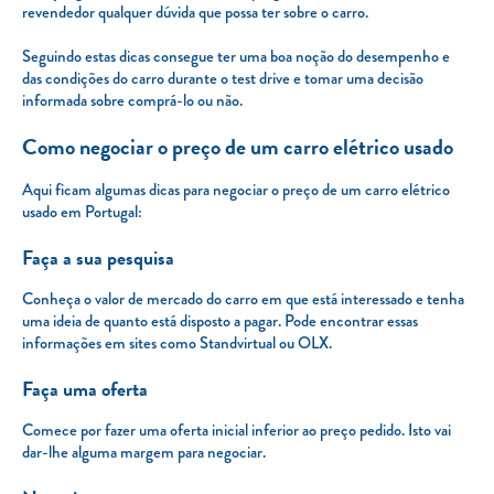
revendedor qualquer dúvida que possa ter sobre o carro.
Seguindo estas dicas consegue ter uma boa noção do desempenho e
das condições do carro durante o test drive e tomar uma decisão
informada sobre comprá-lo ou não.
Como negociar o preço de um carro elétrico usado
Aqui ficam algumas dicas para negociar o preço de um carro elétrico
usado em Portugal:
Faça a sua pesquisa
Conheça o valor de mercado do carro em que está interessado e tenha
uma ideia de quanto está disposto a pagar. Pode encontrar essas
informações em sites como Standvirtual ou OLX.
Faça uma oferta
Comece por fazer uma oferta inicial inferior ao preço pedido. Isto vai
dar-lhe alguma margem para negociar.