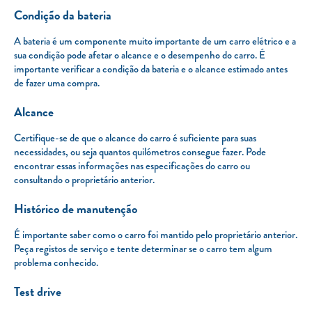
Condição da bateria
A bateria é um componente muito importante de um carro elétrico e a
sua condição pode afetar o alcance e o desempenho do carro. É
importante verificar a condição da bateria e o alcance estimado antes
de fazer uma compra.
Alcance
Certifique-se de que o alcance do carro é suficiente para suas
necessidades, ou seja quantos quilómetros consegue fazer. Pode
encontrar essas informações nas especificações do carro ou
consultando o proprietário anterior.
Histórico de manutenção
É importante saber como o carro foi mantido pelo proprietário anterior.
Peça registos de serviço e tente determinar se o carro tem algum
problema conhecido.
Test drive