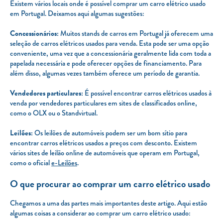
Existem vários locais onde é possível comprar um carro elétrico usado
em Portugal. Deixamos aqui algumas sugestões:
Concessionários:
Muitos stands de carros em Portugal já oferecem uma
seleção de carros elétricos usados para venda. Esta pode ser uma opção
conveniente, uma vez que a concessionária geralmente lida com toda a
papelada necessária e pode oferecer opções de financiamento. Para
além disso, algumas vezes também oferece um período de garantia.
Vendedores particulares:
É possível encontrar carros elétricos usados à
venda por vendedores particulares em sites de classificados online,
como o OLX ou o Standvirtual.
Leilões:
Os leilões de automóveis podem ser um bom sítio para
encontrar carros elétricos usados a preços com desconto. Existem
vários sites de leilão online de automóveis que operam em Portugal,
como o oficial
e-Leilões
.
O que procurar ao comprar um carro elétrico usado
Chegamos a uma das partes mais importantes deste artigo. Aqui estão
algumas coisas a considerar ao comprar um carro elétrico usado: