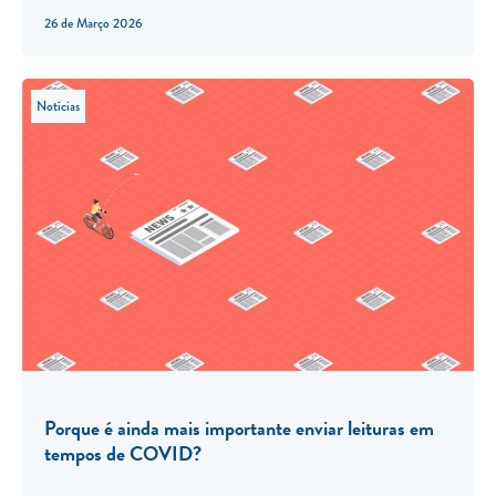
26 de Março 2026
Notícias
Porque é ainda mais importante enviar leituras em
tempos de COVID?