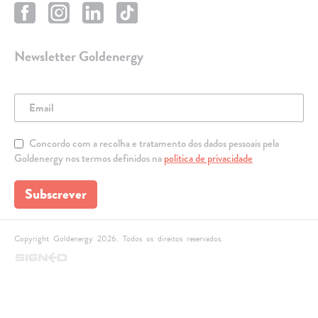
Newsletter Goldenergy
Concordo com a recolha e tratamento dos dados pessoais pela
Goldenergy nos termos definidos na
política de privacidade
Subscrever
Copyright Goldenergy 2026. Todos os direitos reservados.