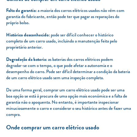
Falta de garantia:
a maioria dos carros elétricos usados não vêm com
garantia do fabricante, então pode ter que pagar as reparações do
próprio bolso.
Histórico desconhecido:
pode ser difícil conhecer o histórico
completo de um carro usado, incluindo a manutenção feita pelo
proprietário anterior.
Degradação da bateria:
as baterias dos carros elétricos podem
degradar-se com o tempo, o que pode afetar a autonomia e o
desempenho do carro. Pode ser difícil determinar a condição da bateria
de um carro elétrico usado sem uma inspeção completa.
De uma forma geral, comprar um carro elétrico usado pode ser uma
boa opção se está à procura de uma opção mais económica e a falta de
garantia não o apoquenta. No entanto, é importante inspecionar
minuciosamente o carro e considerar o seu histórico antes de fazer uma
compra.
Onde comprar um carro elétrico usado