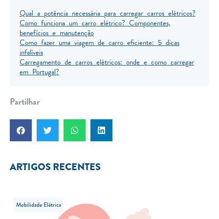
Qual a potência necessária para carregar carros elétricos?
Como funciona um carro elétrico? Componentes,
benefícios e manutenção
Como fazer uma viagem de carro eficiente: 5 dicas
infalíveis
Carregamento de carros elétricos: onde e como carregar
em Portugal?
Partilhar
ARTIGOS RECENTES
Mobilidade Elétrica