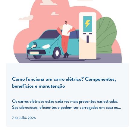
Como funciona um carro elétrico? Componentes,
benefícios e manutenção
Os carros elétricos estão cada vez mais presentes nas estradas.
São silenciosos, eficientes e podem ser carregados em casa ou...
7 de Julho 2026