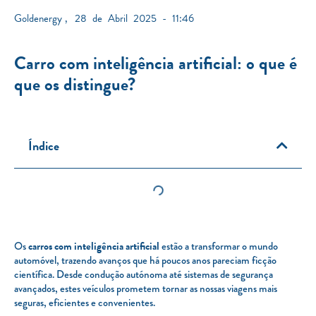
Goldenergy
,
28 de Abril 2025 - 11:46
Carro com inteligência artificial: o que é
que os distingue?
Índice
Os
carros com inteligência artificial
estão a transformar o mundo
automóvel, trazendo avanços que há poucos anos pareciam ficção
científica. Desde condução autónoma até sistemas de segurança
avançados, estes veículos prometem tornar as nossas viagens mais
seguras, eficientes e convenientes.