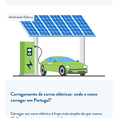
Mobilidade Elétrica
Carregamento de carros elétricos: onde e como
carregar em Portugal?
Carregar um carro elétrico é hoje mais simples do que nunca.