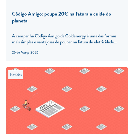
Código Amigo: poupe 20€ na fatura e cuide do
planeta
A campanha Código Amigo da Goldenergy é uma das formas
mais simples e vantajosas de poupar na fatura de eletricidade...
26 de Março 2026
Notícias