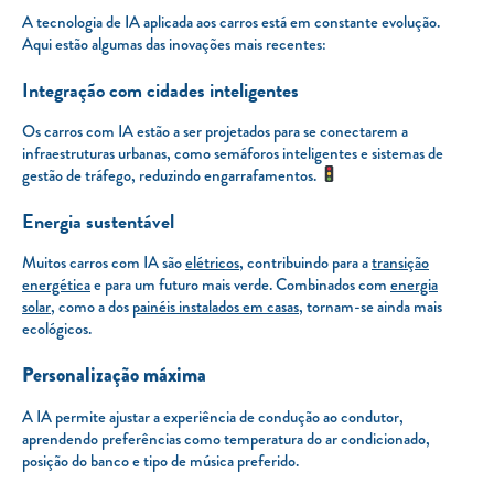
A tecnologia de IA aplicada aos carros está em constante evolução.
Aqui estão algumas das inovações mais recentes:
Integração com cidades inteligentes
Os carros com IA estão a ser projetados para se conectarem a
infraestruturas urbanas, como semáforos inteligentes e sistemas de
gestão de tráfego, reduzindo engarrafamentos.
Energia sustentável
Muitos carros com IA são
elétricos
, contribuindo para a
transição
energética
e para um futuro mais verde. Combinados com
energia
solar
, como a dos
painéis instalados em casas
, tornam-se ainda mais
ecológicos.
Personalização máxima
A IA permite ajustar a experiência de condução ao condutor,
aprendendo preferências como temperatura do ar condicionado,
posição do banco e tipo de música preferido.