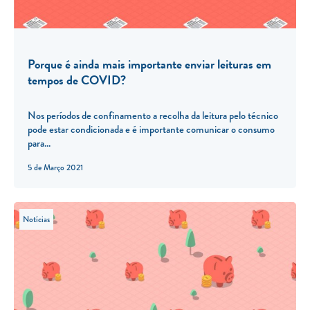
Porque é ainda mais importante enviar leituras em
tempos de COVID?
Nos períodos de confinamento a recolha da leitura pelo técnico
pode estar condicionada e é importante comunicar o consumo
para...
5 de Março 2021
Notícias