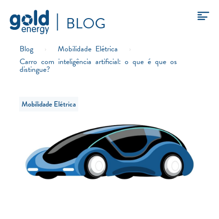
BLOG
Blog
›
Mobilidade Elétrica
›
Carro com inteligência artificial: o que é que os
distingue?
Mobilidade Elétrica