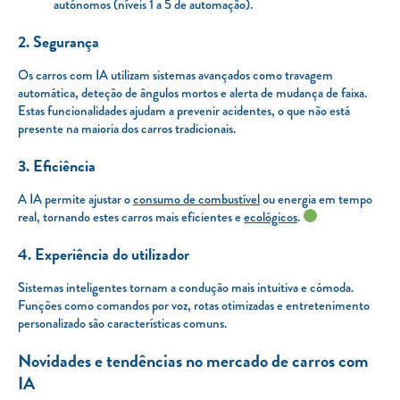
autónomos (níveis 1 a 5 de automação).
2. Segurança
Os carros com IA utilizam sistemas avançados como travagem
automática, deteção de ângulos mortos e alerta de mudança de faixa.
Estas funcionalidades ajudam a prevenir acidentes, o que não está
presente na maioria dos carros tradicionais.
3. Eficiência
A IA permite ajustar o
consumo de combustível
ou energia em tempo
real, tornando estes carros mais eficientes e
ecológicos
.
4. Experiência do utilizador
Sistemas inteligentes tornam a condução mais intuitiva e cómoda.
Funções como comandos por voz, rotas otimizadas e entretenimento
personalizado são características comuns.
Novidades e tendências no mercado de carros com
IA