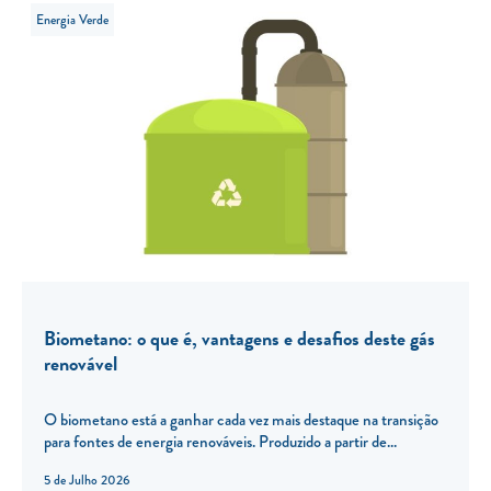
Energia Verde
Biometano: o que é, vantagens e desafios deste gás
renovável
O biometano está a ganhar cada vez mais destaque na transição
para fontes de energia renováveis. Produzido a partir de...
5 de Julho 2026