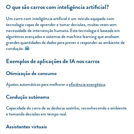
O que são carros com inteligência artificial?
Um carro com inteligência artificial é um veículo equipado com
tecnologia capaz de aprender e tomar decisões, muitas vezes sem
necessidade de intervenção humana. Esta tecnologia é baseada em
algoritmos avançados e sistemas de
machine learning
que analisam
grandes quantidades de dados para prever e responder ao ambiente de
condução.
Exemplos de aplicações de IA nos carros
Otimização de consumo
Ajustes automáticos para melhorar a
eficiência energética
.
Condução autónoma
Capacidade do carro de se deslocar sozinho, reconhecendo o ambiente
e tomando decisões em tempo real.
Assistentes virtuais