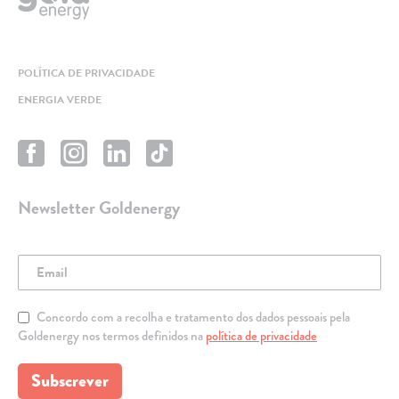
POLÍTICA DE PRIVACIDADE
ENERGIA VERDE
Newsletter Goldenergy
Concordo com a recolha e tratamento dos dados pessoais pela
Goldenergy nos termos definidos na
política de privacidade
Subscrever