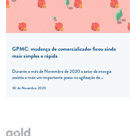
GPMC: mudança de comercializador ficou ainda
mais simples e rápida
Durante o mês de Novembro de 2020 o setor da energia
assistiu a mais um importante passo na agilização de...
30 de Novembro 2020