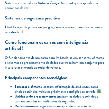
Sistemas como o Alexa Auto ou Google Assistant que respondem a
comandos de voz.
Sistemas de segurança preditiva
Identificação de potenciais perigos, como colisões iminentes ou peões
na estrada.
Como funcionam os carros com inteligência
artificial?
O funcionamento de um carro com IA baseia-se em sensores, câmaras
e sistemas de processamento de dados que trabalham em conjunto para
interpretar o mundo ao redor do veículo.
Principais componentes tecnológicos
Sensores e câmaras:
captam informação do ambiente, como
sinais de trânsito, veículos próximos e condições da estrada;
Unidades de processamento:
analisam os dados recolhidos e
tomam decisões em milésimos de segundo;
Redes neuronais:
algoritmos que aprendem padrões de