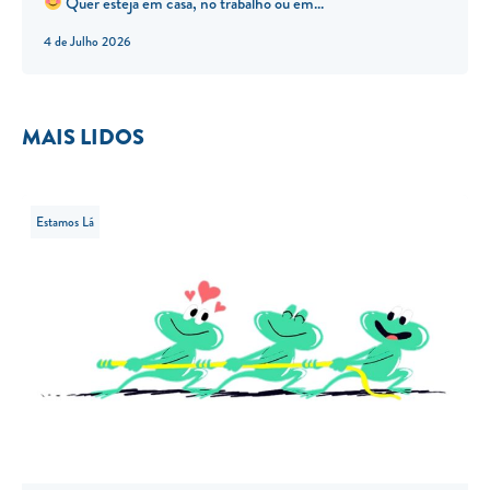
Quer esteja em casa, no trabalho ou em...
4 de Julho 2026
MAIS LIDOS
Estamos Lá