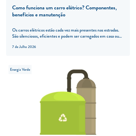
Como funciona um carro elétrico? Componentes,
benefícios e manutenção
Os carros elétricos estão cada vez mais presentes nas estradas.
São silenciosos, eficientes e podem ser carregados em casa ou...
7 de Julho 2026
Energia Verde