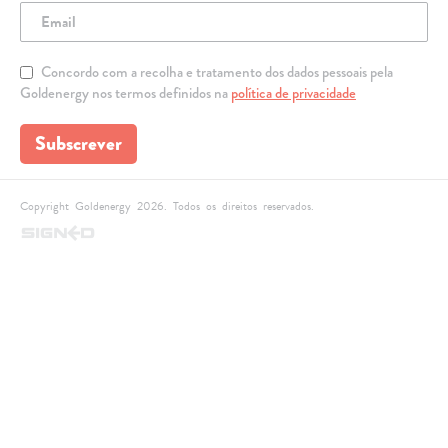
Concordo com a recolha e tratamento dos dados pessoais pela
Goldenergy nos termos definidos na
política de privacidade
Subscrever
Copyright Goldenergy 2026. Todos os direitos reservados.