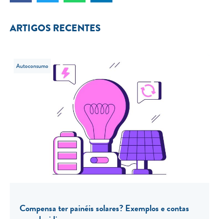
ARTIGOS RECENTES
Autoconsumo
Compensa ter painéis solares? Exemplos e contas