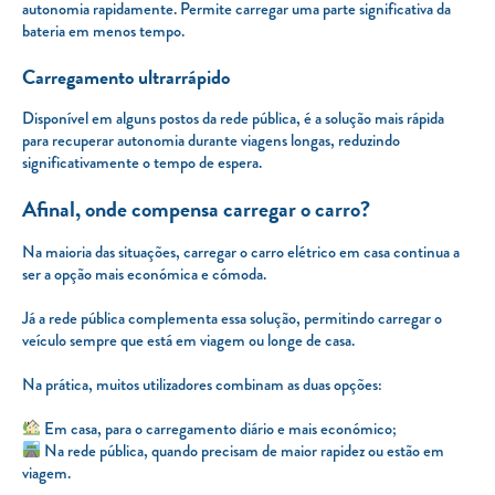
autonomia rapidamente. Permite carregar uma parte significativa da
bateria em menos tempo.
Carregamento ultrarrápido
Disponível em alguns postos da rede pública, é a solução mais rápida
para recuperar autonomia durante viagens longas, reduzindo
significativamente o tempo de espera.
Afinal, onde compensa carregar o carro?
Na maioria das situações, carregar o carro elétrico em casa continua a
ser a opção mais económica e cómoda.
Já a rede pública complementa essa solução, permitindo carregar o
veículo sempre que está em viagem ou longe de casa.
Na prática, muitos utilizadores combinam as duas opções:
Em casa, para o carregamento diário e mais económico;
Na rede pública, quando precisam de maior rapidez ou estão em
viagem.