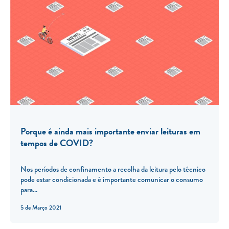
Porque é ainda mais importante enviar leituras em
tempos de COVID?
Nos períodos de confinamento a recolha da leitura pelo técnico
pode estar condicionada e é importante comunicar o consumo
para...
5 de Março 2021