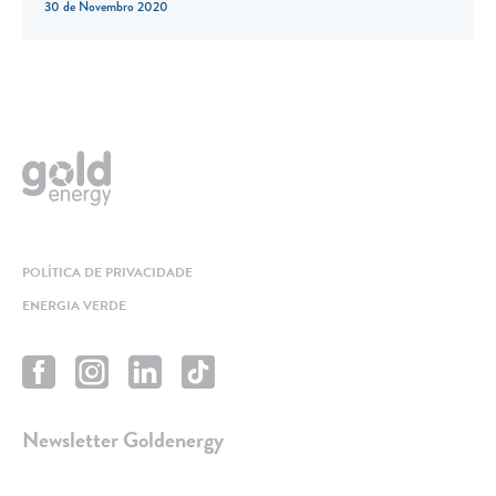
30 de Novembro 2020
POLÍTICA DE PRIVACIDADE
ENERGIA VERDE
Newsletter Goldenergy