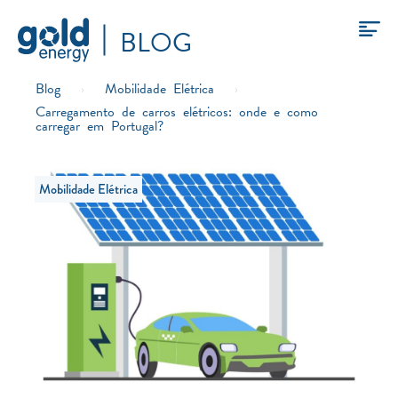
BLOG
Blog
›
Mobilidade Elétrica
›
Carregamento de carros elétricos: onde e como
carregar em Portugal?
Mobilidade Elétrica