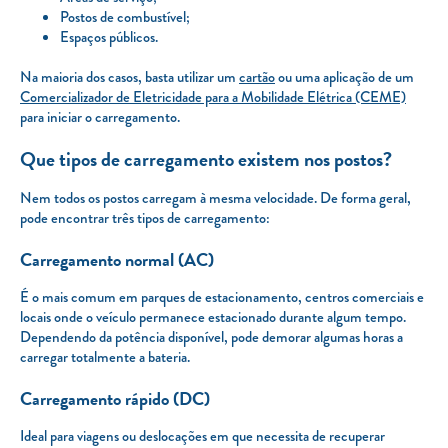
Postos de combustível;
Espaços públicos.
Na maioria dos casos, basta utilizar um
cartão
ou uma aplicação de um
Comercializador de Eletricidade para a Mobilidade Elétrica (CEME)
para iniciar o carregamento.
Que tipos de carregamento existem nos postos?
Nem todos os postos carregam à mesma velocidade. De forma geral,
pode encontrar três tipos de carregamento:
Carregamento normal (AC)
É o mais comum em parques de estacionamento, centros comerciais e
locais onde o veículo permanece estacionado durante algum tempo.
Dependendo da potência disponível, pode demorar algumas horas a
carregar totalmente a bateria.
Carregamento rápido (DC)
Ideal para viagens ou deslocações em que necessita de recuperar