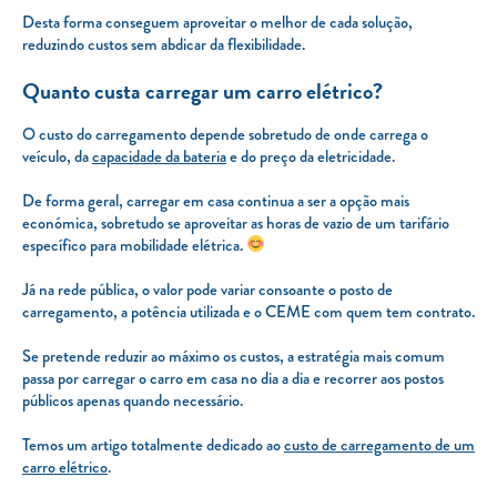
Desta forma conseguem aproveitar o melhor de cada solução,
reduzindo custos sem abdicar da flexibilidade.
Quanto custa carregar um carro elétrico?
O custo do carregamento depende sobretudo de onde carrega o
veículo, da
capacidade da bateria
e do preço da eletricidade.
De forma geral, carregar em casa continua a ser a opção mais
económica, sobretudo se aproveitar as horas de vazio de um tarifário
específico para mobilidade elétrica.
Já na rede pública, o valor pode variar consoante o posto de
carregamento, a potência utilizada e o CEME com quem tem contrato.
Se pretende reduzir ao máximo os custos, a estratégia mais comum
passa por carregar o carro em casa no dia a dia e recorrer aos postos
públicos apenas quando necessário.
Temos um artigo totalmente dedicado ao
custo de carregamento de um
carro elétrico
.