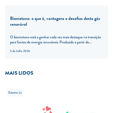
Biometano: o que é, vantagens e desafios deste gás
renovável
O biometano está a ganhar cada vez mais destaque na transição
para fontes de energia renováveis. Produzido a partir de...
5 de Julho 2026
MAIS LIDOS
Estamos Lá