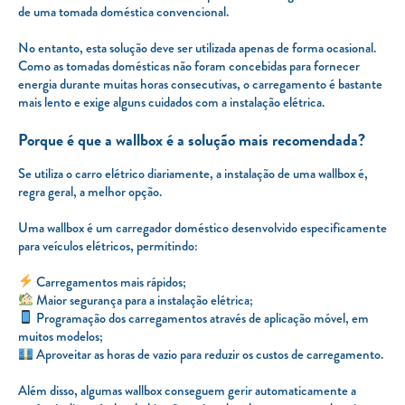
de uma tomada doméstica convencional.
No entanto, esta solução deve ser utilizada apenas de forma ocasional.
Como as tomadas domésticas não foram concebidas para fornecer
energia durante muitas horas consecutivas, o carregamento é bastante
mais lento e exige alguns cuidados com a instalação elétrica.
Porque é que a wallbox é a solução mais recomendada?
Se utiliza o carro elétrico diariamente, a instalação de uma wallbox é,
regra geral, a melhor opção.
Uma wallbox é um carregador doméstico desenvolvido especificamente
para veículos elétricos, permitindo:
Carregamentos mais rápidos;
Maior segurança para a instalação elétrica;
Programação dos carregamentos através de aplicação móvel, em
muitos modelos;
Aproveitar as horas de vazio para reduzir os custos de carregamento.
Além disso, algumas wallbox conseguem gerir automaticamente a