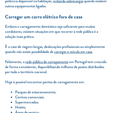
potência disponível na habitação,
evitando sobrecargas
quando existem
outros equipamentos ligados.
Carregar um carro elétrico fora de casa
Embora o carregamento doméstico seja suficiente para muitos
condutores, existem situações em que recorrer à rede pública é a
solução mais prática.
É o caso de viagens longas, deslocações profissionais ou simplesmente
quando não existe possibilidade de
carregar o veículo em casa
.
Felizmente, a
rede pública de carregamento
em Portugal tem crescido
de forma consistente, disponibilizando milhares de postos distribuídos
por todo o território nacional.
Hoje é possível encontrar pontos de carregamento em:
Parques de estacionamento;
Centros comerciais;
Supermercados;
Hotéis;
Áreas de serviço;