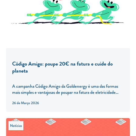
Código Amigo: poupe 20€ na fatura e cuide do
planeta
A campanha Código Amigo da Goldenergy é uma das formas
mais simples e vantajosas de poupar na fatura de eletricidade...
26 de Março 2026
Notícias