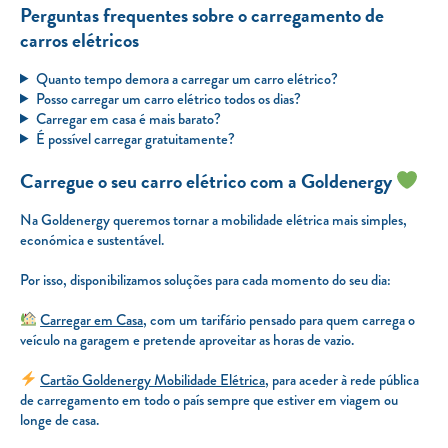
Perguntas frequentes sobre o carregamento de
carros elétricos
Quanto tempo demora a carregar um carro elétrico?
Posso carregar um carro elétrico todos os dias?
Carregar em casa é mais barato?
É possível carregar gratuitamente?
Carregue o seu carro elétrico com a Goldenergy
Na Goldenergy queremos tornar a mobilidade elétrica mais simples,
económica e sustentável.
Por isso, disponibilizamos soluções para cada momento do seu dia:
Carregar em Casa
, com um tarifário pensado para quem carrega o
veículo na garagem e pretende aproveitar as horas de vazio.
Cartão Goldenergy Mobilidade Elétrica
, para aceder à rede pública
de carregamento em todo o país sempre que estiver em viagem ou
longe de casa.