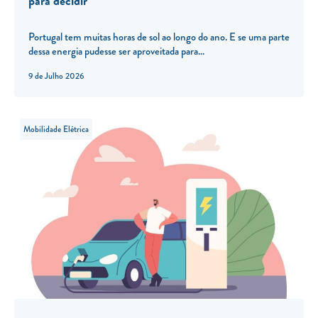
para decidir
Portugal tem muitas horas de sol ao longo do ano. E se uma parte
dessa energia pudesse ser aproveitada para...
9 de Julho 2026
Mobilidade Elétrica