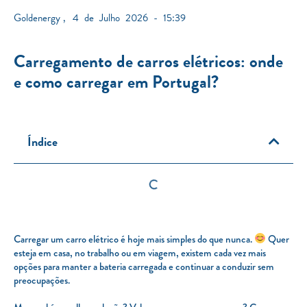
Goldenergy
,
4 de Julho 2026 - 15:39
Carregamento de carros elétricos: onde
e como carregar em Portugal?
Índice
Carregar um carro elétrico é hoje mais simples do que nunca.
Quer
esteja em casa, no trabalho ou em viagem, existem cada vez mais
opções para manter a bateria carregada e continuar a conduzir sem
preocupações.