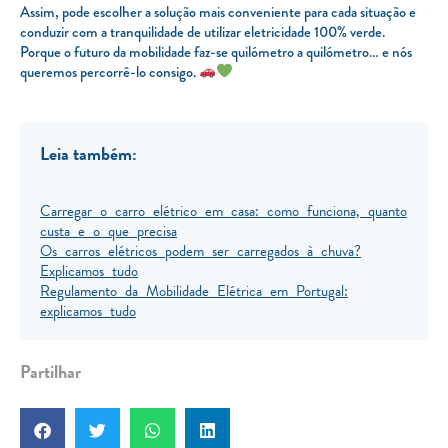
Assim, pode escolher a solução mais conveniente para cada situação e
conduzir com a tranquilidade de utilizar eletricidade 100% verde.
Porque o futuro da mobilidade faz-se quilómetro a quilómetro… e nós
queremos percorrê-lo consigo.
Leia também:
Carregar o carro elétrico em casa: como funciona, quanto
custa e o que precisa
Os carros elétricos podem ser carregados à chuva?
Explicamos tudo
Regulamento da Mobilidade Elétrica em Portugal:
explicamos tudo
Partilhar