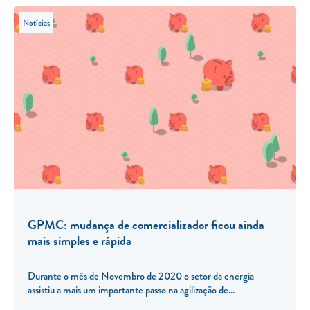
Notícias
GPMC: mudança de comercializador ficou ainda
mais simples e rápida
Durante o mês de Novembro de 2020 o setor da energia
assistiu a mais um importante passo na agilização de...