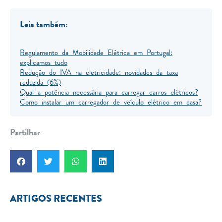
Leia também:
Regulamento da Mobilidade Elétrica em Portugal:
explicamos tudo
Redução do IVA na eletricidade: novidades da taxa
reduzida (6%)
Qual a potência necessária para carregar carros elétricos?
Como instalar um carregador de veículo elétrico em casa?
Partilhar
ARTIGOS RECENTES