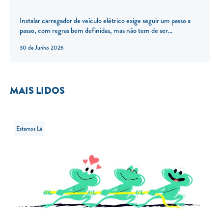
Instalar carregador de veículo elétrico exige seguir um passo a
passo, com regras bem definidas, mas não tem de ser...
30 de Junho 2026
MAIS LIDOS
Estamos Lá