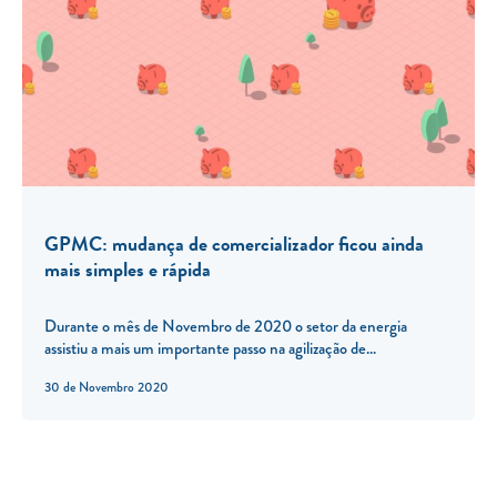
GPMC: mudança de comercializador ficou ainda
mais simples e rápida
Durante o mês de Novembro de 2020 o setor da energia
assistiu a mais um importante passo na agilização de...
30 de Novembro 2020