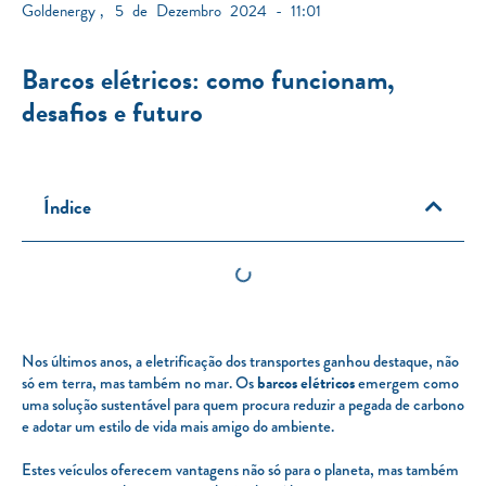
Goldenergy
,
5 de Dezembro 2024 - 11:01
Barcos elétricos: como funcionam,
desafios e futuro
Índice
Nos últimos anos, a eletrificação dos transportes ganhou destaque, não
só em terra, mas também no mar. Os
barcos elétricos
emergem como
uma solução sustentável para quem procura reduzir a pegada de carbono
e adotar um estilo de vida mais amigo do ambiente.
Estes veículos oferecem vantagens não só para o planeta, mas também