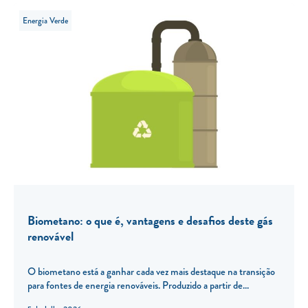
Energia Verde
Biometano: o que é, vantagens e desafios deste gás
renovável
O biometano está a ganhar cada vez mais destaque na transição
para fontes de energia renováveis. Produzido a partir de...