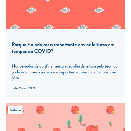
Porque é ainda mais importante enviar leituras em
tempos de COVID?
Nos períodos de confinamento a recolha da leitura pelo técnico
pode estar condicionada e é importante comunicar o consumo
para...
5 de Março 2021
Notícias