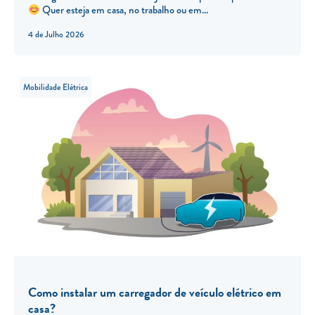
Quer esteja em casa, no trabalho ou em...
4 de Julho 2026
Mobilidade Elétrica
Como instalar um carregador de veículo elétrico em
casa?