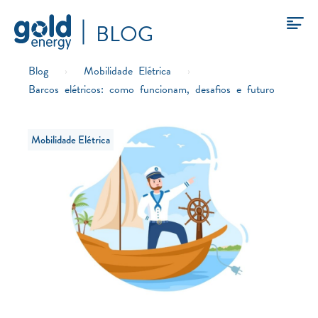
BLOG
Blog
›
Mobilidade Elétrica
›
Barcos elétricos: como funcionam, desafios e futuro
Mobilidade Elétrica