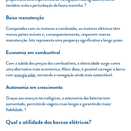
também evita a perturbação da fauna marinha. ?
Baixa manutenção
Comparados com os motores a combustão, os motores elétricos têm
menos partes móveis e, consequentemente, requerem menos
manutenção. Isto representa uma poupança significativa a longo prazo.
Economia em combustível
Com a subida dos preços dos combustíveis, a eletricidade surge como
uma alternativa mais económica. Além disso, é possível carregar o barco
com
energia solar
, tornando a navegação ainda mais sustentável.
Autonomia em crescimento
Graças aos avanços tecnológicos, a autonomia das baterias tem
aumentado, permitindo viagens mais longas e garantindo maior
fiabilidade. ?
Qual a utilidade dos barcos elétricos?