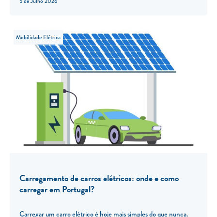
5 de Julho 2026
Mobilidade Elétrica
Carregamento de carros elétricos: onde e como
carregar em Portugal?
Carregar um carro elétrico é hoje mais simples do que nunca.