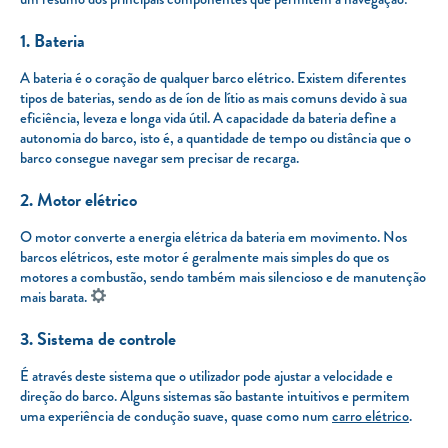
1. Bateria
A bateria é o coração de qualquer barco elétrico. Existem diferentes
tipos de baterias, sendo as de íon de lítio as mais comuns devido à sua
eficiência, leveza e longa vida útil. A capacidade da bateria define a
autonomia do barco, isto é, a quantidade de tempo ou distância que o
barco consegue navegar sem precisar de recarga.
2. Motor elétrico
O motor converte a energia elétrica da bateria em movimento. Nos
barcos elétricos, este motor é geralmente mais simples do que os
motores a combustão, sendo também mais silencioso e de manutenção
mais barata.
3. Sistema de controle
É através deste sistema que o utilizador pode ajustar a velocidade e
direção do barco. Alguns sistemas são bastante intuitivos e permitem
uma experiência de condução suave, quase como num
carro elétrico
.