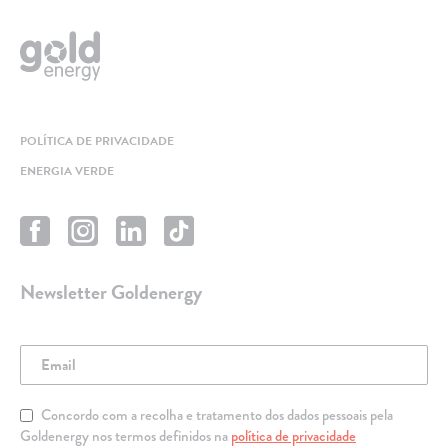
POLÍTICA DE PRIVACIDADE
ENERGIA VERDE
Newsletter Goldenergy
Concordo com a recolha e tratamento dos dados pessoais pela
Goldenergy nos termos definidos na
política de privacidade