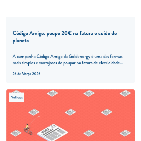
Código Amigo: poupe 20€ na fatura e cuide do
planeta
A campanha Código Amigo da Goldenergy é uma das formas
mais simples e vantajosas de poupar na fatura de eletricidade...
26 de Março 2026
Notícias