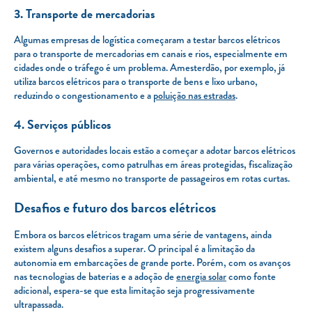
3. Transporte de mercadorias
Algumas empresas de logística começaram a testar barcos elétricos
para o transporte de mercadorias em canais e rios, especialmente em
cidades onde o tráfego é um problema. Amesterdão, por exemplo, já
utiliza barcos elétricos para o transporte de bens e lixo urbano,
reduzindo o congestionamento e a
poluição nas estradas
.
4. Serviços públicos
Governos e autoridades locais estão a começar a adotar barcos elétricos
para várias operações, como patrulhas em áreas protegidas, fiscalização
ambiental, e até mesmo no transporte de passageiros em rotas curtas.
Desafios e futuro dos barcos elétricos
Embora os barcos elétricos tragam uma série de vantagens, ainda
existem alguns desafios a superar. O principal é a limitação da
autonomia em embarcações de grande porte. Porém, com os avanços
nas tecnologias de baterias e a adoção de
energia solar
como fonte
adicional, espera-se que esta limitação seja progressivamente
ultrapassada.